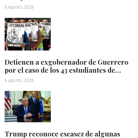
6 agosto, 2026
Detienen a exgobernador de Guerrero
por el caso de los 43 estudiantes de…
6 agosto, 2026
Trump reconoce escasez de algunas