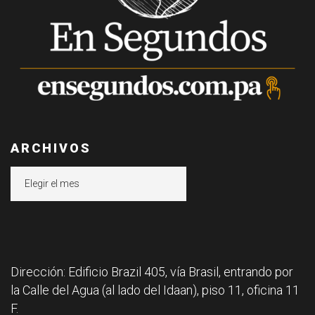
ARCHIVOS
Archivos
Dirección: Edificio Brazil 405, vía Brasil, entrando por
la Calle del Agua (al lado del Idaan), piso 11, oficina 11
F.