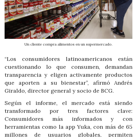
Un cliente compra alimentos en un supermercado.
“Los consumidores latinoamericanos están
cuestionando lo que consumen, demandan
transparencia y eligen activamente productos
que aporten a su bienestar”, afirmó Andrés
Giraldo, director general y socio de BCG.
Según el informe, el mercado está siendo
transformado por tres factores clave:
Consumidores más informados y con
herramientas como la app Yuka, con más de 65
millones de usuarios globales, permiten