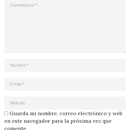
Guarda mi nombre, correo electrónico y web
en este navegador para la próxima vez que
comente.