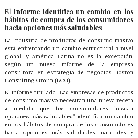
El informe identifica un cambio en los
hábitos de compra de los consumidores
hacia opciones más saludables
La industria de productos de consumo masivo
está enfrentando un cambio estructural a nivel
global, y América Latina no es la excepción,
según un nuevo informe de la empresa
consultora en estrategia de negocios Boston
Consulting Group (BCG).
El informe titulado “Las empresas de productos
de consumo masivo necesitan una nueva receta
a medida que los consumidores buscan
opciones más saludables”, identifica un cambio
en los hábitos de compra de los consumidores
hacia opciones más saludables, naturales y