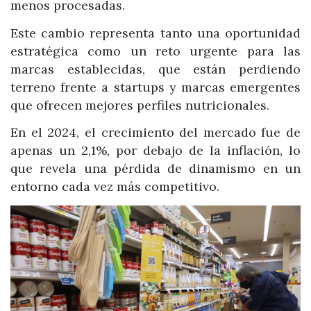
menos procesadas.
Este cambio representa tanto una oportunidad
estratégica como un reto urgente para las
marcas establecidas, que están perdiendo
terreno frente a startups y marcas emergentes
que ofrecen mejores perfiles nutricionales.
En el 2024, el crecimiento del mercado fue de
apenas un 2,1%, por debajo de la inflación, lo
que revela una pérdida de dinamismo en un
entorno cada vez más competitivo.