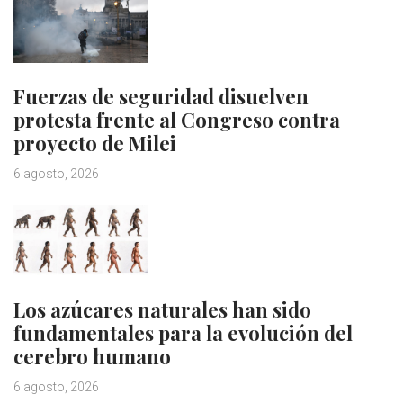
Fuerzas de seguridad disuelven
protesta frente al Congreso contra
proyecto de Milei
6 agosto, 2026
Los azúcares naturales han sido
fundamentales para la evolución del
cerebro humano
6 agosto, 2026