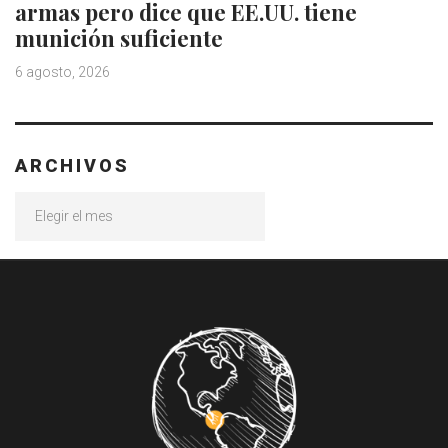
armas pero dice que EE.UU. tiene
munición suficiente
6 agosto, 2026
ARCHIVOS
Archivos