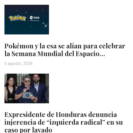
Pokémon y la esa se alían para celebrar
la Semana Mundial del Espacio…
6 agosto, 2026
Expresidente de Honduras denuncia
injerencia de “izquierda radical” en su
caso por lavado