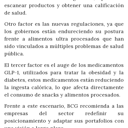
escanear productos y obtener una calificación
de salud.
Otro factor es las nuevas regulaciones, ya que
los gobiernos están endureciendo su postura
frente a alimentos ultra procesados que han
sido vinculados a múltiples problemas de salud
pública.
El tercer factor es el auge de los medicamentos
GLP-1, utilizados para tratar la obesidad y la
diabetes, estos medicamentos están reduciendo
la ingesta calórica, lo que afecta directamente
el consumo de snacks y alimentos procesados.
Frente a este escenario, BCG recomienda a las
empresas del sector redefinir su
posicionamiento y adaptar sus portafolios con