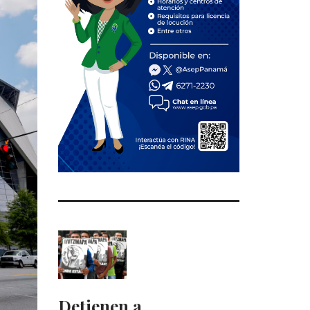
Detienen a