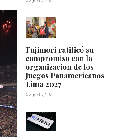
6 agosto, 2026
Fujimori ratificó su
compromiso con la
organización de los
Juegos Panamericanos
Lima 2027
6 agosto, 2026