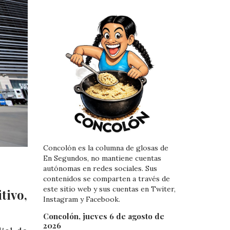
Concolón es la columna de glosas de
En Segundos, no mantiene cuentas
autónomas en redes sociales. Sus
contenidos se comparten a través de
este sitio web y sus cuentas en Twiter,
tivo,
Instagram y Facebook.
Concolón, jueves 6 de agosto de
2026