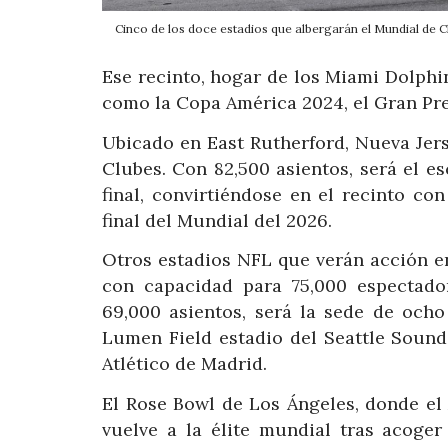
Cinco de los doce estadios que albergarán el Mundial de
Ese recinto, hogar de los Miami Dolphins
como la Copa América 2024, el Gran Pre
Ubicado en East Rutherford, Nueva Jers
Clubes. Con 82,500 asientos, será el es
final, convirtiéndose en el recinto c
final del Mundial del 2026.
Otros estadios NFL que verán acción 
con capacidad para 75,000 espectador
69,000 asientos, será la sede de ocho
Lumen Field estadio del Seattle Sound
Atlético de Madrid.
El Rose Bowl de Los Ángeles, donde el 
vuelve a la élite mundial tras acoger