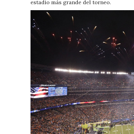
estadio más grande del torneo.