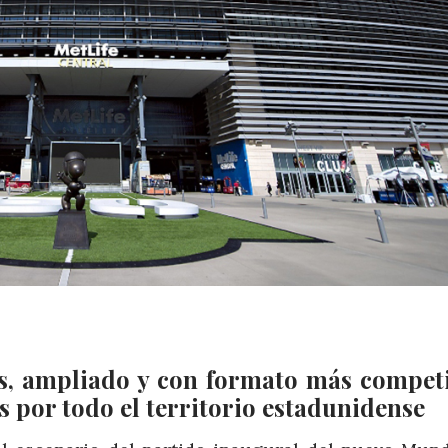
s, ampliado y con formato más competi
s por todo el territorio estadunidense