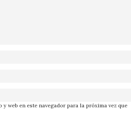
 y web en este navegador para la próxima vez que