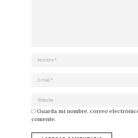
Guarda mi nombre, correo electrónico
comente.