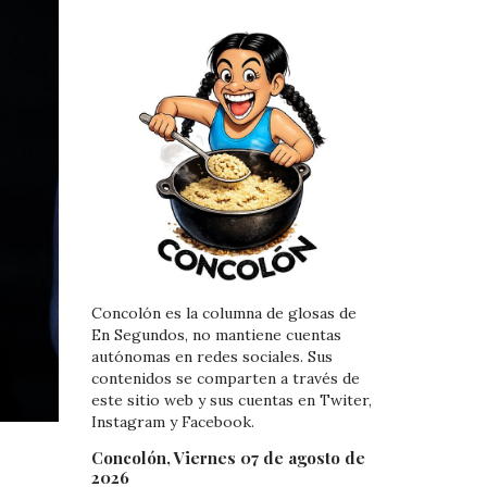
Concolón es la columna de glosas de
En Segundos, no mantiene cuentas
autónomas en redes sociales. Sus
contenidos se comparten a través de
este sitio web y sus cuentas en Twiter,
Instagram y Facebook.
Concolón, Viernes 07 de agosto de
2026