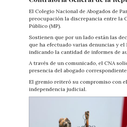
El Colegio Nacional de Abogados de Pan
preocupación la discrepancia entre la C
Público (MP).
Sostienen que por un lado están las dec
que ha efectuado varias denuncias y el
indicando la cantidad de informes de au
A través de un comunicado, el CNA solic
presencia del abogado correspondiente 
El gremio reiteró su compromiso con el
independencia judicial.