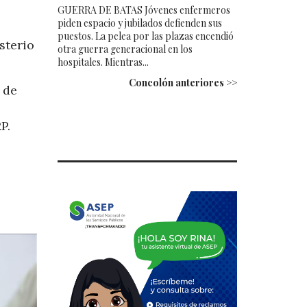
GUERRA DE BATAS Jóvenes enfermeros
piden espacio y jubilados defienden sus
puestos. La pelea por las plazas encendió
sterio
otra guerra generacional en los
hospitales. Mientras...
Concolón anteriores >>
 de
P.