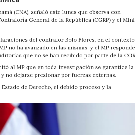
amá (CNA), señaló este lunes que observa con
ontraloría General de la República (CGRP) y el Mini
laraciones del contralor Bolo Flores, en el contexto
 MP no ha avanzado en las mismas, y el MP responde
ditorías que no se han recibido por parte de la CGR
itó al MP que en toda investigación se garantice la
y no dejarse presionar por fuerzas externas.
 Estado de Derecho, el debido proceso y la