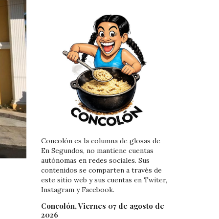
Concolón es la columna de glosas de
En Segundos, no mantiene cuentas
autónomas en redes sociales. Sus
contenidos se comparten a través de
este sitio web y sus cuentas en Twiter,
Instagram y Facebook.
Concolón, Viernes 07 de agosto de
2026