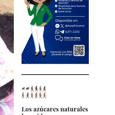
Los azúcares naturales