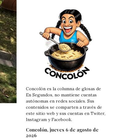
Concolón es la columna de glosas de
En Segundos, no mantiene cuentas
autónomas en redes sociales. Sus
contenidos se comparten a través de
este sitio web y sus cuentas en Twiter,
Instagram y Facebook.
Concolón, jueves 6 de agosto de
2026