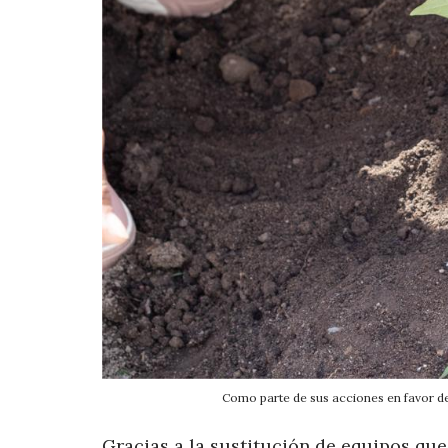
Como parte de sus acciones en favor de 
Gracias a la sustitución de equipos qu