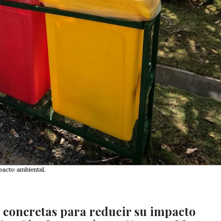
pacto ambiental.
 concretas para reducir su impacto