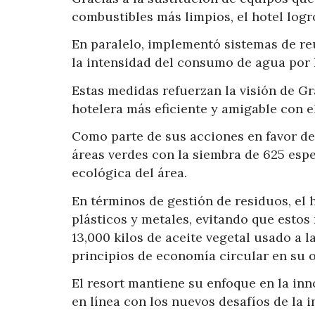
combustibles más limpios, el hotel log
En paralelo, implementó sistemas de re
la intensidad del consumo de agua por
Estas medidas refuerzan la visión de 
hotelera más eficiente y amigable con e
Como parte de sus acciones en favor de l
áreas verdes con la siembra de 625 espe
ecológica del área.
En términos de gestión de residuos, el h
plásticos y metales, evitando que estos 
13,000 kilos de aceite vegetal usado a
principios de economía circular en su o
El resort mantiene su enfoque en la inn
en línea con los nuevos desafíos de la i