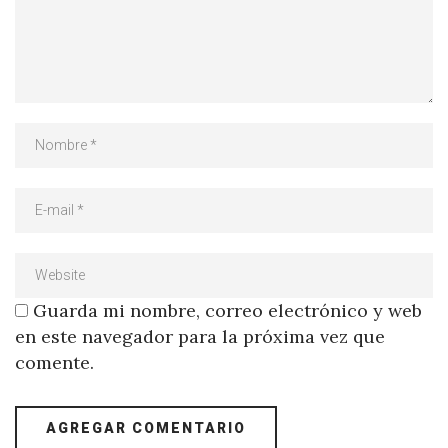
Guarda mi nombre, correo electrónico y web
en este navegador para la próxima vez que
comente.