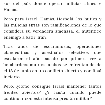
sur del país donde operar milicias afines e
Hamás.
Pero para Israel, Hamás, Hezbolá, los hutíes y
las milicias sirias son ramificaciones de lo que
considera su verdadera amenaza, el auténtico
enemigo a batir: Irán.
Tras años de escaramuzas, operaciones
clandestinas y asesinatos selectivos que
escalaron el año pasado por primera vez a
bombardeos mutuos, ambos se enfrentan desde
el 13 de junio en un conflicto abierto y con final
incierto.
Pero, ¿cómo consigue Israel mantener tantos
frentes abiertos? ¿Y hasta cuándo puede
continuar con esta intensa presión militar?