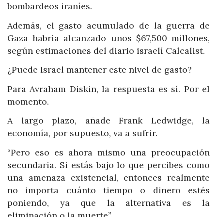
bombardeos iraníes.
Además, el gasto acumulado de la guerra de
Gaza habría alcanzado unos $67,500 millones,
según estimaciones del diario israelí Calcalist.
¿Puede Israel mantener este nivel de gasto?
Para Avraham Diskin, la respuesta es sí. Por el
momento.
A largo plazo, añade Frank Ledwidge, la
economía, por supuesto, va a sufrir.
“Pero eso es ahora mismo una preocupación
secundaria. Si estás bajo lo que percibes como
una amenaza existencial, entonces realmente
no importa cuánto tiempo o dinero estés
poniendo, ya que la alternativa es la
eliminación o la muerte”.