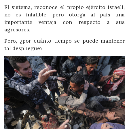
El sistema, reconoce el propio ejército israelí,
no es infalible, pero otorga al país una
importante ventaja con respecto a sus
agresores.
Pero, ¿por cuánto tiempo se puede mantener
tal despliegue?