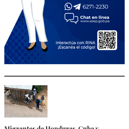
Migrantes de Honduras, Cuba y