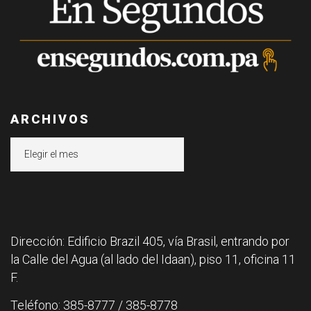
ARCHIVOS
Archivos
Dirección: Edificio Brazil 405, vía Brasil, entrando por
la Calle del Agua (al lado del Idaan), piso 11, oficina 11
F.
Teléfono: 385-8777 / 385-8778