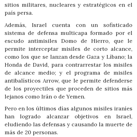
sitios militares, nucleares y estratégicos en el
país persa.
Además, Israel cuenta con un sofisticado
sistema de defensa multicapa formado por el
escudo antimisiles Domo de Hierro, que le
permite interceptar misiles de corto alcance,
como los que se lanzan desde Gaza y Líbano; la
Honda de David, para contrarrestar los misiles
de alcance medio; y el programa de misiles
antibalísticos Arrow, que le permite defenderse
de los proyectiles que proceden de sitios más
lejanos como Irán o de Yemen.
Pero en los últimos días algunos misiles iraníes
han logrado alcanzar objetivos en Israel,
eludiendo las defensas y causando la muerte de
más de 20 personas.