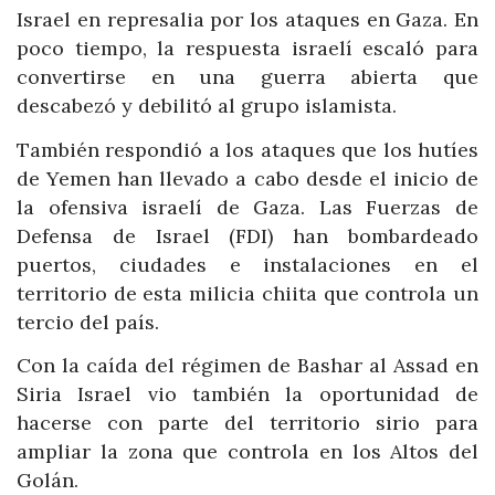
Israel en represalia por los ataques en Gaza. En
poco tiempo, la respuesta israelí escaló para
convertirse en una guerra abierta que
descabezó y debilitó al grupo islamista.
También respondió a los ataques que los hutíes
de Yemen han llevado a cabo desde el inicio de
la ofensiva israelí de Gaza. Las Fuerzas de
Defensa de Israel (FDI) han bombardeado
puertos, ciudades e instalaciones en el
territorio de esta milicia chiita que controla un
tercio del país.
Con la caída del régimen de Bashar al Assad en
Siria Israel vio también la oportunidad de
hacerse con parte del territorio sirio para
ampliar la zona que controla en los Altos del
Golán.