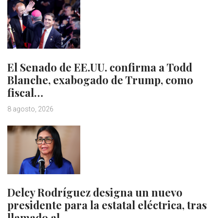
El Senado de EE.UU. confirma a Todd
Blanche, exabogado de Trump, como
fiscal…
8 agosto, 2026
Delcy Rodríguez designa un nuevo
presidente para la estatal eléctrica, tras
llamado al…