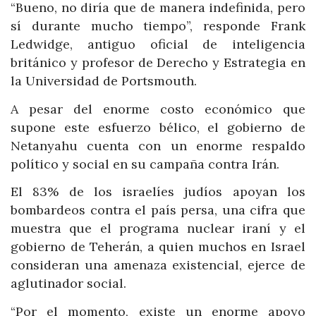
“Bueno, no diría que de manera indefinida, pero
sí durante mucho tiempo”, responde Frank
Ledwidge, antiguo oficial de inteligencia
británico y profesor de Derecho y Estrategia en
la Universidad de Portsmouth.
A pesar del enorme costo económico que
supone este esfuerzo bélico, el gobierno de
Netanyahu cuenta con un enorme respaldo
político y social en su campaña contra Irán.
El 83% de los israelíes judíos apoyan los
bombardeos contra el país persa, una cifra que
muestra que el programa nuclear iraní y el
gobierno de Teherán, a quien muchos en Israel
consideran una amenaza existencial, ejerce de
aglutinador social.
“Por el momento, existe un enorme apoyo