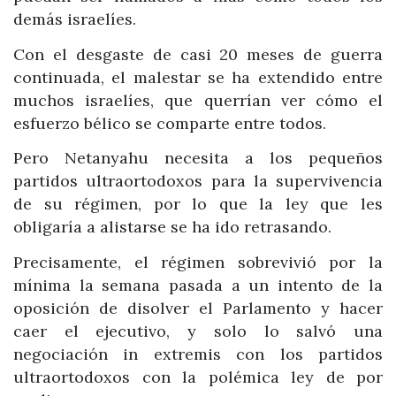
demás israelíes.
Con el desgaste de casi 20 meses de guerra
continuada, el malestar se ha extendido entre
muchos israelíes, que querrían ver cómo el
esfuerzo bélico se comparte entre todos.
Pero Netanyahu necesita a los pequeños
partidos ultraortodoxos para la supervivencia
de su régimen, por lo que la ley que les
obligaría a alistarse se ha ido retrasando.
Precisamente, el régimen sobrevivió por la
mínima la semana pasada a un intento de la
oposición de disolver el Parlamento y hacer
caer el ejecutivo, y solo lo salvó una
negociación in extremis con los partidos
ultraortodoxos con la polémica ley de por