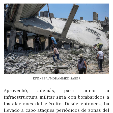
EFE/EPA/MOHAMMED SABER
Aprovechó, además, para minar la
infraestructura militar siria con bombardeos a
instalaciones del ejército. Desde entonces, ha
llevado a cabo ataques periódicos de zonas del