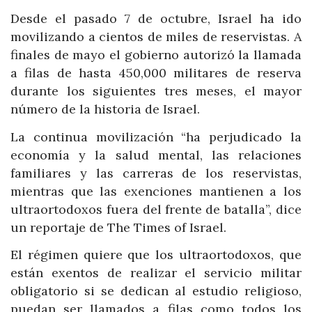
Desde el pasado 7 de octubre, Israel ha ido
movilizando a cientos de miles de reservistas. A
finales de mayo el gobierno autorizó la llamada
a filas de hasta 450,000 militares de reserva
durante los siguientes tres meses, el mayor
número de la historia de Israel.
La continua movilización “ha perjudicado la
economía y la salud mental, las relaciones
familiares y las carreras de los reservistas,
mientras que las exenciones mantienen a los
ultraortodoxos fuera del frente de batalla”, dice
un reportaje de The Times of Israel.
El régimen quiere que los ultraortodoxos, que
están exentos de realizar el servicio militar
obligatorio si se dedican al estudio religioso,
puedan ser llamados a filas como todos los