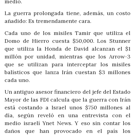
medio.
La guerra prolongada tiene, además, un costo
añadido: Es tremendamente cara.
Cada uno de los misiles Tamir que utiliza el
Domo de Hierro cuesta $50,000. Los Stunner
que utiliza la Honda de David alcanzan el $1
millón por unidad, mientras que los Arrow-3
que se utilizan para interceptar los misiles
balísticos que lanza Irán cuestan $3 millones
cada uno.
Un antiguo asesor financiero del jefe del Estado
Mayor de las FDI calcula que la guerra con Irán
está costando a Israel unos $750 millones al
día, según reveló en una entrevista con el
medio israelí Ynet News. Y eso sin contar los
daños que han provocado en el país los