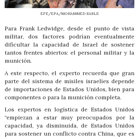
EFE/EPA/MOHAMMED SABLE
Para Frank Ledwidge, desde el punto de vista
militar, dos factores podrían eventualmente
dificultar la capacidad de Israel de sostener
tantos frentes abiertos: el personal militar y la
munición.
A este respecto, el experto recuerda que gran
parte del sistema de misiles israelíes depende
de importaciones de Estados Unidos, bien para
componentes o para la munición completa.
Los expertos en logística de Estados Unidos
“empiezan a estar muy preocupados por la
capacidad, ya disminuida, de Estados Unidos
para sostener un conflicto contra China, que es