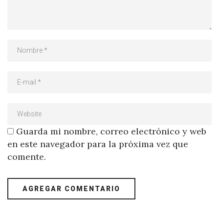
Guarda mi nombre, correo electrónico y web
en este navegador para la próxima vez que
comente.