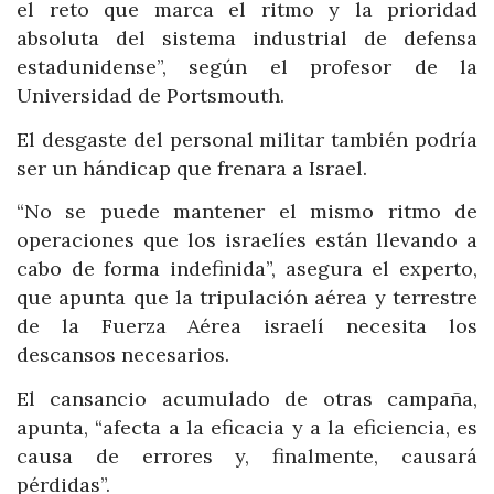
el reto que marca el ritmo y la prioridad
absoluta del sistema industrial de defensa
estadunidense”, según el profesor de la
Universidad de Portsmouth.
El desgaste del personal militar también podría
ser un hándicap que frenara a Israel.
“No se puede mantener el mismo ritmo de
operaciones que los israelíes están llevando a
cabo de forma indefinida”, asegura el experto,
que apunta que la tripulación aérea y terrestre
de la Fuerza Aérea israelí necesita los
descansos necesarios.
El cansancio acumulado de otras campaña,
apunta, “afecta a la eficacia y a la eficiencia, es
causa de errores y, finalmente, causará
pérdidas”.