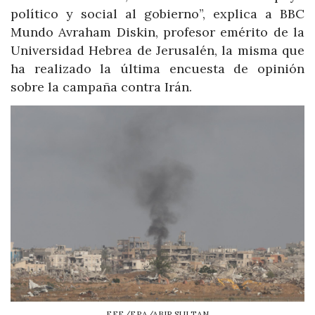
político y social al gobierno”, explica a BBC
Mundo Avraham Diskin, profesor emérito de la
Universidad Hebrea de Jerusalén, la misma que
ha realizado la última encuesta de opinión
sobre la campaña contra Irán.
EFE/EPA/ABIR SULTAN