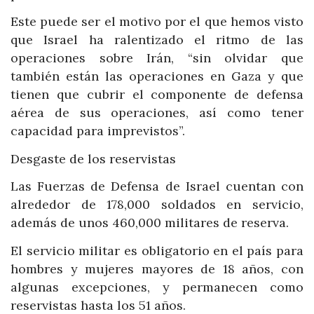
Este puede ser el motivo por el que hemos visto
que Israel ha ralentizado el ritmo de las
operaciones sobre Irán, “sin olvidar que
también están las operaciones en Gaza y que
tienen que cubrir el componente de defensa
aérea de sus operaciones, así como tener
capacidad para imprevistos”.
Desgaste de los reservistas
Las Fuerzas de Defensa de Israel cuentan con
alrededor de 178,000 soldados en servicio,
además de unos 460,000 militares de reserva.
El servicio militar es obligatorio en el país para
hombres y mujeres mayores de 18 años, con
algunas excepciones, y permanecen como
reservistas hasta los 51 años.