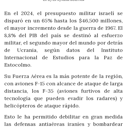
En el 2024, el presupuesto militar israelí se
disparó en un 65% hasta los $46,500 millones,
el mayor incremento desde la guerra de 1967. El
8,8% del PIB del país se destinó al esfuerzo
militar, el segundo mayor del mundo por detrás
de Ucrania, según datos del Instituto
Internacional de Estudios para la Paz de
Estocolmo.
Su Fuerza Aérea es la más potente de la región,
con aviones F-15 con alcance de ataque de larga
distancia, los F-35 (aviones furtivos de alta
tecnología que pueden evadir los radares) y
helicópteros de ataque rápido.
Esto le ha permitido debilitar en gran medida
las defensas antiaéreas iraníes y bombardear