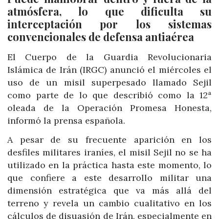
atmósfera, lo que dificulta su
interceptación por los sistemas
convencionales de defensa antiaérea
El Cuerpo de la Guardia Revolucionaria
Islámica de Irán (IRGC) anunció el miércoles el
uso de un misil superpesado llamado Sejil
como parte de lo que describió como la 12ª
oleada de la Operación Promesa Honesta,
informó la prensa española.
A pesar de su frecuente aparición en los
desfiles militares iraníes, el misil Sejil no se ha
utilizado en la práctica hasta este momento, lo
que confiere a este desarrollo militar una
dimensión estratégica que va más allá del
terreno y revela un cambio cualitativo en los
cálculos de disuasión de Irán, especialmente en