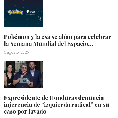
Pokémon y la esa se alían para celebrar
la Semana Mundial del Espacio…
6 agosto, 2026
Expresidente de Honduras denuncia
injerencia de “izquierda radical” en su
caso por lavado