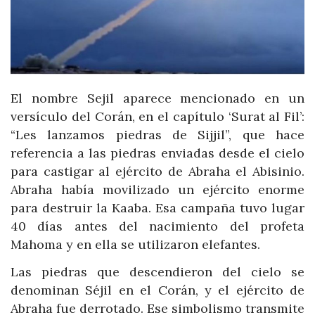
El nombre Sejil aparece mencionado en un
versículo del Corán, en el capítulo ‘Surat al Fil’:
“Les lanzamos piedras de Sijjil”, que hace
referencia a las piedras enviadas desde el cielo
para castigar al ejército de Abraha el Abisinio.
Abraha había movilizado un ejército enorme
para destruir la Kaaba. Esa campaña tuvo lugar
40 días antes del nacimiento del profeta
Mahoma y en ella se utilizaron elefantes.
Las piedras que descendieron del cielo se
denominan Séjil en el Corán, y el ejército de
Abraha fue derrotado. Ese simbolismo transmite