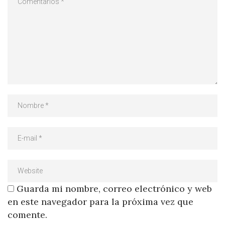
Guarda mi nombre, correo electrónico y web
en este navegador para la próxima vez que
comente.