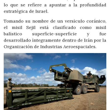
lo que se refiere a apuntar a la profundidad
estratégica de Israel.
Tomando su nombre de un versículo coránico,
el misil Sejil está clasificado como misil
balístico superficie-superficie y fue
desarrollado íntegramente dentro de Irán por la
Organización de Industrias Aeroespaciales.