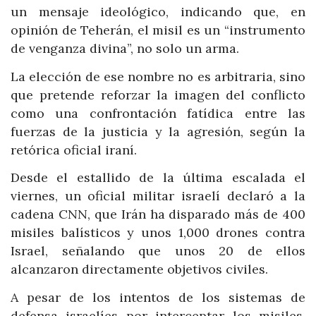
un mensaje ideológico, indicando que, en
opinión de Teherán, el misil es un “instrumento
de venganza divina”, no solo un arma.
La elección de ese nombre no es arbitraria, sino
que pretende reforzar la imagen del conflicto
como una confrontación fatídica entre las
fuerzas de la justicia y la agresión, según la
retórica oficial iraní.
Desde el estallido de la última escalada el
viernes, un oficial militar israelí declaró a la
cadena CNN, que Irán ha disparado más de 400
misiles balísticos y unos 1,000 drones contra
Israel, señalando que unos 20 de ellos
alcanzaron directamente objetivos civiles.
A pesar de los intentos de los sistemas de
defensa israelíes por interceptar los misiles,