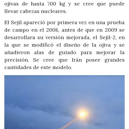
ojivas de hasta 700 kg y se cree que puede
llevar cabezas nucleares.
El Sejil apareció por primera vez en una prueba
de campo en el 2008, antes de que en 2009 se
desarrollara su versión mejorada, el Sejil-2, en
la que se modificó el diseño de la ojiva y se
añadieron alas de guiado para mejorar la
precisión. Se cree que Irán posee grandes
cantidades de este modelo.