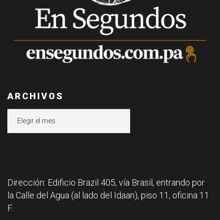
ARCHIVOS
Archivos
Dirección: Edificio Brazil 405, vía Brasil, entrando por
la Calle del Agua (al lado del Idaan), piso 11, oficina 11
F.