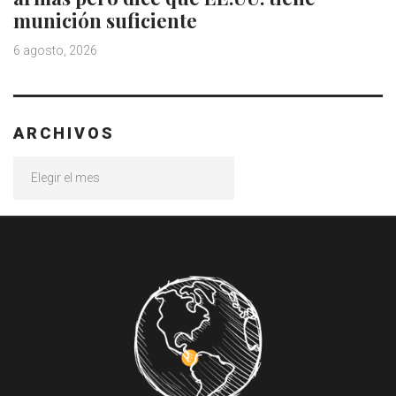
munición suficiente
6 agosto, 2026
ARCHIVOS
Archivos