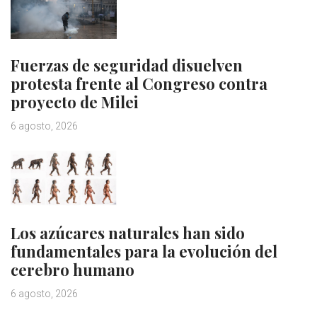
Fuerzas de seguridad disuelven
protesta frente al Congreso contra
proyecto de Milei
6 agosto, 2026
Los azúcares naturales han sido
fundamentales para la evolución del
cerebro humano
6 agosto, 2026