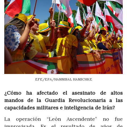
EFE/EPA/HANNIBAL HANSCHKE
¿Cómo ha afectado el asesinato de altos
mandos de la Guardia Revolucionaria a las
capacidades militares e inteligencia de Irán?
La operación “León Ascendente” no fue
improvisada. Es el resultado de años de