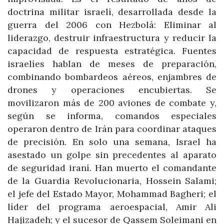
doctrina militar israelí, desarrollada desde la
guerra del 2006 con Hezbolá: Eliminar al
liderazgo, destruir infraestructura y reducir la
capacidad de respuesta estratégica. Fuentes
israelíes hablan de meses de preparación,
combinando bombardeos aéreos, enjambres de
drones y operaciones encubiertas. Se
movilizaron más de 200 aviones de combate y,
según se informa, comandos especiales
operaron dentro de Irán para coordinar ataques
de precisión. En solo una semana, Israel ha
asestado un golpe sin precedentes al aparato
de seguridad iraní. Han muerto el comandante
de la Guardia Revolucionaria, Hossein Salami;
el jefe del Estado Mayor, Mohammad Bagheri; el
líder del programa aeroespacial, Amir Ali
Hajizadeh; y el sucesor de Qassem Soleimani en