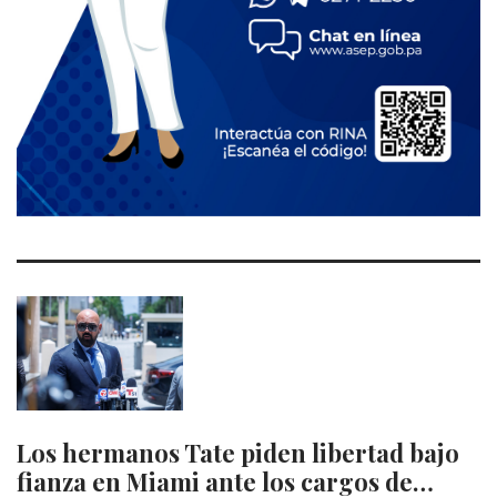
Los hermanos Tate piden libertad bajo
fianza en Miami ante los cargos de…