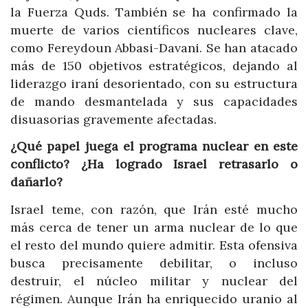
la Fuerza Quds. También se ha confirmado la
muerte de varios científicos nucleares clave,
como Fereydoun Abbasi-Davani. Se han atacado
más de 150 objetivos estratégicos, dejando al
liderazgo iraní desorientado, con su estructura
de mando desmantelada y sus capacidades
disuasorias gravemente afectadas.
¿Qué papel juega el programa nuclear en este
conflicto? ¿Ha logrado Israel retrasarlo o
dañarlo?
Israel teme, con razón, que Irán esté mucho
más cerca de tener un arma nuclear de lo que
el resto del mundo quiere admitir. Esta ofensiva
busca precisamente debilitar, o incluso
destruir, el núcleo militar y nuclear del
régimen. Aunque Irán ha enriquecido uranio al