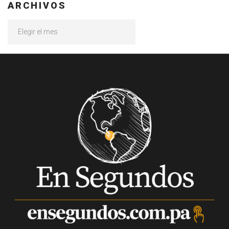
ARCHIVOS
Archivos