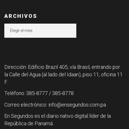
ARCHIVOS
Archivos
Dirección: Edificio Brazil 405, vía Brasil, entrando por
la Calle del Agua (al lado del Idaan), piso 11, oficina 11
F.
Teléfono: 385-8777 / 385-8778
Correo electrónico: info@ensegundos.com.pa
En Segundos es el diario nativo digital líder de la
República de Panamá.