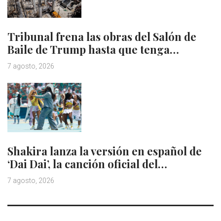
Tribunal frena las obras del Salón de
Baile de Trump hasta que tenga…
7 agosto, 2026
Shakira lanza la versión en español de
‘Dai Dai’, la canción oficial del…
7 agosto, 2026