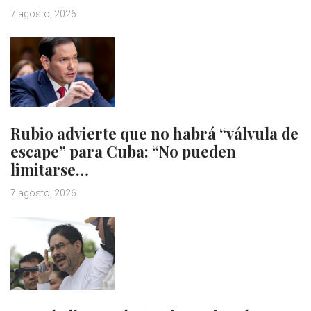
7 agosto, 2026
Rubio advierte que no habrá “válvula de
escape” para Cuba: “No pueden
limitarse…
7 agosto, 2026