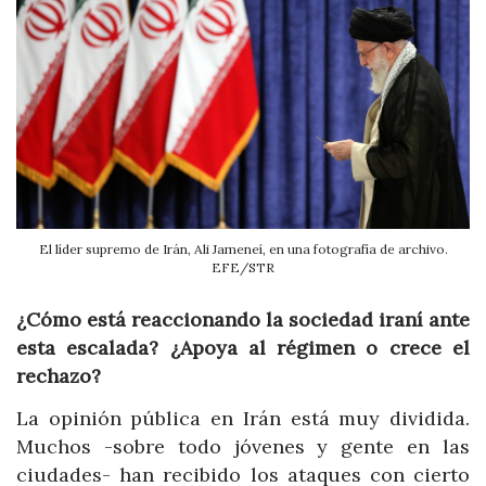
El líder supremo de Irán, Ali Jameneí, en una fotografía de archivo.
EFE/STR
¿Cómo está reaccionando la sociedad iraní ante
esta escalada? ¿Apoya al régimen o crece el
rechazo?
La opinión pública en Irán está muy dividida.
Muchos -sobre todo jóvenes y gente en las
ciudades- han recibido los ataques con cierto