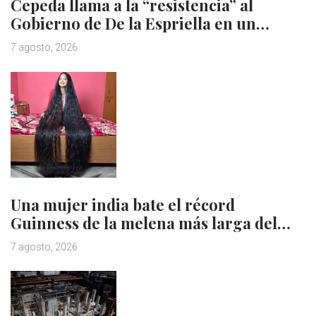
Cepeda llama a la “resistencia” al
Gobierno de De la Espriella en un…
7 agosto, 2026
Una mujer india bate el récord
Guinness de la melena más larga del…
7 agosto, 2026