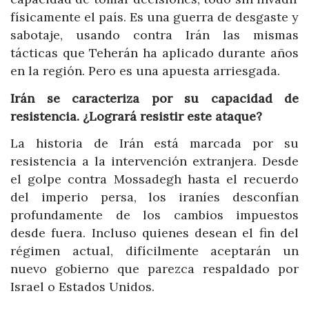
físicamente el país. Es una guerra de desgaste y
sabotaje, usando contra Irán las mismas
tácticas que Teherán ha aplicado durante años
en la región. Pero es una apuesta arriesgada.
Irán se caracteriza por su capacidad de
resistencia. ¿Logrará resistir este ataque?
La historia de Irán está marcada por su
resistencia a la intervención extranjera. Desde
el golpe contra Mossadegh hasta el recuerdo
del imperio persa, los iraníes desconfían
profundamente de los cambios impuestos
desde fuera. Incluso quienes desean el fin del
régimen actual, difícilmente aceptarán un
nuevo gobierno que parezca respaldado por
Israel o Estados Unidos.