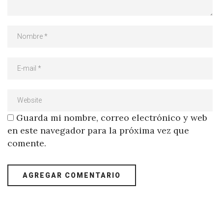
Guarda mi nombre, correo electrónico y web
en este navegador para la próxima vez que
comente.