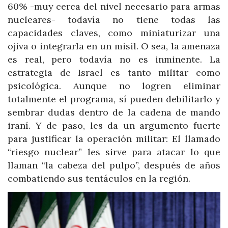
60% -muy cerca del nivel necesario para armas
nucleares- todavía no tiene todas las
capacidades claves, como miniaturizar una
ojiva o integrarla en un misil. O sea, la amenaza
es real, pero todavía no es inminente. La
estrategia de Israel es tanto militar como
psicológica. Aunque no logren eliminar
totalmente el programa, sí pueden debilitarlo y
sembrar dudas dentro de la cadena de mando
iraní. Y de paso, les da un argumento fuerte
para justificar la operación militar: El llamado
“riesgo nuclear” les sirve para atacar lo que
llaman “la cabeza del pulpo”, después de años
combatiendo sus tentáculos en la región.