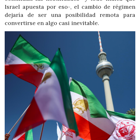
Israel apuesta por eso-, el cambio de régimen
dejaría de ser una posibilidad remota para
convertirse en algo casi inevitable.