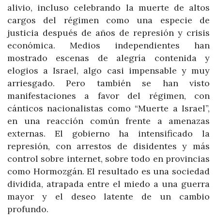
alivio, incluso celebrando la muerte de altos
cargos del régimen como una especie de
justicia después de años de represión y crisis
económica. Medios independientes han
mostrado escenas de alegría contenida y
elogios a Israel, algo casi impensable y muy
arriesgado. Pero también se han visto
manifestaciones a favor del régimen, con
cánticos nacionalistas como “Muerte a Israel”,
en una reacción común frente a amenazas
externas. El gobierno ha intensificado la
represión, con arrestos de disidentes y más
control sobre internet, sobre todo en provincias
como Hormozgán. El resultado es una sociedad
dividida, atrapada entre el miedo a una guerra
mayor y el deseo latente de un cambio
profundo.