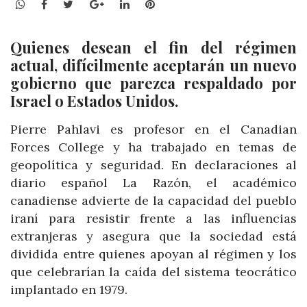
WhatsApp
Facebook
Twitter
Google+
LinkedIn
Pinterest
Quienes desean el fin del régimen
actual, difícilmente aceptarán un nuevo
gobierno que parezca respaldado por
Israel o Estados Unidos.
Pierre Pahlavi es profesor en el Canadian
Forces College y ha trabajado en temas de
geopolítica y seguridad. En declaraciones al
diario español La Razón, el académico
canadiense advierte de la capacidad del pueblo
iraní para resistir frente a las influencias
extranjeras y asegura que la sociedad está
dividida entre quienes apoyan al régimen y los
que celebrarían la caída del sistema teocrático
implantado en 1979.