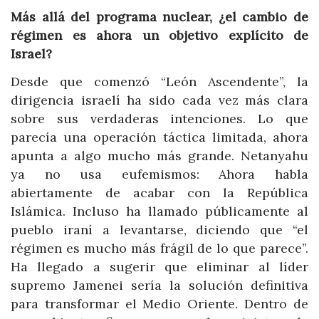
Más allá del programa nuclear, ¿el cambio de
régimen es ahora un objetivo explícito de
Israel?
Desde que comenzó “León Ascendente”, la
dirigencia israelí ha sido cada vez más clara
sobre sus verdaderas intenciones. Lo que
parecía una operación táctica limitada, ahora
apunta a algo mucho más grande. Netanyahu
ya no usa eufemismos: Ahora habla
abiertamente de acabar con la República
Islámica. Incluso ha llamado públicamente al
pueblo iraní a levantarse, diciendo que “el
régimen es mucho más frágil de lo que parece”.
Ha llegado a sugerir que eliminar al líder
supremo Jamenei sería la solución definitiva
para transformar el Medio Oriente. Dentro de