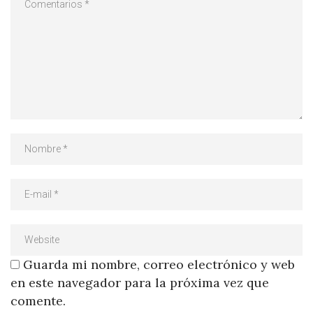
Guarda mi nombre, correo electrónico y web
en este navegador para la próxima vez que
comente.