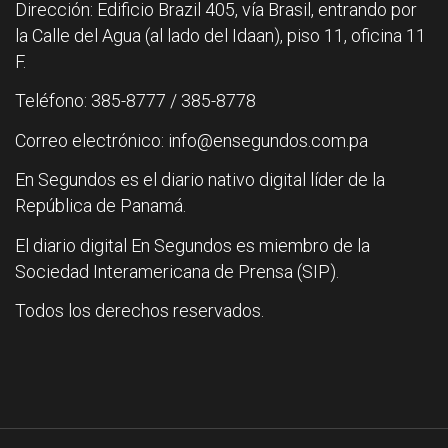
Dirección: Edificio Brazil 405, vía Brasil, entrando por
la Calle del Agua (al lado del Idaan), piso 11, oficina 11
F.
Teléfono: 385-8777 / 385-8778
Correo electrónico: info@ensegundos.com.pa
En Segundos es el diario nativo digital líder de la
República de Panamá.
El diario digital En Segundos es miembro de la
Sociedad Interamericana de Prensa (SIP).
Todos los derechos reservados.