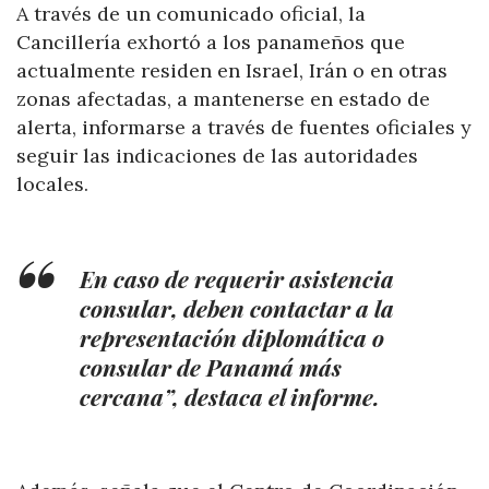
A través de un comunicado oficial, la
Cancillería exhortó a los panameños que
actualmente residen en Israel, Irán o en otras
zonas afectadas, a mantenerse en estado de
alerta, informarse a través de fuentes oficiales y
seguir las indicaciones de las autoridades
locales.
En caso de requerir asistencia
consular, deben contactar a la
representación diplomática o
consular de Panamá más
cercana”, destaca el informe.