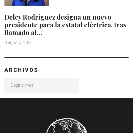
Delcy Rodríguez designa un nuevo
presidente para la estatal eléctrica, tras
llamado al…
8 agosto, 2026
ARCHIVOS
Archivos