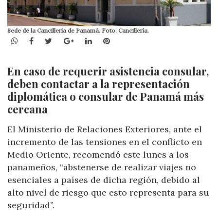
Sede de la Cancillería de Panamá. Foto: Cancillería.
WhatsApp
Facebook
Twitter
Google+
LinkedIn
Pinterest
En caso de requerir asistencia consular,
deben contactar a la representación
diplomática o consular de Panamá más
cercana
El Ministerio de Relaciones Exteriores, ante el
incremento de las tensiones en el conflicto en
Medio Oriente, recomendó este lunes a los
panameños, “abstenerse de realizar viajes no
esenciales a países de dicha región, debido al
alto nivel de riesgo que esto representa para su
seguridad”.