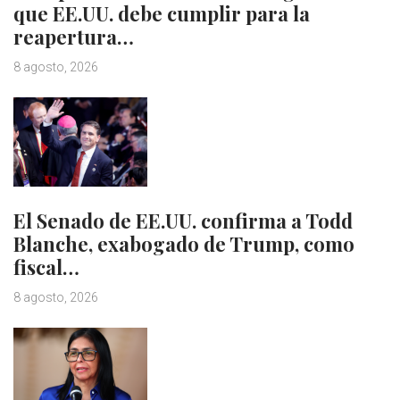
que EE.UU. debe cumplir para la
reapertura…
8 agosto, 2026
El Senado de EE.UU. confirma a Todd
Blanche, exabogado de Trump, como
fiscal…
8 agosto, 2026