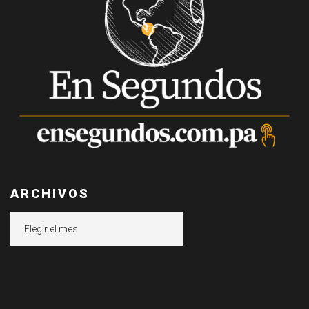
ARCHIVOS
Archivos