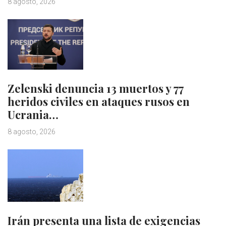
8 agosto, 2026
Zelenski denuncia 13 muertos y 77
heridos civiles en ataques rusos en
Ucrania…
8 agosto, 2026
Irán presenta una lista de exigencias