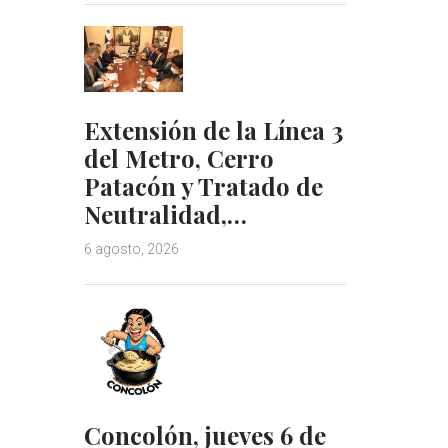
Extensión de la Línea 3
del Metro, Cerro
Patacón y Tratado de
Neutralidad,…
6 agosto, 2026
Concolón, jueves 6 de