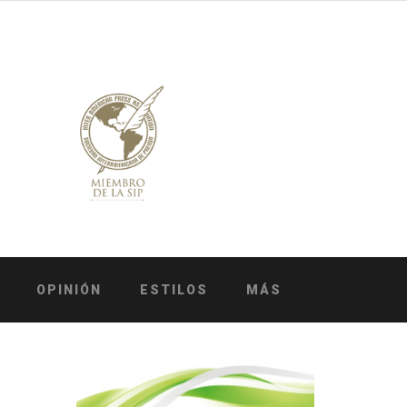
OPINIÓN
ESTILOS
MÁS