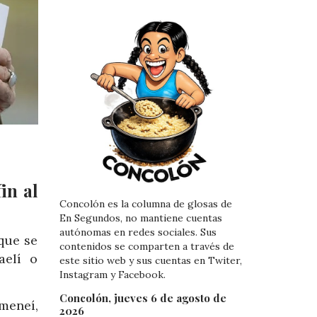
in al
Concolón es la columna de glosas de
En Segundos, no mantiene cuentas
autónomas en redes sociales. Sus
que se
contenidos se comparten a través de
aelí o
este sitio web y sus cuentas en Twiter,
Instagram y Facebook.
Concolón, jueves 6 de agosto de
ameneí,
2026