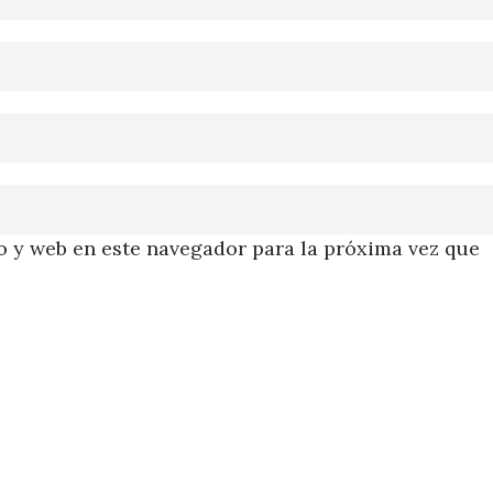
 y web en este navegador para la próxima vez que