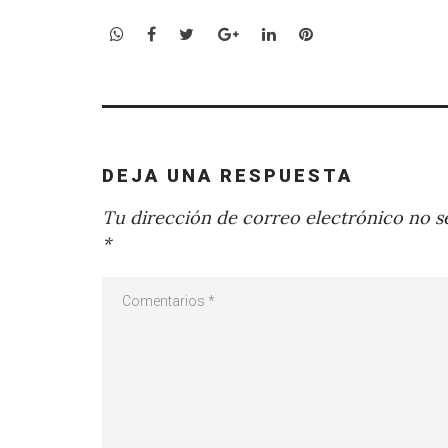
WhatsApp
Facebook
Twitter
Google+
LinkedIn
Pinterest
DEJA UNA RESPUESTA
Tu dirección de correo electrónico no se
*