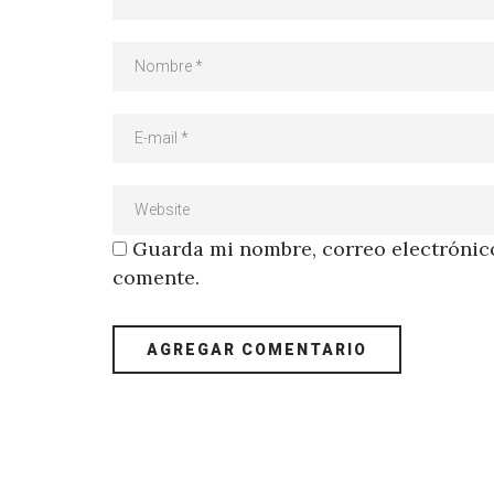
Guarda mi nombre, correo electrónico
comente.