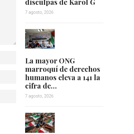
disculpas de Karol G
7 agosto, 2026
La mayor ONG
marroquí de derechos
humanos eleva a 141 la
cifra de…
7 agosto, 2026