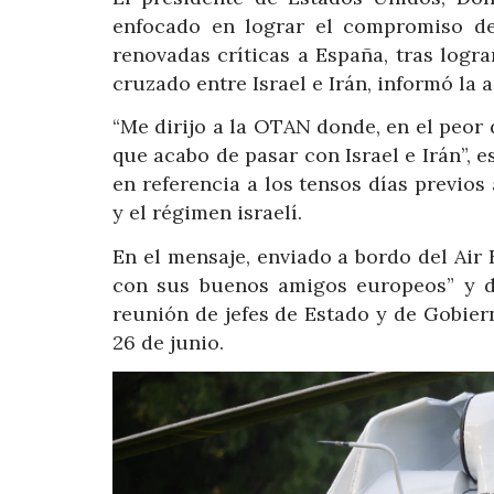
enfocado en lograr el compromiso de
renovadas críticas a España, tras logra
cruzado entre Israel e Irán, informó la 
“Me dirijo a la OTAN donde, en el peor
que acabo de pasar con Israel e Irán”, 
en referencia a los tensos días previos
y el régimen israelí.
En el mensaje, enviado a bordo del Ai
con sus buenos amigos europeos” y d
reunión de jefes de Estado y de Gobier
26 de junio.