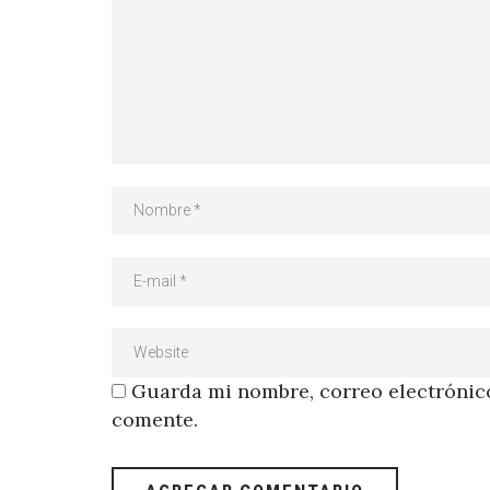
Guarda mi nombre, correo electrónico
comente.