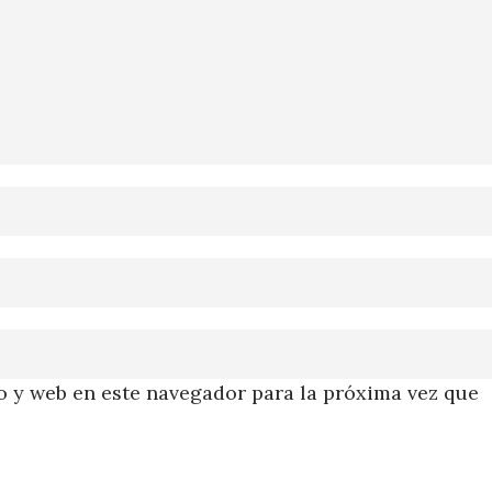
 y web en este navegador para la próxima vez que