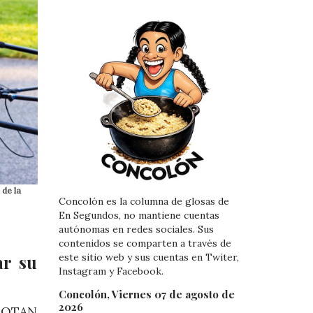
 de la
Concolón es la columna de glosas de
En Segundos, no mantiene cuentas
autónomas en redes sociales. Sus
contenidos se comparten a través de
ar su
este sitio web y sus cuentas en Twiter,
Instagram y Facebook.
Concolón, Viernes 07 de agosto de
2026
a OTAN