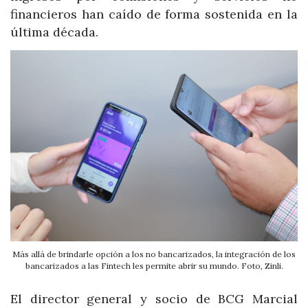
financieros han caído de forma sostenida en la
última década.
Más allá de brindarle opción a los no bancarizados, la integración de los
bancarizados a las Fintech les permite abrir su mundo. Foto, Zinli.
El director general y socio de BCG Marcial