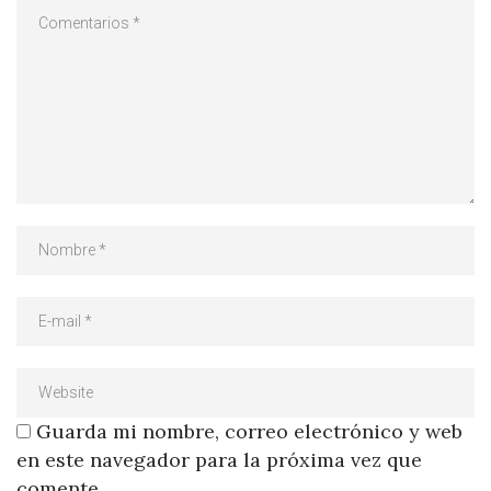
Guarda mi nombre, correo electrónico y web
en este navegador para la próxima vez que
comente.