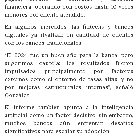
financiera, operando con costos hasta 10 veces
menores por cliente atendido.
En algunos mercados, las fintechs y bancos
digitales ya rivalizan en cantidad de clientes
con los bancos tradicionales.
“El 2024 fue un buen año para la banca, pero
sugerimos cautela: los resultados fueron
impulsados principalmente por factores
externos como el entorno de tasas altas, y no
por mejoras estructurales internas”, señaló
González.
El informe también apunta a la inteligencia
artificial como un factor decisivo, sin embargo,
muchos bancos aún enfrentan desafíos
significativos para escalar su adopción.