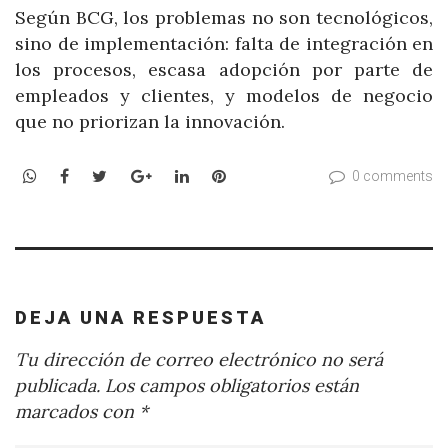
Según BCG, los problemas no son tecnológicos,
sino de implementación: falta de integración en
los procesos, escasa adopción por parte de
empleados y clientes, y modelos de negocio
que no priorizan la innovación.
WhatsApp
Facebook
Twitter
Google+
LinkedIn
Pinterest
0 comments
DEJA UNA RESPUESTA
Tu dirección de correo electrónico no será
publicada.
Los campos obligatorios están
marcados con
*