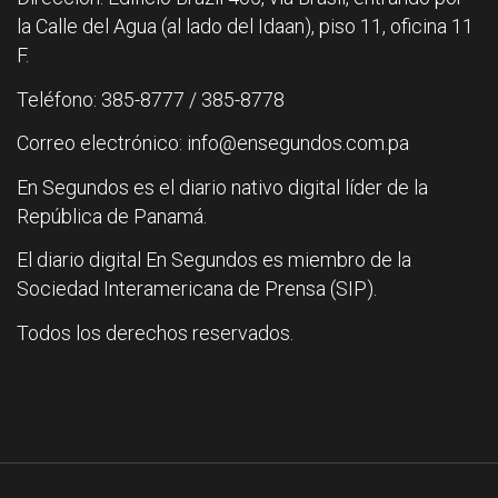
la Calle del Agua (al lado del Idaan), piso 11, oficina 11
F.
Teléfono: 385-8777 / 385-8778
Correo electrónico: info@ensegundos.com.pa
En Segundos es el diario nativo digital líder de la
República de Panamá.
El diario digital En Segundos es miembro de la
Sociedad Interamericana de Prensa (SIP).
Todos los derechos reservados.