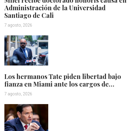
Milei recibe doctorado honoris causa en
Administración de la Universidad
Santiago de Cali
7 agosto, 2026
Los hermanos Tate piden libertad bajo
fianza en Miami ante los cargos de…
7 agosto, 2026