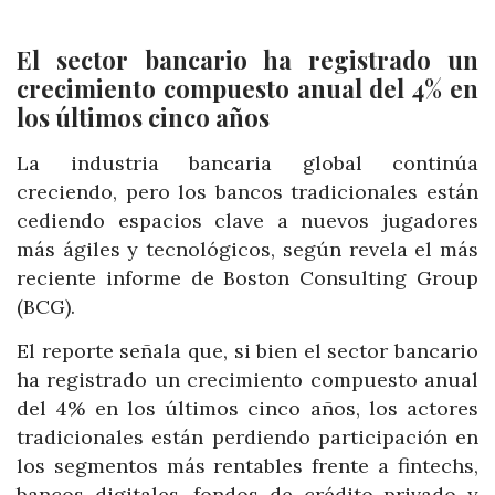
El sector bancario ha registrado un
crecimiento compuesto anual del 4% en
los últimos cinco años
La industria bancaria global continúa
creciendo, pero los bancos tradicionales están
cediendo espacios clave a nuevos jugadores
más ágiles y tecnológicos, según revela el más
reciente informe de Boston Consulting Group
(BCG).
El reporte señala que, si bien el sector bancario
ha registrado un crecimiento compuesto anual
del 4% en los últimos cinco años, los actores
tradicionales están perdiendo participación en
los segmentos más rentables frente a fintechs,
bancos digitales, fondos de crédito privado y