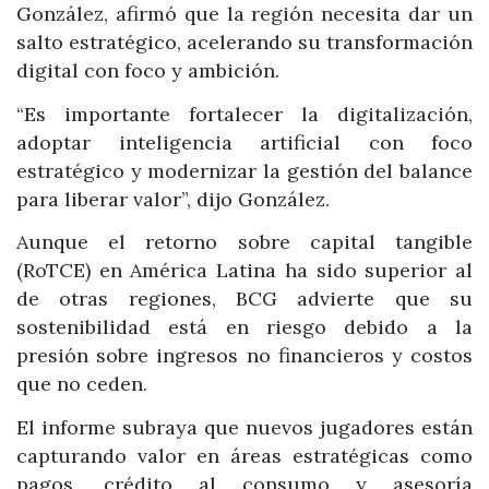
González, afirmó que la región necesita dar un
salto estratégico, acelerando su transformación
digital con foco y ambición.
“Es importante fortalecer la digitalización,
adoptar inteligencia artificial con foco
estratégico y modernizar la gestión del balance
para liberar valor”, dijo González.
Aunque el retorno sobre capital tangible
(RoTCE) en América Latina ha sido superior al
de otras regiones, BCG advierte que su
sostenibilidad está en riesgo debido a la
presión sobre ingresos no financieros y costos
que no ceden.
El informe subraya que nuevos jugadores están
capturando valor en áreas estratégicas como
pagos, crédito al consumo y asesoría