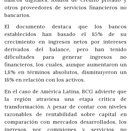
otros proveedores de servicios financieros no
bancarios.
El documento destaca que los bancos
establecidos han basado el 85% de su
crecimiento en ingresos netos por intereses
derivados del balance, pero han tenido
dificultades para generar ingresos no
financieros, los cuales, aunque aumentaron un
1,8% en términos absolutos, disminuyeron un
18% en relación con los activos.
En el caso de América Latina, BCG advierte que
la región atraviesa una etapa crítica de
transformación. A pesar de contar con niveles
razonables de rentabilidad sobre capital en
comparación con mercados desarrollados, los
ingresos por comisiones y servicios no