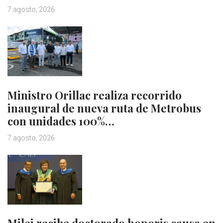
7 agosto, 2026
Ministro Orillac realiza recorrido
inaugural de nueva ruta de Metrobus
con unidades 100%…
7 agosto, 2026