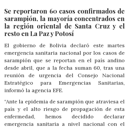
Se reportaron 60 casos confirmados de
sarampión, la mayoría concentrados en
la región oriental de Santa Cruz y el
resto en La Paz y Potosí
El gobierno de Bolivia declaró este martes
emergencia sanitaria nacional por los casos de
sarampión que se reportan en el país andino
desde abril, que a la fecha suman 60, tras una
reunión de urgencia del Consejo Nacional
Estratégico para Emergencias Sanitarias,
informó la agencia EFE.
“Ante la epidemia de sarampión que atraviesa el
país y el alto riesgo de propagación de esta
enfermedad, hemos decidido declarar
emergencia sanitaria a nivel nacional con el