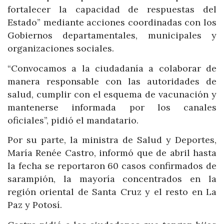
fortalecer la capacidad de respuestas del
Estado” mediante acciones coordinadas con los
Gobiernos departamentales, municipales y
organizaciones sociales.
“Convocamos a la ciudadanía a colaborar de
manera responsable con las autoridades de
salud, cumplir con el esquema de vacunación y
mantenerse informada por los canales
oficiales”, pidió el mandatario.
Por su parte, la ministra de Salud y Deportes,
María Renée Castro, informó que de abril hasta
la fecha se reportaron 60 casos confirmados de
sarampión, la mayoría concentrados en la
región oriental de Santa Cruz y el resto en La
Paz y Potosí.