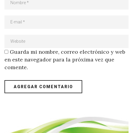
Guarda mi nombre, correo electrónico y web
en este navegador para la próxima vez que
comente.