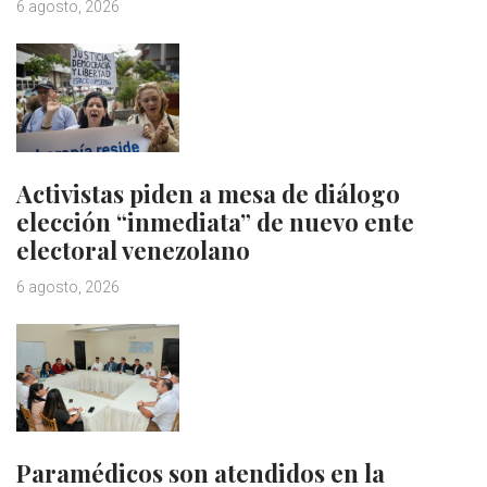
6 agosto, 2026
Activistas piden a mesa de diálogo
elección “inmediata” de nuevo ente
electoral venezolano
6 agosto, 2026
Paramédicos son atendidos en la