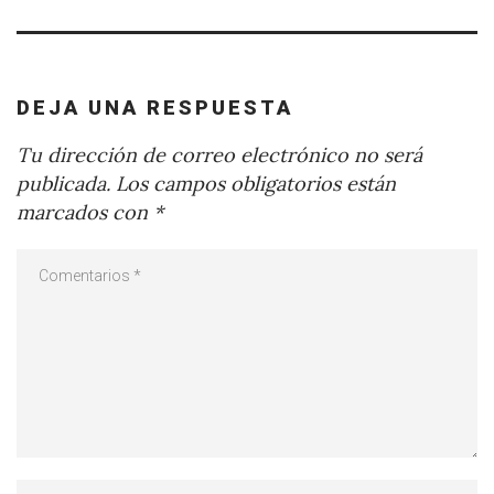
DEJA UNA RESPUESTA
Tu dirección de correo electrónico no será
publicada.
Los campos obligatorios están
marcados con
*