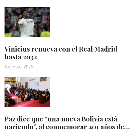
Vinicius renueva con el Real Madrid
hasta 2032
6 agosto, 2026
Paz dice que “una nueva Bolivia está
naciendo”, al conmemorar 201 años de…