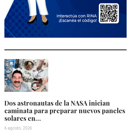
Dos astronautas de la NASA inician
caminata para preparar nuevos paneles
solares en…
6 agosto, 2026