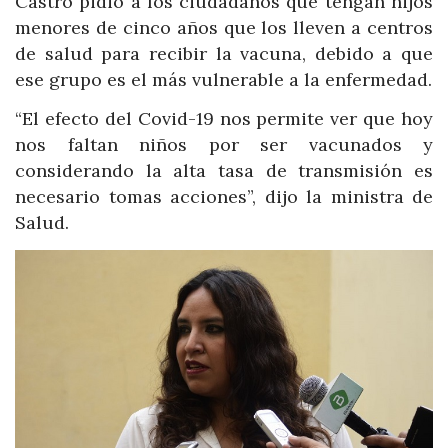
Castro pidió a los ciudadanos que tengan hijos
menores de cinco años que los lleven a centros
de salud para recibir la vacuna, debido a que
ese grupo es el más vulnerable a la enfermedad.
“El efecto del Covid-19 nos permite ver que hoy
nos faltan niños por ser vacunados y
considerando la alta tasa de transmisión es
necesario tomas acciones”, dijo la ministra de
Salud.