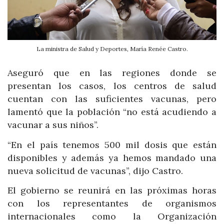
La ministra de Salud y Deportes, María Renée Castro.
Aseguró que en las regiones donde se
presentan los casos, los centros de salud
cuentan con las suficientes vacunas, pero
lamentó que la población “no está acudiendo a
vacunar a sus niños”.
“En el país tenemos 500 mil dosis que están
disponibles y además ya hemos mandado una
nueva solicitud de vacunas”, dijo Castro.
El gobierno se reunirá en las próximas horas
con los representantes de organismos
internacionales como la Organización