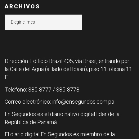
ARCHIVOS
Archivos
Dirección: Edificio Brazil 405, vía Brasil, entrando por
la Calle del Agua (al lado del Idaan), piso 11, oficina 11
F.
Teléfono: 385-8777 / 385-8778
Correo electrónico: info@ensegundos.com.pa
En Segundos es el diario nativo digital líder de la
República de Panamá.
El diario digital En Segundos es miembro de la