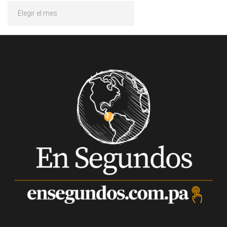
Archivos