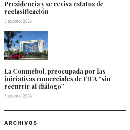
Presidencia y se revisa estatus de
reclasificación
6 agosto, 2026
La Conmebol, preocupada por las
iniciativas comerciales de FIFA “sin
recurrir al diálogo”
6 agosto, 2026
ARCHIVOS