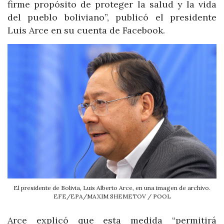
firme propósito de proteger la salud y la vida
del pueblo boliviano”, publicó el presidente
Luis Arce en su cuenta de Facebook.
El presidente de Bolivia, Luis Alberto Arce, en una imagen de archivo.
EFE/EPA/MAXIM SHEMETOV / POOL
Arce explicó que esta medida “permitirá