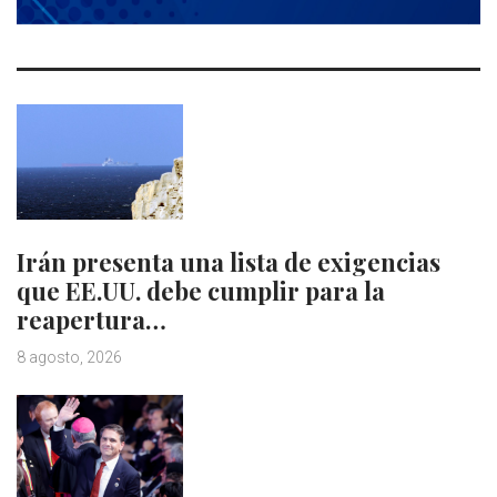
Irán presenta una lista de exigencias
que EE.UU. debe cumplir para la
reapertura…
8 agosto, 2026