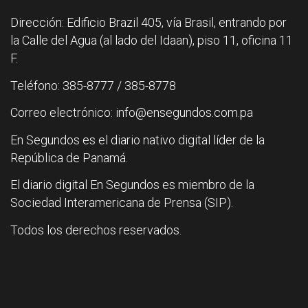
Dirección: Edificio Brazil 405, vía Brasil, entrando por
la Calle del Agua (al lado del Idaan), piso 11, oficina 11
F.
Teléfono: 385-8777 / 385-8778
Correo electrónico: info@ensegundos.com.pa
En Segundos es el diario nativo digital líder de la
República de Panamá.
El diario digital En Segundos es miembro de la
Sociedad Interamericana de Prensa (SIP).
Todos los derechos reservados.