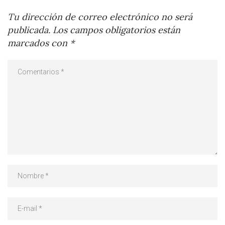
Tu dirección de correo electrónico no será
publicada.
Los campos obligatorios están
marcados con
*