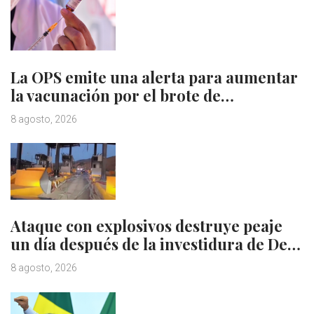
La OPS emite una alerta para aumentar
la vacunación por el brote de…
8 agosto, 2026
Ataque con explosivos destruye peaje
un día después de la investidura de De…
8 agosto, 2026