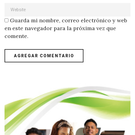
Guarda mi nombre, correo electrónico y web
en este navegador para la próxima vez que
comente.