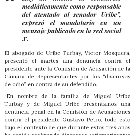
mediáticamente como responsable
del atentado al senador Uribe”,
expresó el mandatario en un
mensaje publicado en la red social
X.
El abogado de Uribe Turbay, Víctor Mosquera,
presentó el martes una denuncia contra el
presidente ante la Comisión de Acusación de la
Cámara de Representantes por los “discursos
de odio” en contra de su defendido.
“En nombre de la familia de Miguel Uribe
Turbay y de Miguel Uribe presentamos una
denuncia penal en la Comisión de Acusaciones
contra el presidente Gustavo Petro, todo esto
bajo el contexto de que durante estos tres años