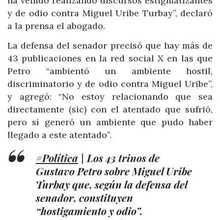
ha venido realizando discursos estigmatizantes
y de odio contra Miguel Uribe Turbay”, declaró
a la prensa el abogado.
La defensa del senador precisó que hay más de
43 publicaciones en la red social X en las que
Petro “ambientó un ambiente hostil,
discriminatorio y de odio contra Miguel Uribe”,
y agregó: “No estoy relacionando que sea
directamente (sic) con el atentado que sufrió,
pero sí generó un ambiente que pudo haber
llegado a este atentado”.
#Política
| Los 43 trinos de
Gustavo Petro sobre Miguel Uribe
Turbay que, según la defensa del
senador, constituyen
“hostigamiento y odio”.