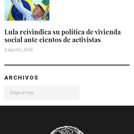
Lula reivindica su política de vivienda
social ante cientos de activistas
8 agosto, 2026
ARCHIVOS
Archivos