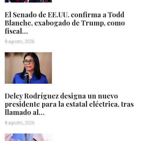
El Senado de EE.UU. confirma a Todd
Blanche, exabogado de Trump, como
fiscal…
8 agosto, 2026
Delcy Rodríguez designa un nuevo
presidente para la estatal eléctrica, tras
llamado al…
8 agosto, 2026