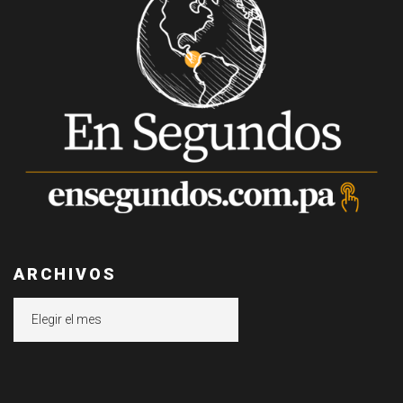
ARCHIVOS
Archivos