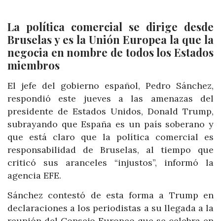
La política comercial se dirige desde
Bruselas y es la Unión Europea la que la
negocia en nombre de todos los Estados
miembros
El jefe del gobierno español, Pedro Sánchez,
respondió este jueves a las amenazas del
presidente de Estados Unidos, Donald Trump,
subrayando que España es un país soberano y
que está claro que la política comercial es
responsabilidad de Bruselas, al tiempo que
criticó sus aranceles “injustos”, informó la
agencia EFE.
Sánchez contestó de esta forma a Trump en
declaraciones a los periodistas a su llegada a la
reunión del Consejo Europeo que se celebra en