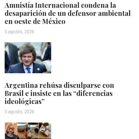
Amnistía Internacional condena la
desaparición de un defensor ambiental
en oeste de México
5 agosto, 2026
Argentina rehúsa disculparse con
Brasil e insiste en las “diferencias
ideológicas”
5 agosto, 2026