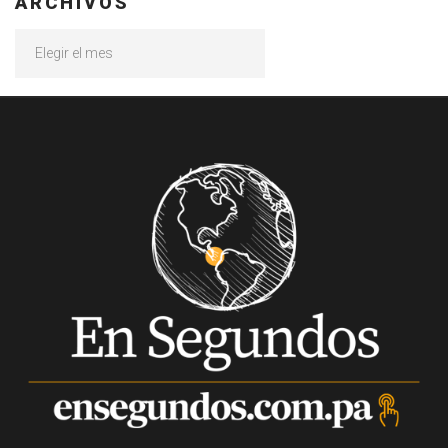
ARCHIVOS
Archivos