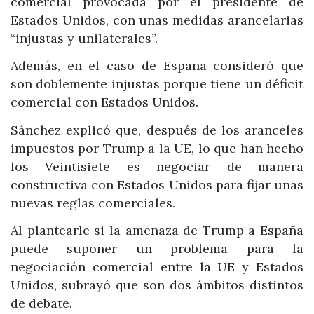
comercial provocada por el presidente de
Estados Unidos, con unas medidas arancelarias
“injustas y unilaterales”.
Además, en el caso de España consideró que
son doblemente injustas porque tiene un déficit
comercial con Estados Unidos.
Sánchez explicó que, después de los aranceles
impuestos por Trump a la UE, lo que han hecho
los Veintisiete es negociar de manera
constructiva con Estados Unidos para fijar unas
nuevas reglas comerciales.
Al plantearle si la amenaza de Trump a España
puede suponer un problema para la
negociación comercial entre la UE y Estados
Unidos, subrayó que son dos ámbitos distintos
de debate.