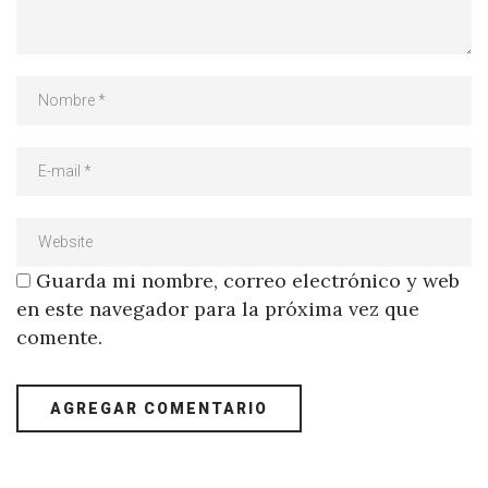
Guarda mi nombre, correo electrónico y web
en este navegador para la próxima vez que
comente.