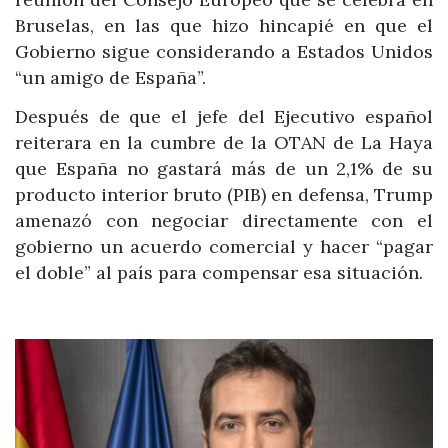
Bruselas, en las que hizo hincapié en que el
Gobierno sigue considerando a Estados Unidos
“un amigo de España”.
Después de que el jefe del Ejecutivo español
reiterara en la cumbre de la OTAN de La Haya
que España no gastará más de un 2,1% de su
producto interior bruto (PIB) en defensa, Trump
amenazó con negociar directamente con el
gobierno un acuerdo comercial y hacer “pagar
el doble” al país para compensar esa situación.