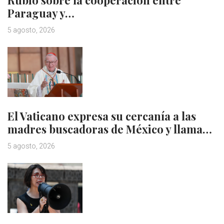
Rubio sobre la cooperación entre
Paraguay y…
5 agosto, 2026
El Vaticano expresa su cercanía a las
madres buscadoras de México y llama…
5 agosto, 2026