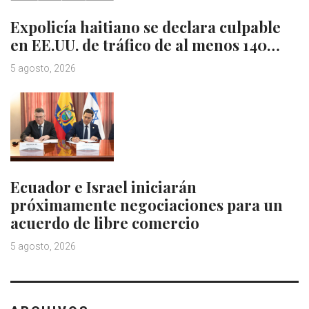
Expolicía haitiano se declara culpable
en EE.UU. de tráfico de al menos 140…
5 agosto, 2026
Ecuador e Israel iniciarán
próximamente negociaciones para un
acuerdo de libre comercio
5 agosto, 2026