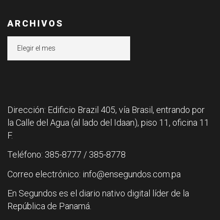
ARCHIVOS
Archivos
Dirección: Edificio Brazil 405, vía Brasil, entrando por
la Calle del Agua (al lado del Idaan), piso 11, oficina 11
F.
Teléfono: 385-8777 / 385-8778
Correo electrónico: info@ensegundos.com.pa
En Segundos es el diario nativo digital líder de la
República de Panamá.