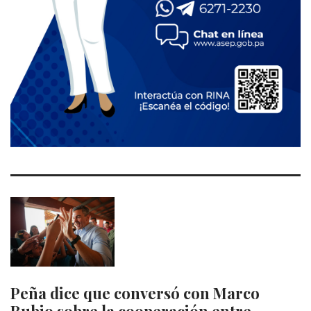
Peña dice que conversó con Marco