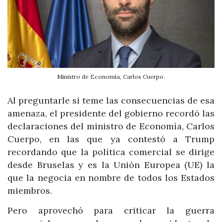
Ministro de Economía, Carlos Cuerpo.
Al preguntarle si teme las consecuencias de esa
amenaza, el presidente del gobierno recordó las
declaraciones del ministro de Economía, Carlos
Cuerpo, en las que ya contestó a Trump
recordando que la política comercial se dirige
desde Bruselas y es la Unión Europea (UE) la
que la negocia en nombre de todos los Estados
miembros.
Pero aprovechó para criticar la guerra