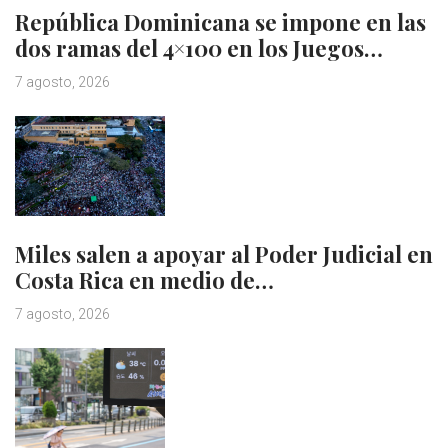
República Dominicana se impone en las
dos ramas del 4×100 en los Juegos…
7 agosto, 2026
Miles salen a apoyar al Poder Judicial en
Costa Rica en medio de…
7 agosto, 2026