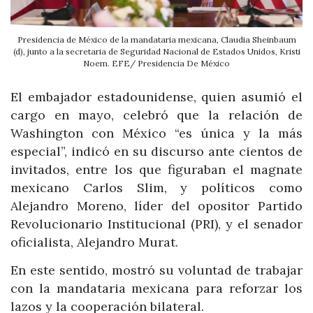
Presidencia de México de la mandataria mexicana, Claudia Sheinbaum
(d), junto a la secretaria de Seguridad Nacional de Estados Unidos, Kristi
Noem. EFE/ Presidencia De México
El embajador estadounidense, quien asumió el
cargo en mayo, celebró que la relación de
Washington con México “es única y la más
especial”, indicó en su discurso ante cientos de
invitados, entre los que figuraban el magnate
mexicano Carlos Slim, y políticos como
Alejandro Moreno, líder del opositor Partido
Revolucionario Institucional (PRI), y el senador
oficialista, Alejandro Murat.
En este sentido, mostró su voluntad de trabajar
con la mandataria mexicana para reforzar los
lazos y la cooperación bilateral.