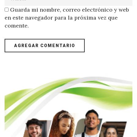
Guarda mi nombre, correo electrónico y web
en este navegador para la próxima vez que
comente.