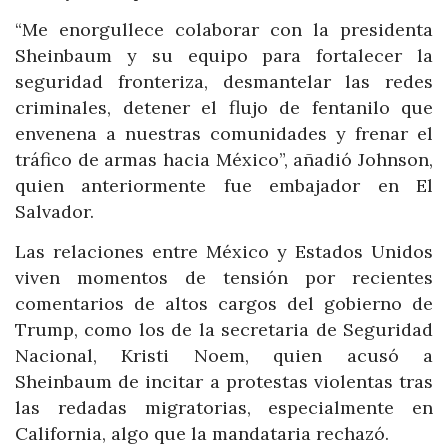
“Me enorgullece colaborar con la presidenta
Sheinbaum y su equipo para fortalecer la
seguridad fronteriza, desmantelar las redes
criminales, detener el flujo de fentanilo que
envenena a nuestras comunidades y frenar el
tráfico de armas hacia México”, añadió Johnson,
quien anteriormente fue embajador en El
Salvador.
Las relaciones entre México y Estados Unidos
viven momentos de tensión por recientes
comentarios de altos cargos del gobierno de
Trump, como los de la secretaria de Seguridad
Nacional, Kristi Noem, quien acusó a
Sheinbaum de incitar a protestas violentas tras
las redadas migratorias, especialmente en
California, algo que la mandataria rechazó.