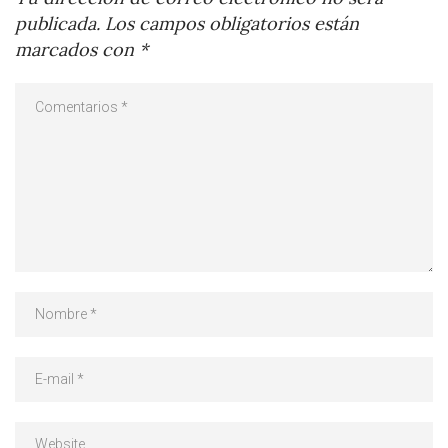
publicada.
Los campos obligatorios están
marcados con
*