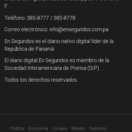
F.
Teléfono: 385-8777 / 385-8778
Correo electrónico: info@ensegundos.com.pa
En Segundos es el diario nativo digital líder de la
República de Panamá.
El diario digital En Segundos es miembro de la
Sociedad Interamericana de Prensa (SIP).
Todos los derechos reservados.
Política
Economía
Locales
Mundo
Deportes