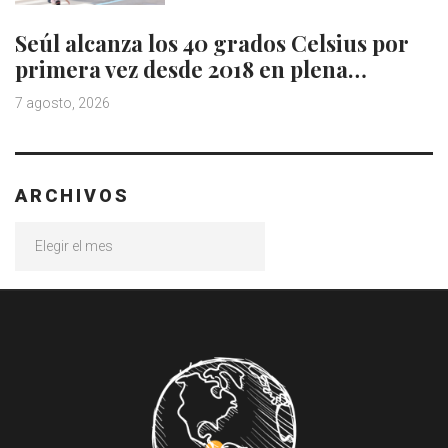
Seúl alcanza los 40 grados Celsius por
primera vez desde 2018 en plena…
7 agosto, 2026
ARCHIVOS
Archivos