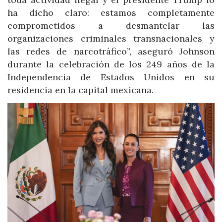
ha dicho claro: estamos completamente
comprometidos a desmantelar las
organizaciones criminales transnacionales y
las redes de narcotráfico”, aseguró Johnson
durante la celebración de los 249 años de la
Independencia de Estados Unidos en su
residencia en la capital mexicana.