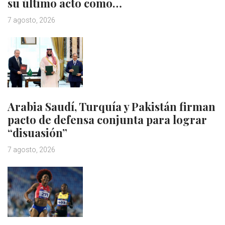
su último acto como…
7 agosto, 2026
Arabia Saudí, Turquía y Pakistán firman
pacto de defensa conjunta para lograr
“disuasión”
7 agosto, 2026