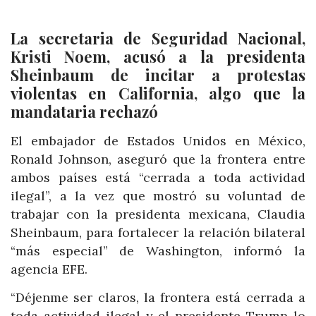
La secretaria de Seguridad Nacional,
Kristi Noem, acusó a la presidenta
Sheinbaum de incitar a protestas
violentas en California, algo que la
mandataria rechazó
El embajador de Estados Unidos en México,
Ronald Johnson, aseguró que la frontera entre
ambos países está “cerrada a toda actividad
ilegal”, a la vez que mostró su voluntad de
trabajar con la presidenta mexicana, Claudia
Sheinbaum, para fortalecer la relación bilateral
“más especial” de Washington, informó la
agencia EFE.
“Déjenme ser claros, la frontera está cerrada a
toda actividad ilegal y el presidente Trump lo