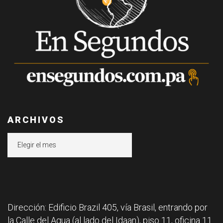
ARCHIVOS
Archivos
Dirección: Edificio Brazil 405, vía Brasil, entrando por
la Calle del Agua (al lado del Idaan), piso 11, oficina 11