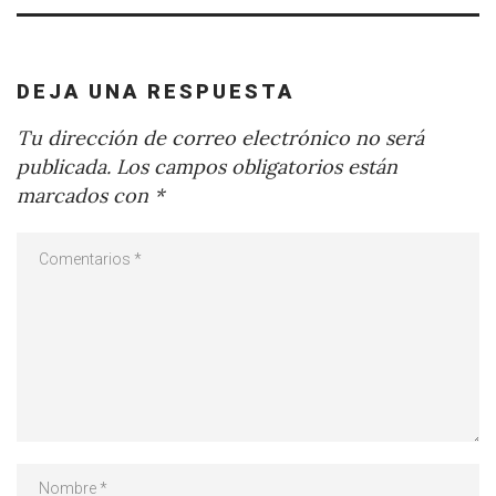
DEJA UNA RESPUESTA
Tu dirección de correo electrónico no será
publicada.
Los campos obligatorios están
marcados con
*