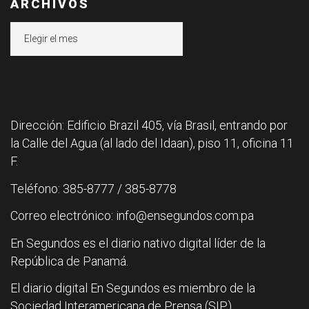
ARCHIVOS
Archivos
Dirección: Edificio Brazil 405, vía Brasil, entrando por
la Calle del Agua (al lado del Idaan), piso 11, oficina 11
F.
Teléfono: 385-8777 / 385-8778
Correo electrónico: info@ensegundos.com.pa
En Segundos es el diario nativo digital líder de la
República de Panamá.
El diario digital En Segundos es miembro de la
Sociedad Interamericana de Prensa (SIP).