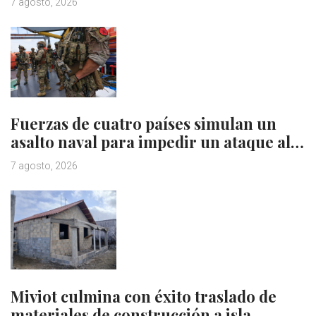
7 agosto, 2026
Fuerzas de cuatro países simulan un
asalto naval para impedir un ataque al…
7 agosto, 2026
Miviot culmina con éxito traslado de
materiales de construcción a isla