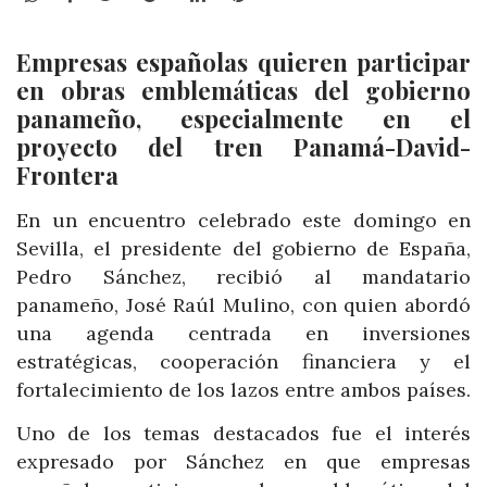
Empresas españolas quieren participar
en obras emblemáticas del gobierno
panameño, especialmente en el
proyecto del tren Panamá-David-
Frontera
En un encuentro celebrado este domingo en
Sevilla, el presidente del gobierno de España,
Pedro Sánchez, recibió al mandatario
panameño, José Raúl Mulino, con quien abordó
una agenda centrada en inversiones
estratégicas, cooperación financiera y el
fortalecimiento de los lazos entre ambos países.
Uno de los temas destacados fue el interés
expresado por Sánchez en que empresas