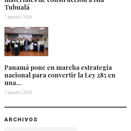
Tubualá
7 agosto, 2026
Panamá pone en marcha estrategia
nacional para convertir la Ley 285 en
una…
7 agosto, 2026
ARCHIVOS
Archivos