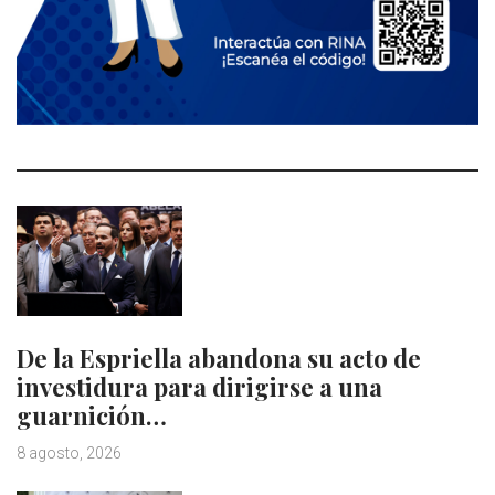
De la Espriella abandona su acto de
investidura para dirigirse a una
guarnición…
8 agosto, 2026