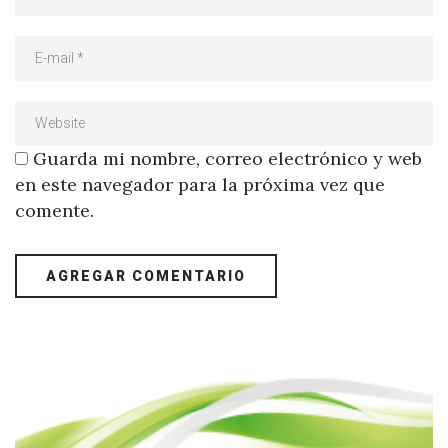
Guarda mi nombre, correo electrónico y web
en este navegador para la próxima vez que
comente.