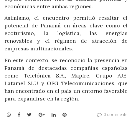
económicas entre ambas regiones.
Asimismo, el encuentro permitió resaltar el
potencial de Panamá en áreas clave como el
ecoturismo, la logística, las energías
renovables y el régimen de atracción de
empresas multinacionales.
En este contexto, se reconoció la presencia en
Panamá de destacadas compañías españolas
como Telefónica S.A., Mapfre, Grupo AJE,
Latamel SLU y OFG Telecomunicaciones, que
han encontrado en el país un entorno favorable
para expandirse en la región.
WhatsApp
Facebook
Twitter
Google+
LinkedIn
Pinterest
0 comments