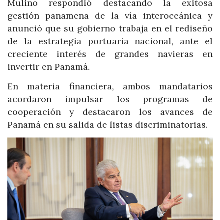
Mulino respondió destacando la exitosa
gestión panameña de la vía interoceánica y
anunció que su gobierno trabaja en el rediseño
de la estrategia portuaria nacional, ante el
creciente interés de grandes navieras en
invertir en Panamá.
En materia financiera, ambos mandatarios
acordaron impulsar los programas de
cooperación y destacaron los avances de
Panamá en su salida de listas discriminatorias.