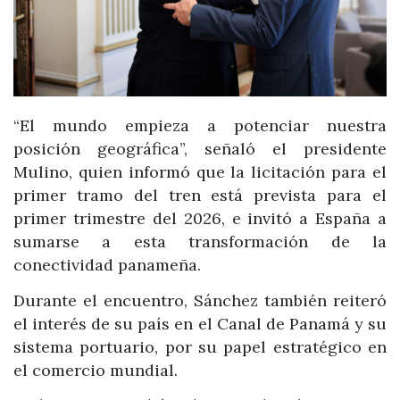
“El mundo empieza a potenciar nuestra
posición geográfica”, señaló el presidente
Mulino, quien informó que la licitación para el
primer tramo del tren está prevista para el
primer trimestre del 2026, e invitó a España a
sumarse a esta transformación de la
conectividad panameña.
Durante el encuentro, Sánchez también reiteró
el interés de su país en el Canal de Panamá y su
sistema portuario, por su papel estratégico en
el comercio mundial.