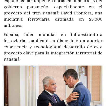
españolas participen en obras emblemáticas del
gobierno panameño, especialmente en el
proyecto del tren Panamá-David-Frontera, una
iniciativa ferroviaria estimada en $5,000
millones.
España, líder mundial en infraestructura
ferroviaria, manifestó su disposición a aportar
experiencia y tecnología al desarrollo de este
proyecto clave para la integración territorial de
Panamá.