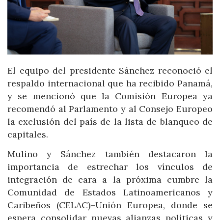
El equipo del presidente Sánchez reconoció el
respaldo internacional que ha recibido Panamá,
y se mencionó que la Comisión Europea ya
recomendó al Parlamento y al Consejo Europeo
la exclusión del país de la lista de blanqueo de
capitales.
Mulino y Sánchez también destacaron la
importancia de estrechar los vínculos de
integración de cara a la próxima cumbre la
Comunidad de Estados Latinoamericanos y
Caribeños (CELAC)–Unión Europea, donde se
espera consolidar nuevas alianzas políticas y