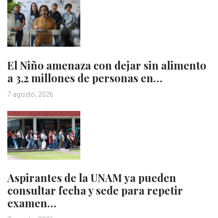
El Niño amenaza con dejar sin alimento
a 3,2 millones de personas en…
7 agosto, 2026
Aspirantes de la UNAM ya pueden
consultar fecha y sede para repetir
examen…