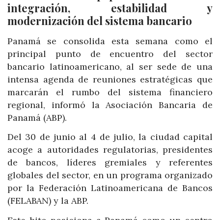
integración, estabilidad y
modernización del sistema bancario
Panamá se consolida esta semana como el
principal punto de encuentro del sector
bancario latinoamericano, al ser sede de una
intensa agenda de reuniones estratégicas que
marcarán el rumbo del sistema financiero
regional, informó la Asociación Bancaria de
Panamá (ABP).
Del 30 de junio al 4 de julio, la ciudad capital
acoge a autoridades regulatorias, presidentes
de bancos, líderes gremiales y referentes
globales del sector, en un programa organizado
por la Federación Latinoamericana de Bancos
(FELABAN) y la ABP.