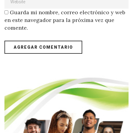
Guarda mi nombre, correo electrónico y web
en este navegador para la próxima vez que
comente.