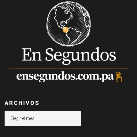
ARCHIVOS
Archivos