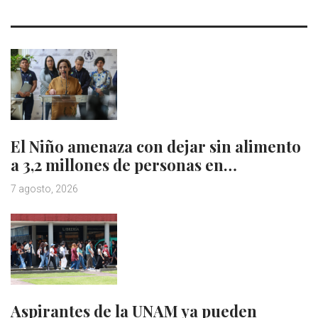
El Niño amenaza con dejar sin alimento
a 3,2 millones de personas en…
7 agosto, 2026
Aspirantes de la UNAM ya pueden