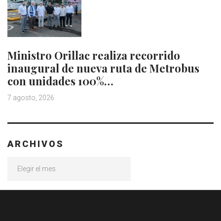
Ministro Orillac realiza recorrido
inaugural de nueva ruta de Metrobus
con unidades 100%…
7 agosto, 2026
ARCHIVOS
Archivos