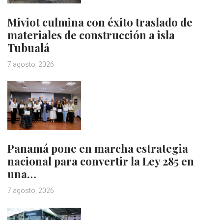
Miviot culmina con éxito traslado de
materiales de construcción a isla
Tubualá
7 agosto, 2026
Panamá pone en marcha estrategia
nacional para convertir la Ley 285 en
una…
7 agosto, 2026