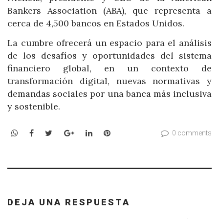
Bankers Association (ABA), que representa a
cerca de 4,500 bancos en Estados Unidos.
La cumbre ofrecerá un espacio para el análisis
de los desafíos y oportunidades del sistema
financiero global, en un contexto de
transformación digital, nuevas normativas y
demandas sociales por una banca más inclusiva
y sostenible.
WhatsApp
Facebook
Twitter
Google+
LinkedIn
Pinterest
0 comments
DEJA UNA RESPUESTA