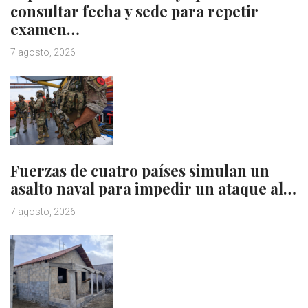
consultar fecha y sede para repetir
examen…
7 agosto, 2026
Fuerzas de cuatro países simulan un
asalto naval para impedir un ataque al…
7 agosto, 2026