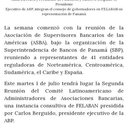
Presidente
Ejecutivo de ABP, integran el consejo de gobernadores en FELABAN en
representación de Panamá
La semana comenzó con la reunión de la
Asociación de Supervisores Bancarios de las
Américas (ASBA), bajo la organización de la
Superintendencia de Bancos de Panamá (SBP),
reuniendo a representantes de 41 entidades
reguladoras de Norteamérica, Centroamérica,
Sudamérica, el Caribe y España.
Este martes 1 de julio tendrá lugar la Segunda
Reunión del Comité Latinoamericano de
Administradores de Asociaciones Bancarias,
una instancia consultiva de FELABAN presidida
por Carlos Berguido, presidente ejecutivo de la
ABP.