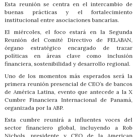
Esta reunión se centra en el intercambio de
buenas prácticas y el fortalecimiento
institucional entre asociaciones bancarias.
El miércoles, el foco estará en la Segunda
Reunión del Comité Directivo de FELABAN,
órgano estratégico encargado de trazar
políticas en áreas clave como inclusión
financiera, sostenibilidad y desarrollo regional.
Uno de los momentos más esperados será la
primera reunión presencial de CEO’s de bancos
de América Latina, evento que antecede a la X
Cumbre Financiera Internacional de Panamá,
organizada por la ABP.
Esta cumbre reunirá a influentes voces del
sector financiero global, incluyendo a Rob
Nichols, presidente y CEO de la American