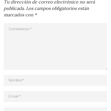
Tu dirección de correo electrónico no será
publicada.
Los campos obligatorios están
marcados con
*