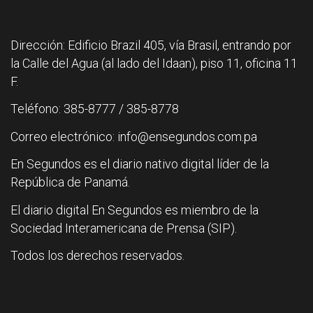
Dirección: Edificio Brazil 405, vía Brasil, entrando por
la Calle del Agua (al lado del Idaan), piso 11, oficina 11
F.
Teléfono: 385-8777 / 385-8778
Correo electrónico: info@ensegundos.com.pa
En Segundos es el diario nativo digital líder de la
República de Panamá.
El diario digital En Segundos es miembro de la
Sociedad Interamericana de Prensa (SIP).
Todos los derechos reservados.