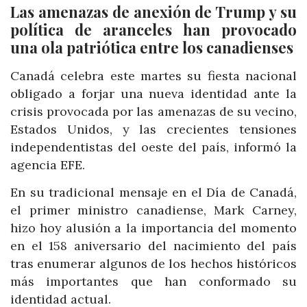
Las amenazas de anexión de Trump y su
política de aranceles han provocado
una ola patriótica entre los canadienses
Canadá celebra este martes su fiesta nacional
obligado a forjar una nueva identidad ante la
crisis provocada por las amenazas de su vecino,
Estados Unidos, y las crecientes tensiones
independentistas del oeste del país, informó la
agencia EFE.
En su tradicional mensaje en el Día de Canadá,
el primer ministro canadiense, Mark Carney,
hizo hoy alusión a la importancia del momento
en el 158 aniversario del nacimiento del país
tras enumerar algunos de los hechos históricos
más importantes que han conformado su
identidad actual.