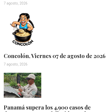
7 agosto, 2026
Concolón, Viernes 07 de agosto de 2026
7 agosto, 2026
Panamá supera los 4,900 casos de