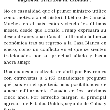
No es casualidad que el primer ministro utilice
como motivación el historial bélico de Canadá:
Muchos en el país están viviendo los últimos
meses, desde que Donald Trump expresara su
deseo de anexionar Canadá utilizando la fuerza
económica tras su regreso a la Casa Blanca en
enero, como un conflicto en el que se sienten
traicionados por su principal aliado y hasta
ahora amigo.
Una encuesta realizada en abril por Environics
con entrevistas a 2,155 canadienses preguntó
qué país era el que tenía más posibilidades de
atacar militarmente Canadá en los próximos
cinco años. Por estrecho margen, el principal
agresor fue Estados Unidos, seguido de China y
Rusia.