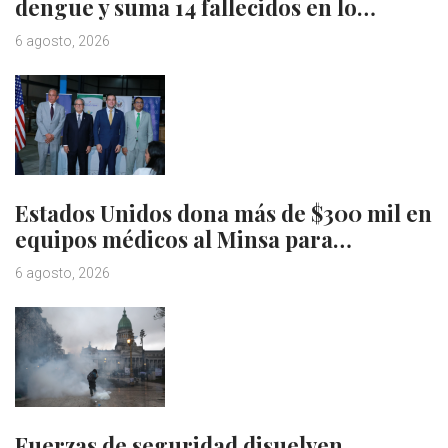
dengue y suma 14 fallecidos en lo…
6 agosto, 2026
Estados Unidos dona más de $300 mil en
equipos médicos al Minsa para…
6 agosto, 2026
Fuerzas de seguridad disuelven