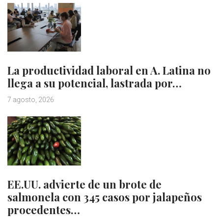
La productividad laboral en A. Latina no
llega a su potencial, lastrada por…
7 agosto, 2026
EE.UU. advierte de un brote de
salmonela con 345 casos por jalapeños
procedentes…