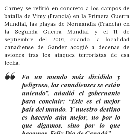
Carney se refirió en concreto a los campos de
batalla de Vimy (Francia) en la Primera Guerra
Mundial, las playas de Normandía (Francia) en
la Segunda Guerra Mundial y el 11 de
septiembre del 2001, cuando la localidad
canadiense de Gander acogió a decenas de
aviones tras los ataques terroristas de esa
fecha.
En un mundo más dividido y
peligroso, los canadienses se están
uniendo”, añadió el gobernante
para concluir: “Este es el mejor
país del mundo. Y nuestro destino
es hacerlo aún mejor, no por lo
que digamos, sino por lo que
hagamos. Feliz Día de Canadá”.