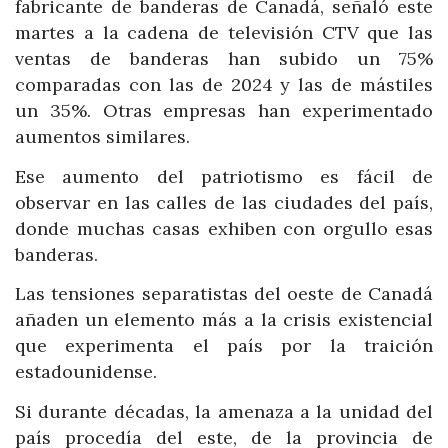
fabricante de banderas de Canadá, señaló este
martes a la cadena de televisión CTV que las
ventas de banderas han subido un 75%
comparadas con las de 2024 y las de mástiles
un 35%. Otras empresas han experimentado
aumentos similares.
Ese aumento del patriotismo es fácil de
observar en las calles de las ciudades del país,
donde muchas casas exhiben con orgullo esas
banderas.
Las tensiones separatistas del oeste de Canadá
añaden un elemento más a la crisis existencial
que experimenta el país por la traición
estadounidense.
Si durante décadas, la amenaza a la unidad del
país procedía del este, de la provincia de