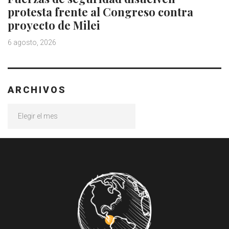
protesta frente al Congreso contra
proyecto de Milei
6 agosto, 2026
ARCHIVOS
Archivos