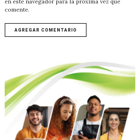
en este navegador para la próxima vez que
comente.