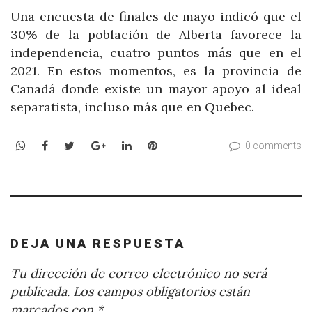
Una encuesta de finales de mayo indicó que el
30% de la población de Alberta favorece la
independencia, cuatro puntos más que en el
2021. En estos momentos, es la provincia de
Canadá donde existe un mayor apoyo al ideal
separatista, incluso más que en Quebec.
WhatsApp
Facebook
Twitter
Google+
LinkedIn
Pinterest
0 comments
DEJA UNA RESPUESTA
Tu dirección de correo electrónico no será
publicada.
Los campos obligatorios están
marcados con
*