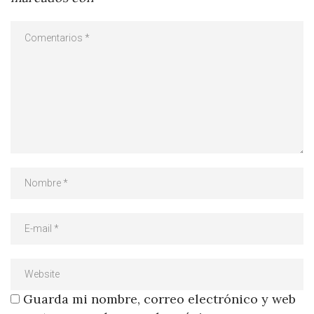
Guarda mi nombre, correo electrónico y web