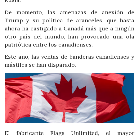
De momento, las amenazas de anexión de
Trump y su política de aranceles, que hasta
ahora ha castigado a Canadá más que a ningún
otro país del mundo, han provocado una ola
patriótica entre los canadienses.
Este año, las ventas de banderas canadienses y
mástiles se han disparado.
El fabricante Flags Unlimited, el mayor