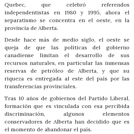
Quebec, que celebró referendos
independentistas en 1980 y 1995, ahora el
separatismo se concentra en el oeste, en la
provincia de Alberta.
Desde hace más de medio siglo, el oeste se
queja de que las políticas del gobierno
canadiense limitan el desarrollo de sus
recursos naturales, en particular las inmensas
reservas de petróleo de Alberta, y que su
riqueza es entregada al este del país por las
transferencias provinciales.
Tras 10 años de gobiernos del Partido Liberal,
formación que es vinculada con esa percibida
discriminación, algunos elementos
conservadores de Alberta han decidido que es
el momento de abandonar el país.