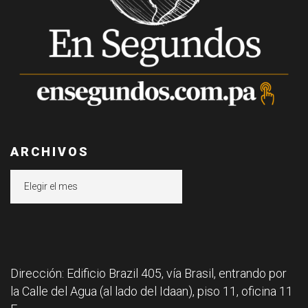
ARCHIVOS
Archivos
Dirección: Edificio Brazil 405, vía Brasil, entrando por
la Calle del Agua (al lado del Idaan), piso 11, oficina 11