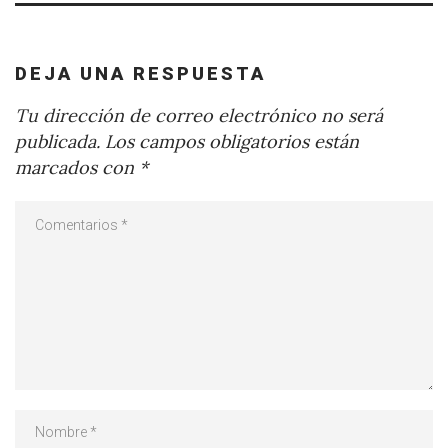
DEJA UNA RESPUESTA
Tu dirección de correo electrónico no será
publicada.
Los campos obligatorios están
marcados con
*