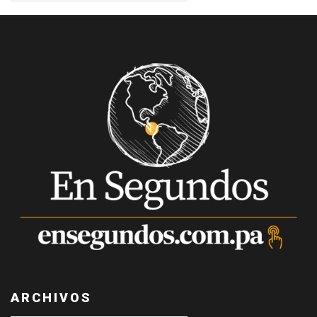
ARCHIVOS