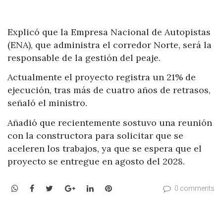
Explicó que la Empresa Nacional de Autopistas
(ENA), que administra el corredor Norte, será la
responsable de la gestión del peaje.
Actualmente el proyecto registra un 21% de
ejecución, tras más de cuatro años de retrasos,
señaló el ministro.
Añadió que recientemente sostuvo una reunión
con la constructora para solicitar que se
aceleren los trabajos, ya que se espera que el
proyecto se entregue en agosto del 2028.
WhatsApp
Facebook
Twitter
Google+
LinkedIn
Pinterest
0 comments