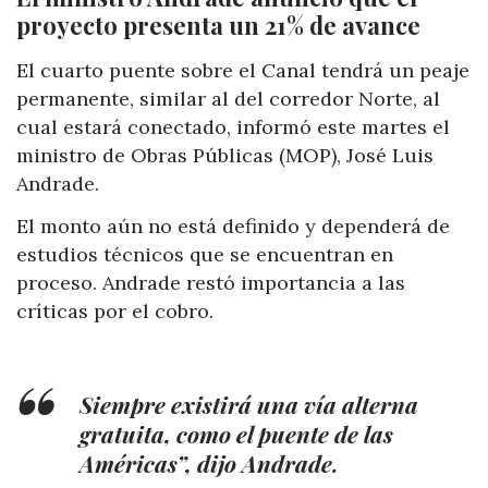
proyecto presenta un 21% de avance
El cuarto puente sobre el Canal tendrá un peaje
permanente, similar al del corredor Norte, al
cual estará conectado, informó este martes el
ministro de Obras Públicas (MOP), José Luis
Andrade.
El monto aún no está definido y dependerá de
estudios técnicos que se encuentran en
proceso. Andrade restó importancia a las
críticas por el cobro.
Siempre existirá una vía alterna
gratuita, como el puente de las
Américas”, dijo Andrade.