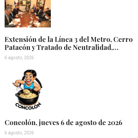
Extensión de la Línea 3 del Metro, Cerro
Patacón y Tratado de Neutralidad,…
6 agosto, 2026
Concolón, jueves 6 de agosto de 2026
6 agosto, 2026