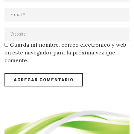
Guarda mi nombre, correo electrónico y web
en este navegador para la próxima vez que
comente.