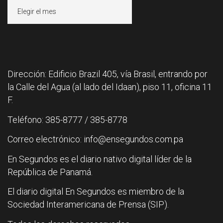
Archivos
Dirección: Edificio Brazil 405, vía Brasil, entrando por
la Calle del Agua (al lado del Idaan), piso 11, oficina 11
F.
Teléfono: 385-8777 / 385-8778
Correo electrónico: info@ensegundos.com.pa
En Segundos es el diario nativo digital líder de la
República de Panamá.
El diario digital En Segundos es miembro de la
Sociedad Interamericana de Prensa (SIP).