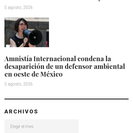
5 agosto, 2026
Amnistía Internacional condena la
desaparición de un defensor ambiental
en oeste de México
5 agosto, 2026
ARCHIVOS
Archivos