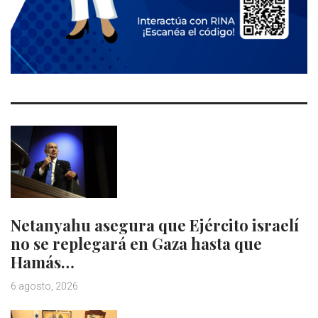
Netanyahu asegura que Ejército israelí
no se replegará en Gaza hasta que
Hamás…
6 agosto, 2026