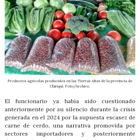
Productos agrícolas producidos en las Tierras Altas de la provincia de
Chiriquí. Foto/Archivo.
El funcionario ya había sido cuestionado
anteriormente por su silencio durante la crisis
generada en el 2024 por la supuesta escasez de
carne de cerdo, una narrativa promovida por
sectores importadores y posteriormente