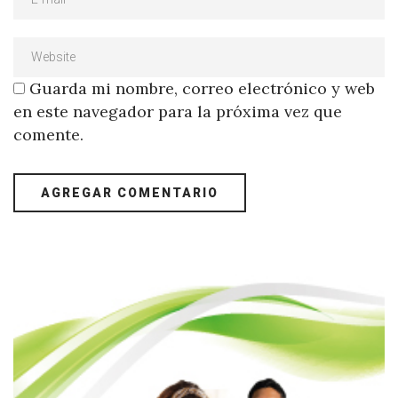
Guarda mi nombre, correo electrónico y web
en este navegador para la próxima vez que
comente.