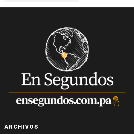
ARCHIVOS