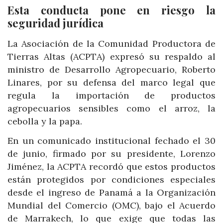
Esta conducta pone en riesgo la
seguridad jurídica
La Asociación de la Comunidad Productora de
Tierras Altas (ACPTA) expresó su respaldo al
ministro de Desarrollo Agropecuario, Roberto
Linares, por su defensa del marco legal que
regula la importación de productos
agropecuarios sensibles como el arroz, la
cebolla y la papa.
En un comunicado institucional fechado el 30
de junio, firmado por su presidente, Lorenzo
Jiménez, la ACPTA recordó que estos productos
están protegidos por condiciones especiales
desde el ingreso de Panamá a la Organización
Mundial del Comercio (OMC), bajo el Acuerdo
de Marrakech, lo que exige que todas las