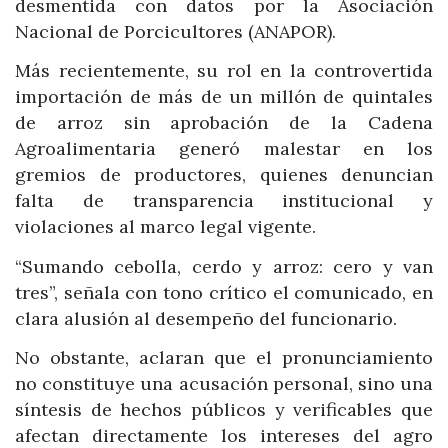
desmentida con datos por la Asociación
Nacional de Porcicultores (ANAPOR).
Más recientemente, su rol en la controvertida
importación de más de un millón de quintales
de arroz sin aprobación de la Cadena
Agroalimentaria generó malestar en los
gremios de productores, quienes denuncian
falta de transparencia institucional y
violaciones al marco legal vigente.
“Sumando cebolla, cerdo y arroz: cero y van
tres”, señala con tono crítico el comunicado, en
clara alusión al desempeño del funcionario.
No obstante, aclaran que el pronunciamiento
no constituye una acusación personal, sino una
síntesis de hechos públicos y verificables que
afectan directamente los intereses del agro