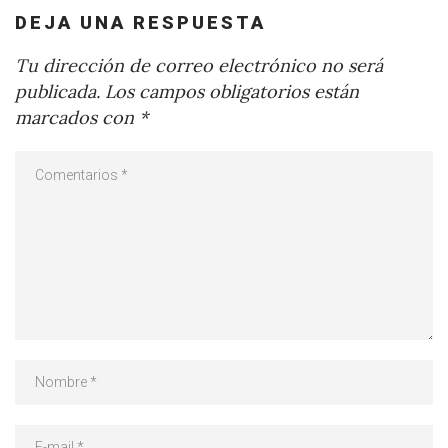
DEJA UNA RESPUESTA
Tu dirección de correo electrónico no será
publicada.
Los campos obligatorios están
marcados con
*