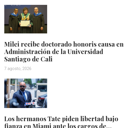
Milei recibe doctorado honoris causa en
Administración de la Universidad
Santiago de Cali
7 agosto, 2026
Los hermanos Tate piden libertad bajo
fianza en Miami ante los cargos de…