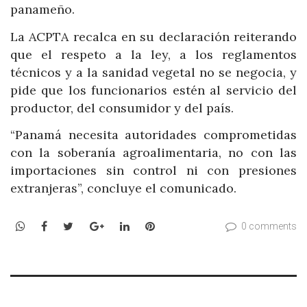
panameño.
La ACPTA recalca en su declaración reiterando
que el respeto a la ley, a los reglamentos
técnicos y a la sanidad vegetal no se negocia, y
pide que los funcionarios estén al servicio del
productor, del consumidor y del país.
“Panamá necesita autoridades comprometidas
con la soberanía agroalimentaria, no con las
importaciones sin control ni con presiones
extranjeras”, concluye el comunicado.
WhatsApp
Facebook
Twitter
Google+
LinkedIn
Pinterest
0 comments