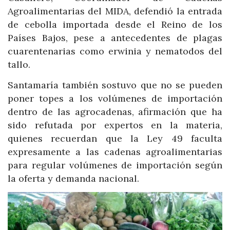
Agroalimentarias del MIDA, defendió la entrada
de cebolla importada desde el Reino de los
Países Bajos, pese a antecedentes de plagas
cuarentenarias como erwinia y nematodos del
tallo.
Santamaría también sostuvo que no se pueden
poner topes a los volúmenes de importación
dentro de las agrocadenas, afirmación que ha
sido refutada por expertos en la materia,
quienes recuerdan que la Ley 49 faculta
expresamente a las cadenas agroalimentarias
para regular volúmenes de importación según
la oferta y demanda nacional.