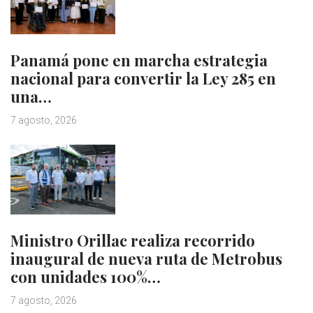
Panamá pone en marcha estrategia
nacional para convertir la Ley 285 en
una…
7 agosto, 2026
Ministro Orillac realiza recorrido
inaugural de nueva ruta de Metrobus
con unidades 100%…
7 agosto, 2026