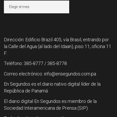
Archivos
Dirección: Edificio Brazil 405, vía Brasil, entrando por
la Calle del Agua (al lado del Idaan), piso 11, oficina 11
F.
Teléfono: 385-8777 / 385-8778
Correo electrónico: info@ensegundos.com.pa
En Segundos es el diario nativo digital líder de la
República de Panamá.
El diario digital En Segundos es miembro de la
Sociedad Interamericana de Prensa (SIP).