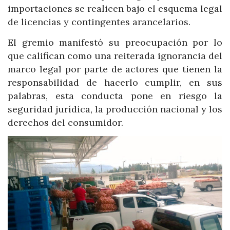
importaciones se realicen bajo el esquema legal
de licencias y contingentes arancelarios.
El gremio manifestó su preocupación por lo
que califican como una reiterada ignorancia del
marco legal por parte de actores que tienen la
responsabilidad de hacerlo cumplir, en sus
palabras, esta conducta pone en riesgo la
seguridad jurídica, la producción nacional y los
derechos del consumidor.