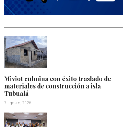
Miviot culmina con éxito traslado de
materiales de construcción a isla
Tubualá
7 agosto, 2026