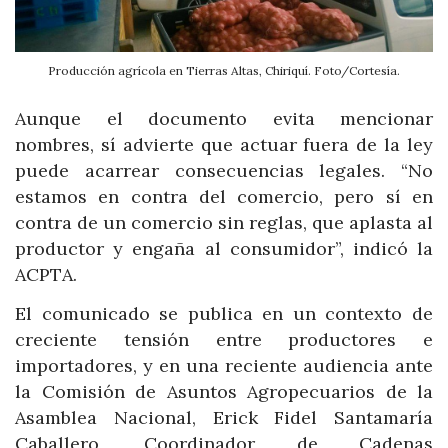
Producción agrícola en Tierras Altas, Chiriquí. Foto/Cortesía.
Aunque el documento evita mencionar
nombres, sí advierte que actuar fuera de la ley
puede acarrear consecuencias legales. “No
estamos en contra del comercio, pero sí en
contra de un comercio sin reglas, que aplasta al
productor y engaña al consumidor”, indicó la
ACPTA.
El comunicado se publica en un contexto de
creciente tensión entre productores e
importadores, y en una reciente audiencia ante
la Comisión de Asuntos Agropecuarios de la
Asamblea Nacional, Erick Fidel Santamaría
Caballero, Coordinador de Cadenas