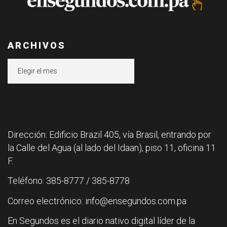
ARCHIVOS
Archivos
Dirección: Edificio Brazil 405, vía Brasil, entrando por
la Calle del Agua (al lado del Idaan), piso 11, oficina 11
F.
Teléfono: 385-8777 / 385-8778
Correo electrónico: info@ensegundos.com.pa
En Segundos es el diario nativo digital líder de la