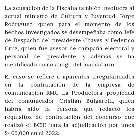
La acusación de la Fiscalía también involucra al
actual ministro de Cultura y Juventud, Jorge
Rodríguez, quien para el momento de los
hechos investigados se desempeñaba como Jefe
de Despacho del presidente Chaves, y Federico
Cruz, quien fue asesor de campaña electoral y
personal del presidente, y además se ha
identificado como amigo del mandatario.
El caso se refiere a aparentes irregularidades
en la contratación de la empresa de
comunicación RMC La Productora, propiedad
del comunicador Cristian Bulgarelli, quien
habría sido la persona que redactó los
requisitos de contratación del concurso que
realizó el BCIE para la adjudicación por unos
$405,000 en el 2022.