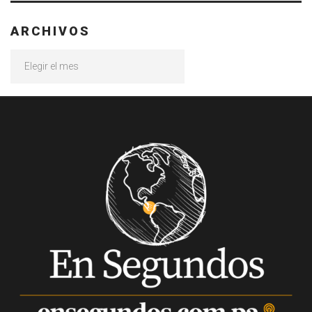
ARCHIVOS
Archivos