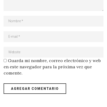
Guarda mi nombre, correo electrónico y web
en este navegador para la próxima vez que
comente.