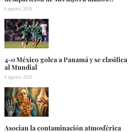
6 agosto, 2026
4-0 México golea a Panamá y se clasifica
al Mundial
6 agosto, 2026
Asocian la contaminación atmosférica