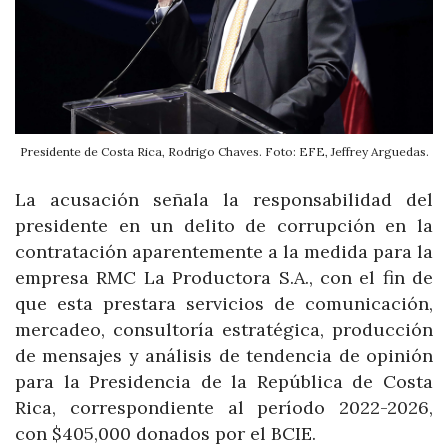
Presidente de Costa Rica, Rodrigo Chaves. Foto: EFE, Jeffrey Arguedas.
La acusación señala la responsabilidad del
presidente en un delito de corrupción en la
contratación aparentemente a la medida para la
empresa RMC La Productora S.A., con el fin de
que esta prestara servicios de comunicación,
mercadeo, consultoría estratégica, producción
de mensajes y análisis de tendencia de opinión
para la Presidencia de la República de Costa
Rica, correspondiente al período 2022-2026,
con $405,000 donados por el BCIE.