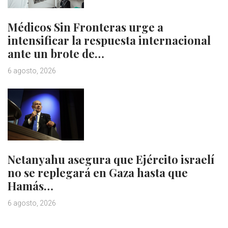
Médicos Sin Fronteras urge a
intensificar la respuesta internacional
ante un brote de…
6 agosto, 2026
Netanyahu asegura que Ejército israelí
no se replegará en Gaza hasta que
Hamás…
6 agosto, 2026