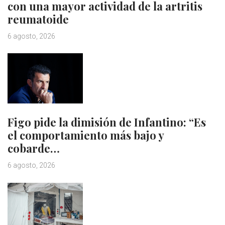
con una mayor actividad de la artritis
reumatoide
6 agosto, 2026
Figo pide la dimisión de Infantino: “Es
el comportamiento más bajo y
cobarde…
6 agosto, 2026