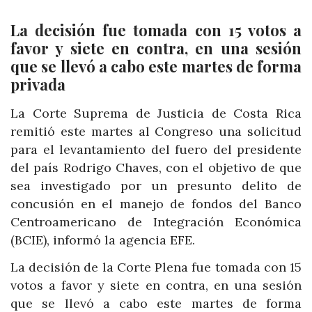
La decisión fue tomada con 15 votos a
favor y siete en contra, en una sesión
que se llevó a cabo este martes de forma
privada
La Corte Suprema de Justicia de Costa Rica
remitió este martes al Congreso una solicitud
para el levantamiento del fuero del presidente
del país Rodrigo Chaves, con el objetivo de que
sea investigado por un presunto delito de
concusión en el manejo de fondos del Banco
Centroamericano de Integración Económica
(BCIE), informó la agencia EFE.
La decisión de la Corte Plena fue tomada con 15
votos a favor y siete en contra, en una sesión
que se llevó a cabo este martes de forma