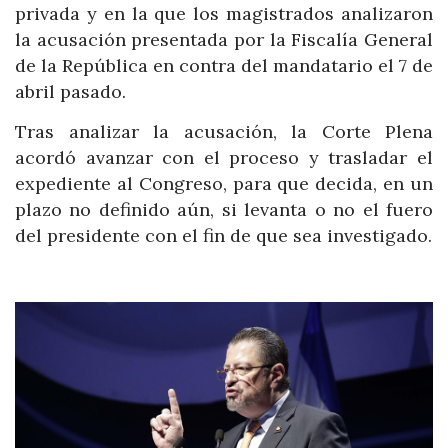
privada y en la que los magistrados analizaron
la acusación presentada por la Fiscalía General
de la República en contra del mandatario el 7 de
abril pasado.
Tras analizar la acusación, la Corte Plena
acordó avanzar con el proceso y trasladar el
expediente al Congreso, para que decida, en un
plazo no definido aún, si levanta o no el fuero
del presidente con el fin de que sea investigado.