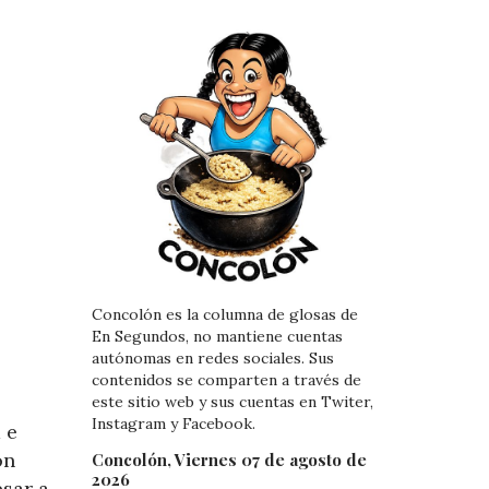
Concolón es la columna de glosas de
En Segundos, no mantiene cuentas
autónomas en redes sociales. Sus
contenidos se comparten a través de
este sitio web y sus cuentas en Twiter,
Instagram y Facebook.
 e
ón
Concolón, Viernes 07 de agosto de
2026
esar a