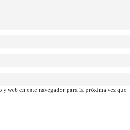
 y web en este navegador para la próxima vez que