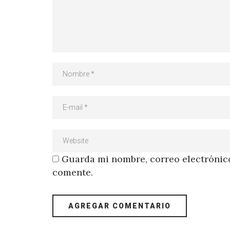
Guarda mi nombre, correo electrónico
comente.