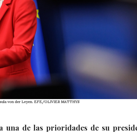
, Ursula von der Leyen. EFE/OLIVIER MATTHYS
 una de las prioridades de su presid