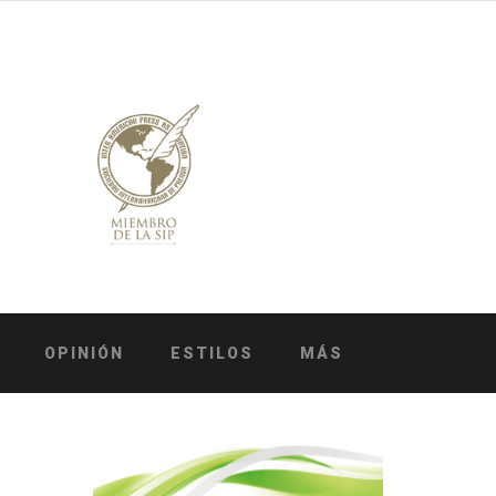
OPINIÓN
ESTILOS
MÁS