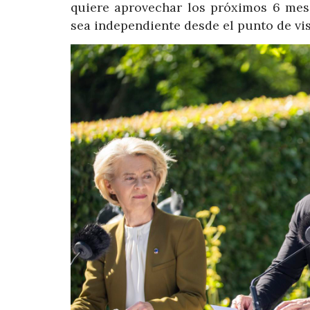
quiere aprovechar los próximos 6 mese
sea independiente desde el punto de vis