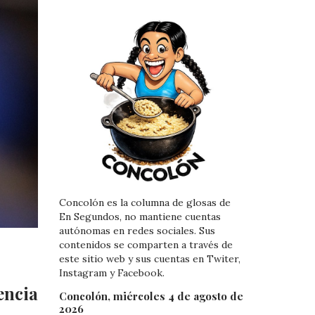
Concolón es la columna de glosas de
En Segundos, no mantiene cuentas
autónomas en redes sociales. Sus
contenidos se comparten a través de
este sitio web y sus cuentas en Twiter,
Instagram y Facebook.
encia
Concolón, miércoles 4 de agosto de
2026