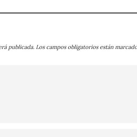
rá publicada.
Los campos obligatorios están marcad