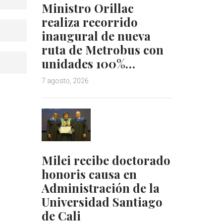
Ministro Orillac
realiza recorrido
inaugural de nueva
ruta de Metrobus con
unidades 100%…
7 agosto, 2026
Milei recibe doctorado
honoris causa en
Administración de la
Universidad Santiago
de Cali