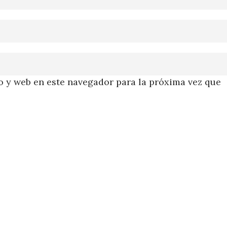
 y web en este navegador para la próxima vez que