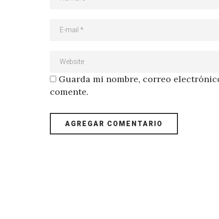
Guarda mi nombre, correo electrónico
comente.