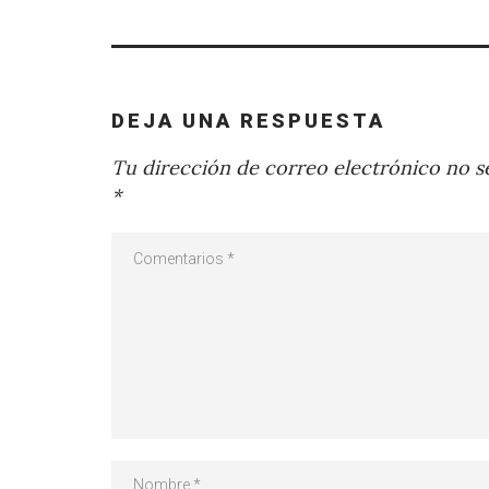
DEJA UNA RESPUESTA
Tu dirección de correo electrónico no se
*