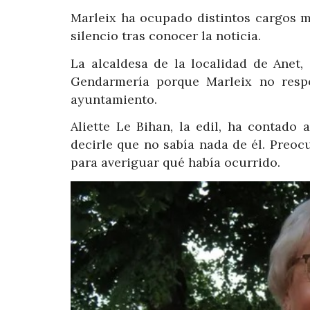
Marleix ha ocupado distintos cargos m
silencio tras conocer la noticia.
La alcaldesa de la localidad de Anet,
Gendarmería porque Marleix no respo
ayuntamiento.
Aliette Le Bihan, la edil, ha contado
decirle que no sabía nada de él. Preoc
para averiguar qué había ocurrido.