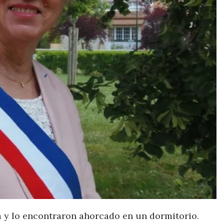
 y lo encontraron ahorcado en un dormitorio.