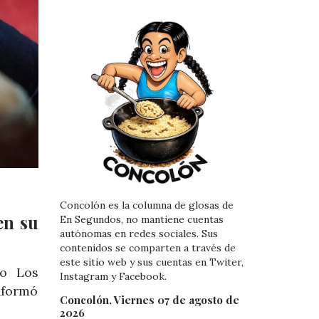
Concolón es la columna de glosas de
en su
En Segundos, no mantiene cuentas
autónomas en redes sociales. Sus
contenidos se comparten a través de
este sitio web y sus cuentas en Twiter,
do Los
Instagram y Facebook.
nformó
Concolón, Viernes 07 de agosto de
2026