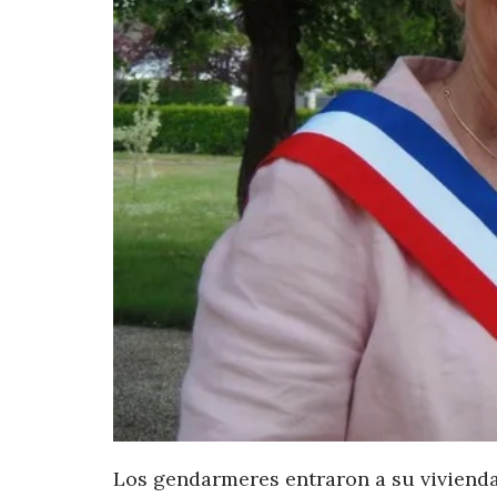
Los gendarmeres entraron a su vivienda