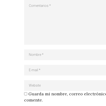
Guarda mi nombre, correo electrónico
comente.