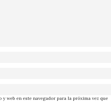
 y web en este navegador para la próxima vez que