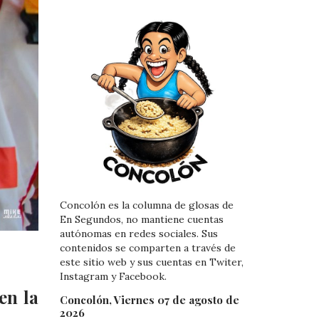
Concolón es la columna de glosas de
En Segundos, no mantiene cuentas
autónomas en redes sociales. Sus
contenidos se comparten a través de
este sitio web y sus cuentas en Twiter,
Instagram y Facebook.
en la
Concolón, Viernes 07 de agosto de
2026