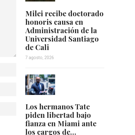
Milei recibe doctorado
honoris causa en
Administración de la
Universidad Santiago
de Cali
7 agosto, 2026
Los hermanos Tate
piden libertad bajo
fianza en Miami ante
los cargos de…