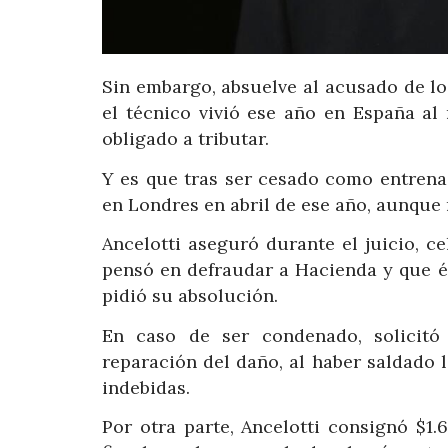
Sin embargo, absuelve al acusado de l
el técnico vivió ese año en España al
obligado a tributar.
Y es que tras ser cesado como entrena
en Londres en abril de ese año, aunque 
Ancelotti aseguró durante el juicio, c
pensó en defraudar a Hacienda y que él 
pidió su absolución.
En caso de ser condenado, solicitó 
reparación del daño, al haber saldado 
indebidas.
Por otra parte, Ancelotti consignó $1