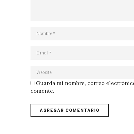
Guarda mi nombre, correo electrónico
comente.