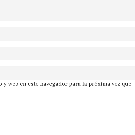
 y web en este navegador para la próxima vez que