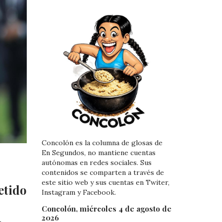
Concolón es la columna de glosas de
En Segundos, no mantiene cuentas
autónomas en redes sociales. Sus
contenidos se comparten a través de
este sitio web y sus cuentas en Twiter,
etido
Instagram y Facebook.
Concolón, miércoles 4 de agosto de
2026