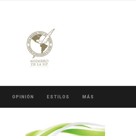
OPINIÓN
ESTILOS
MÁS