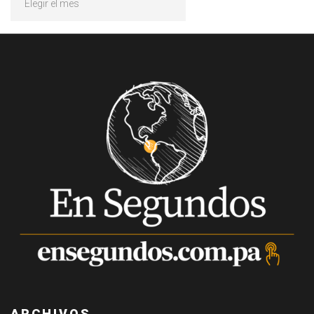
ARCHIVOS