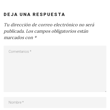
DEJA UNA RESPUESTA
Tu dirección de correo electrónico no será
publicada.
Los campos obligatorios están
marcados con
*