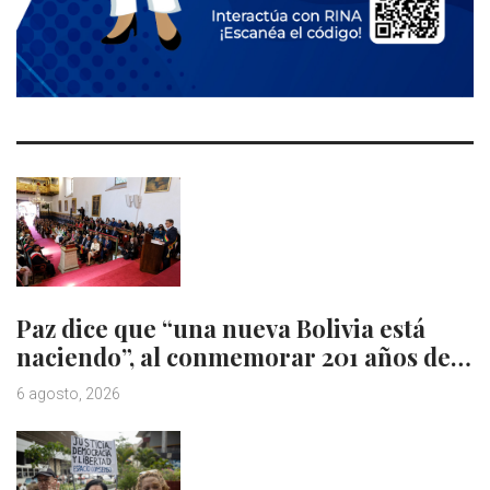
Paz dice que “una nueva Bolivia está
naciendo”, al conmemorar 201 años de…
6 agosto, 2026