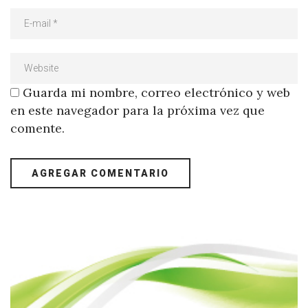
Guarda mi nombre, correo electrónico y web
en este navegador para la próxima vez que
comente.