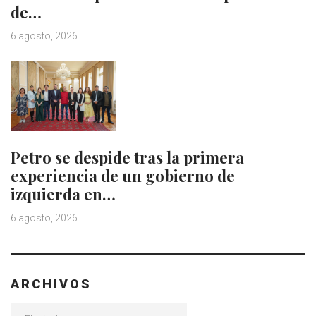
de…
6 agosto, 2026
Petro se despide tras la primera
experiencia de un gobierno de
izquierda en…
6 agosto, 2026
ARCHIVOS
Archivos