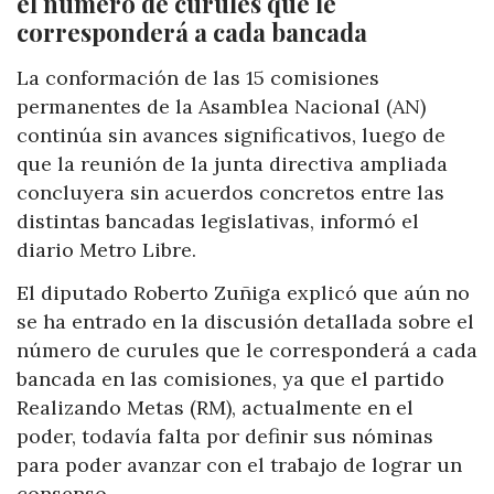
el número de curules que le
corresponderá a cada bancada
La conformación de las 15 comisiones
permanentes de la Asamblea Nacional (AN)
continúa sin avances significativos, luego de
que la reunión de la junta directiva ampliada
concluyera sin acuerdos concretos entre las
distintas bancadas legislativas, informó el
diario Metro Libre.
El diputado Roberto Zuñiga explicó que aún no
se ha entrado en la discusión detallada sobre el
número de curules que le corresponderá a cada
bancada en las comisiones, ya que el partido
Realizando Metas (RM), actualmente en el
poder, todavía falta por definir sus nóminas
para poder avanzar con el trabajo de lograr un
consenso.