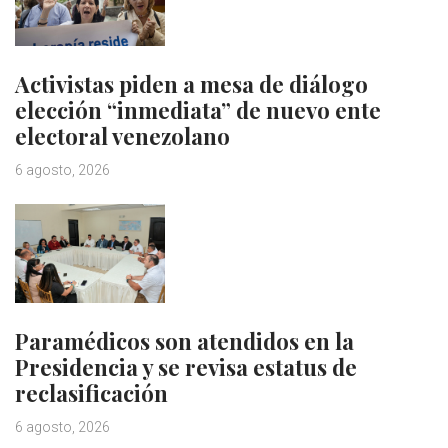
Activistas piden a mesa de diálogo
elección “inmediata” de nuevo ente
electoral venezolano
6 agosto, 2026
Paramédicos son atendidos en la
Presidencia y se revisa estatus de
reclasificación
6 agosto, 2026