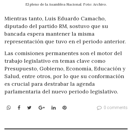
El pleno de la Asamblea Nacional. Foto: Archivo.
Mientras tanto, Luis Eduardo Camacho,
diputado del partido RM, sostuvo que su
bancada espera mantener la misma
representación que tuvo en el periodo anterior.
Las comisiones permanentes son el motor del
trabajo legislativo en temas clave como
Presupuesto, Gobierno, Economía, Educación y
Salud, entre otros, por lo que su conformación
es crucial para destrabar la agenda
parlamentaria del nuevo periodo legislativo.
WhatsApp
Facebook
Twitter
Google+
LinkedIn
Pinterest
0 comments