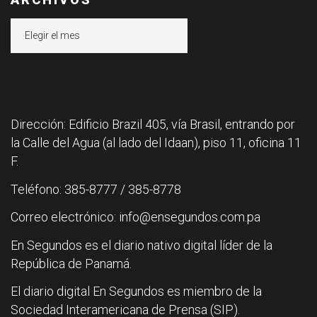
Archivos
Dirección: Edificio Brazil 405, vía Brasil, entrando por
la Calle del Agua (al lado del Idaan), piso 11, oficina 11
F.
Teléfono: 385-8777 / 385-8778
Correo electrónico: info@ensegundos.com.pa
En Segundos es el diario nativo digital líder de la
República de Panamá.
El diario digital En Segundos es miembro de la
Sociedad Interamericana de Prensa (SIP).