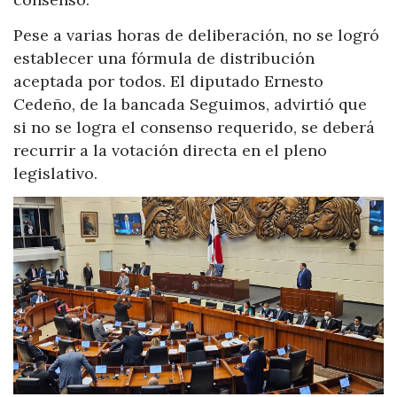
Pese a varias horas de deliberación, no se logró
establecer una fórmula de distribución
aceptada por todos. El diputado Ernesto
Cedeño, de la bancada Seguimos, advirtió que
si no se logra el consenso requerido, se deberá
recurrir a la votación directa en el pleno
legislativo.