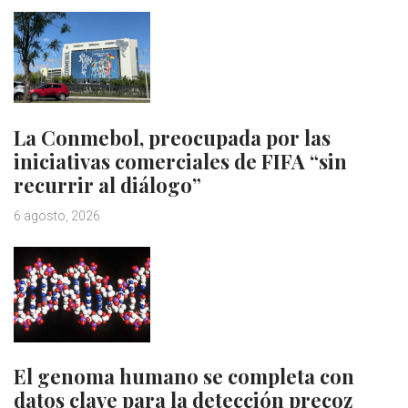
La Conmebol, preocupada por las
iniciativas comerciales de FIFA “sin
recurrir al diálogo”
6 agosto, 2026
El genoma humano se completa con
datos clave para la detección precoz