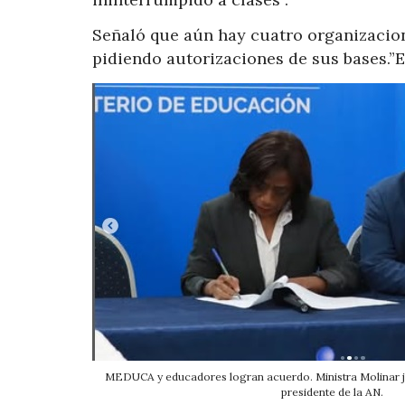
Señaló que aún hay cuatro organizacio
pidiendo autorizaciones de sus bases.”
MEDUCA y educadores logran acuerdo. Ministra Molinar ju
presidente de la AN.