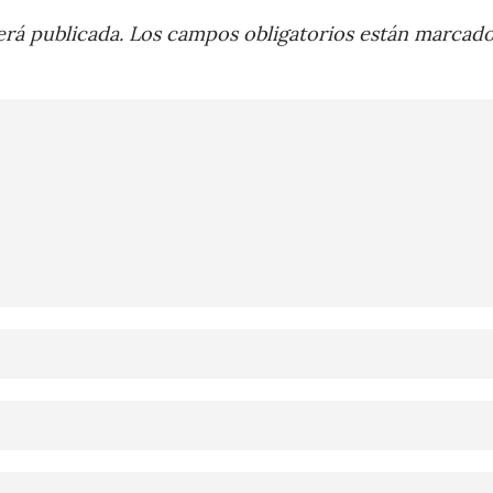
rá publicada.
Los campos obligatorios están marcad