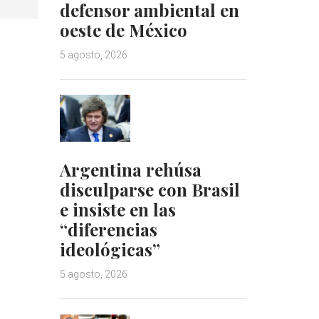
defensor ambiental en
oeste de México
5 agosto, 2026
Argentina rehúsa
disculparse con Brasil
e insiste en las
“diferencias
ideológicas”
5 agosto, 2026