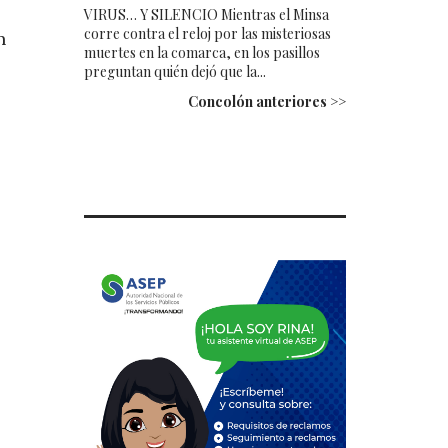
VIRUS… Y SILENCIO Mientras el Minsa
corre contra el reloj por las misteriosas
n
muertes en la comarca, en los pasillos
preguntan quién dejó que la...
Concolón anteriores >>