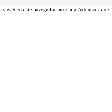
 y web en este navegador para la próxima vez que