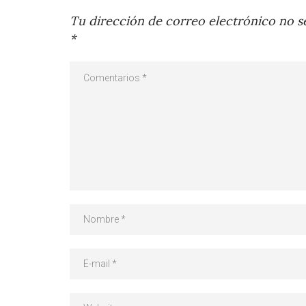
Tu dirección de correo electrónico no se
*