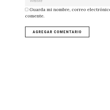
Guarda mi nombre, correo electrónico
comente.