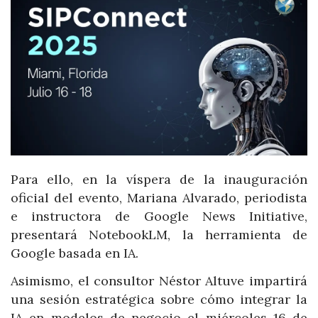
Para ello, en la víspera de la inauguración
oficial del evento, Mariana Alvarado, periodista
e instructora de Google News Initiative,
presentará NotebookLM, la herramienta de
Google basada en IA.
Asimismo, el consultor Néstor Altuve impartirá
una sesión estratégica sobre cómo integrar la
IA en modelos de negocio el miércoles 16 de