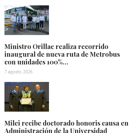
Ministro Orillac realiza recorrido
inaugural de nueva ruta de Metrobus
con unidades 100%…
7 agosto, 2026
Milei recibe doctorado honoris causa en
Administración de la Universidad