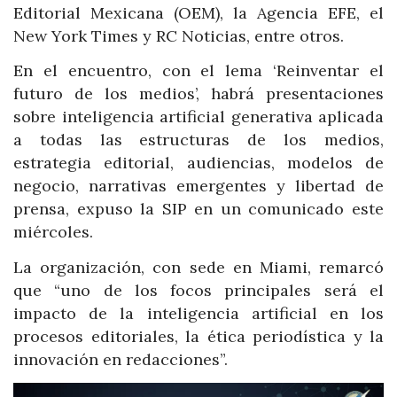
Editorial Mexicana (OEM), la Agencia EFE, el
New York Times y RC Noticias, entre otros.
En el encuentro, con el lema ‘Reinventar el
futuro de los medios’, habrá presentaciones
sobre inteligencia artificial generativa aplicada
a todas las estructuras de los medios,
estrategia editorial, audiencias, modelos de
negocio, narrativas emergentes y libertad de
prensa, expuso la SIP en un comunicado este
miércoles.
La organización, con sede en Miami, remarcó
que “uno de los focos principales será el
impacto de la inteligencia artificial en los
procesos editoriales, la ética periodística y la
innovación en redacciones”.