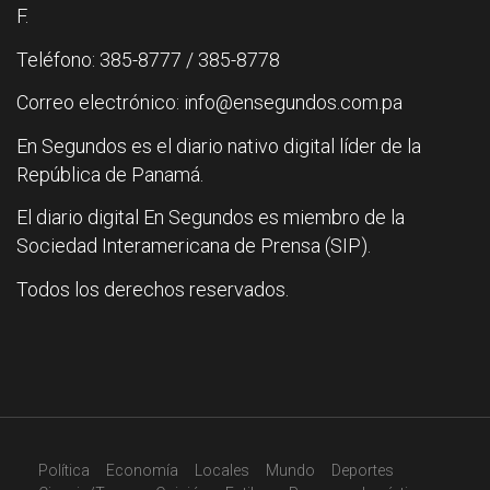
F.
Teléfono: 385-8777 / 385-8778
Correo electrónico: info@ensegundos.com.pa
En Segundos es el diario nativo digital líder de la
República de Panamá.
El diario digital En Segundos es miembro de la
Sociedad Interamericana de Prensa (SIP).
Todos los derechos reservados.
Política
Economía
Locales
Mundo
Deportes