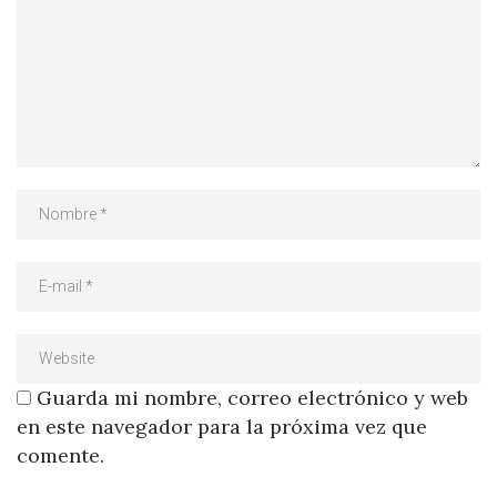
Guarda mi nombre, correo electrónico y web
en este navegador para la próxima vez que
comente.