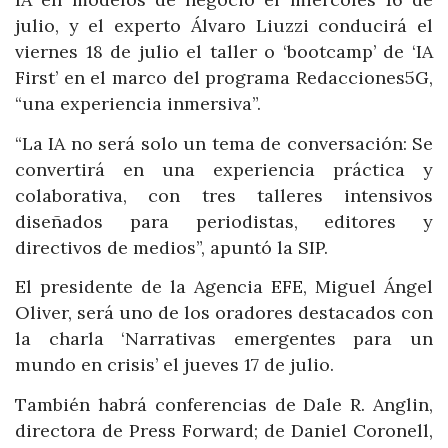
julio, y el experto Álvaro Liuzzi conducirá el
viernes 18 de julio el taller o ‘bootcamp’ de ‘IA
First’ en el marco del programa Redacciones5G,
“una experiencia inmersiva”.
“La IA no será solo un tema de conversación: Se
convertirá en una experiencia práctica y
colaborativa, con tres talleres intensivos
diseñados para periodistas, editores y
directivos de medios”, apuntó la SIP.
El presidente de la Agencia EFE, Miguel Ángel
Oliver, será uno de los oradores destacados con
la charla ‘Narrativas emergentes para un
mundo en crisis’ el jueves 17 de julio.
También habrá conferencias de Dale R. Anglin,
directora de Press Forward; de Daniel Coronell,