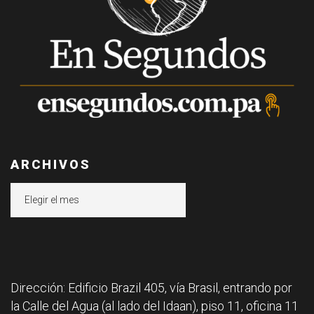
ARCHIVOS
Archivos
Dirección: Edificio Brazil 405, vía Brasil, entrando por
la Calle del Agua (al lado del Idaan), piso 11, oficina 11