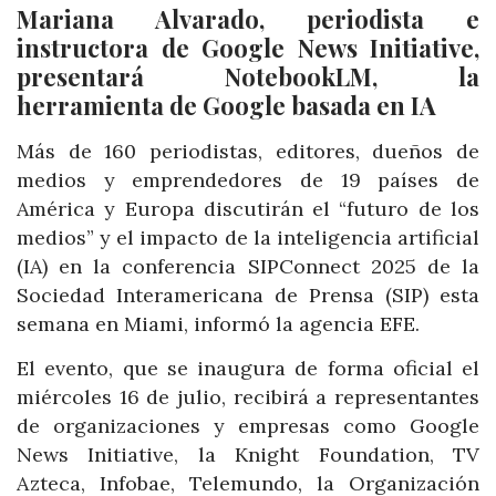
Mariana Alvarado, periodista e
instructora de Google News Initiative,
presentará NotebookLM, la
herramienta de Google basada en IA
Más de 160 periodistas, editores, dueños de
medios y emprendedores de 19 países de
América y Europa discutirán el “futuro de los
medios” y el impacto de la inteligencia artificial
(IA) en la conferencia SIPConnect 2025 de la
Sociedad Interamericana de Prensa (SIP) esta
semana en Miami, informó la agencia EFE.
El evento, que se inaugura de forma oficial el
miércoles 16 de julio, recibirá a representantes
de organizaciones y empresas como Google
News Initiative, la Knight Foundation, TV
Azteca, Infobae, Telemundo, la Organización