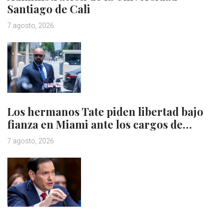
Santiago de Cali
7 agosto, 2026
Los hermanos Tate piden libertad bajo
fianza en Miami ante los cargos de…
7 agosto, 2026