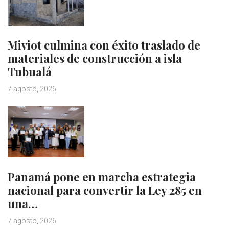
Miviot culmina con éxito traslado de
materiales de construcción a isla
Tubualá
7 agosto, 2026
Panamá pone en marcha estrategia
nacional para convertir la Ley 285 en
una…
7 agosto, 2026