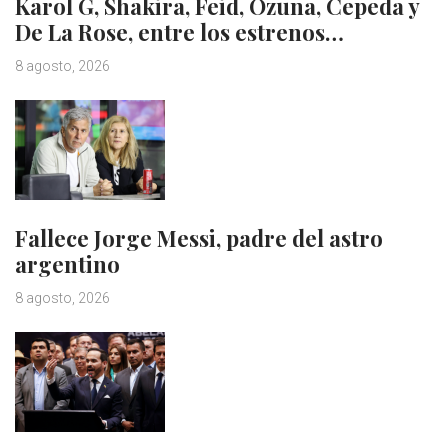
Karol G, Shakira, Feid, Ozuna, Cepeda y
De La Rose, entre los estrenos…
8 agosto, 2026
Fallece Jorge Messi, padre del astro
argentino
8 agosto, 2026