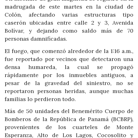
madrugada de este martes en la ciudad de
Colón, afectando varias estructuras tipo
caserón ubicadas entre calle 2 y 3, Avenida
Bolívar, y dejando como saldo más de 70
personas damnificadas.
El fuego, que comenzó alrededor de la 1:16 a.m.,
fue reportado por vecinos que detectaron una
densa humareda, la cual se propagó
rápidamente por los inmuebles antiguos, a
pesar de la gravedad del siniestro, no se
reportaron personas heridas, aunque muchas
familias lo perdieron todo.
Más de 50 unidades del Benemérito Cuerpo de
Bomberos de la República de Panamá (BCBRP),
provenientes de los cuarteles de Monte
Esperanza, Alto de Los Lagos, Cocosolito y