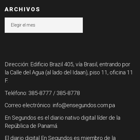
ARCHIVOS
Archivos
Dirección: Edificio Brazil 405, vía Brasil, entrando por
la Calle del Agua (al lado del Idaan), piso 11, oficina 11
F.
Teléfono: 385-8777 / 385-8778
Correo electrónico: info@ensegundos.com.pa
En Segundos es el diario nativo digital líder de la
República de Panamá.
El diario digital En Segundos es miembro de la