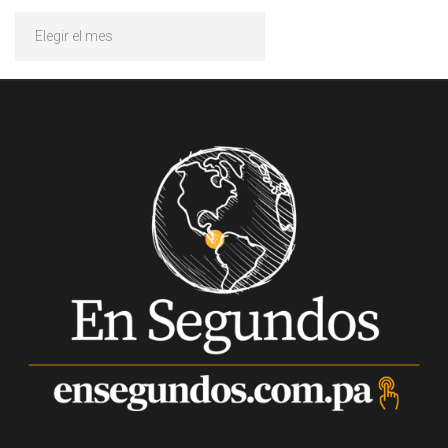
Archivos