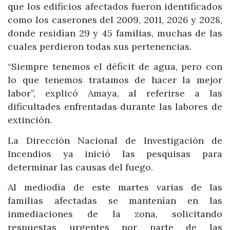
que los edificios afectados fueron identificados
como los caserones del 2009, 2011, 2026 y 2028,
donde residían 29 y 45 familias, muchas de las
cuales perdieron todas sus pertenencias.
“Siempre tenemos el déficit de agua, pero con
lo que tenemos tratamos de hacer la mejor
labor”, explicó Amaya, al referirse a las
dificultades enfrentadas durante las labores de
extinción.
La Dirección Nacional de Investigación de
Incendios ya inició las pesquisas para
determinar las causas del fuego.
Al mediodía de este martes varias de las
familias afectadas se mantenían en las
inmediaciones de la zona, solicitando
respuestas urgentes por parte de las