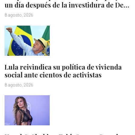
un día después de la investidura de De…
8 agosto, 2026
Lula reivindica su política de vivienda
social ante cientos de activistas
8 agosto, 2026