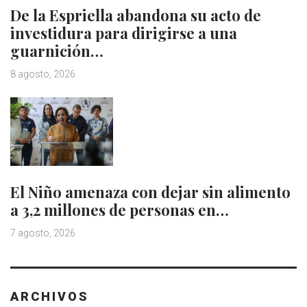
De la Espriella abandona su acto de
investidura para dirigirse a una
guarnición…
8 agosto, 2026
El Niño amenaza con dejar sin alimento
a 3,2 millones de personas en…
7 agosto, 2026
ARCHIVOS