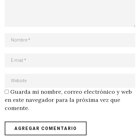
Guarda mi nombre, correo electrónico y web
en este navegador para la próxima vez que
comente.