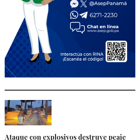
Ataque con explosivos destruye peaje