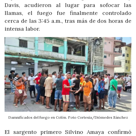
Davis, acudieron al lugar para sofocar las
llamas, el fuego fue finalmente controlado
cerca de las 3:45 a.m., tras más de dos horas de
intensa labor.
Damnificados del fuego en Colón. Foto Cortesía/Diómedes Sánchez
El sargento primero Silvino Amaya confirmó