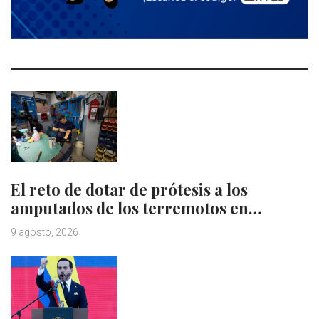
El reto de dotar de prótesis a los
amputados de los terremotos en…
9 agosto, 2026