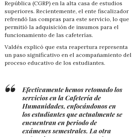
República (CGRP) en la alta casa de estudios
superiores. Recientemente, el ente fiscalizador
refrendó las compras para este servicio, lo que
permitió la adquisición de insumos para el
funcionamiento de las cafeterías.
Valdés explicó que esta reapertura representa
un paso significativo en el acompañamiento del
proceso educativo de los estudiantes.
Efectivamente hemos retomado los
servicios en la Cafetería de
Humanidades, enfocándonos en
los estudiantes que actualmente se
encuentran en periodo de
exámenes semestrales. La otra