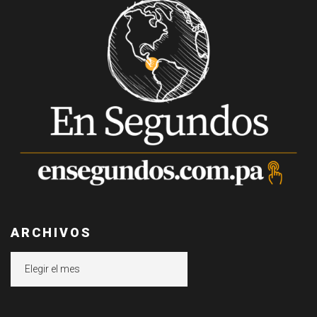
ARCHIVOS
Archivos