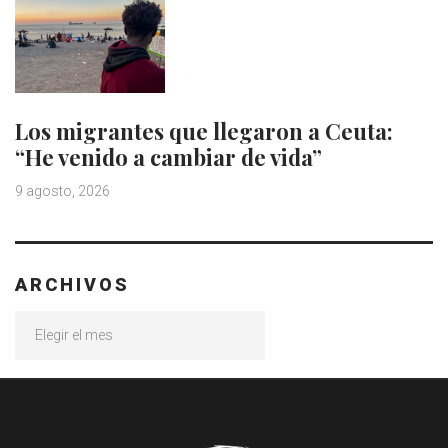
Los migrantes que llegaron a Ceuta:
“He venido a cambiar de vida”
9 agosto, 2026
ARCHIVOS
Archivos