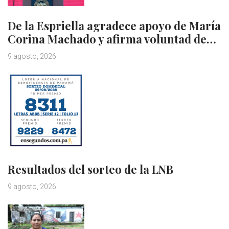
De la Espriella agradece apoyo de María
Corina Machado y afirma voluntad de…
9 agosto, 2026
Resultados del sorteo de la LNB
9 agosto, 2026