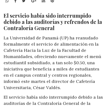
WhatsApp
Facebook
Twitter
Google+
LinkedIn
Pinterest
El servicio había sido interrumpido
debido a las auditorías y refrendos de la
Contraloría General
La Universidad de Panamá (UP) ha reanudado
formalmente el servicio de alimentación en la
Cafetería Hacia la Luz de la Facultad de
Humanidades, ofreciendo nuevamente el menú
estudiantil subsidiado, a tan solo $0.50, una
iniciativa que beneficia a miles de estudiantes
en el campus central y centros regionales,
informó este martes el director de Cafetería
Universitaria, César Valdés.
El servicio había sido interrumpido debido a las
auditorías de la Contraloría General de la