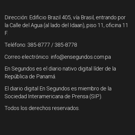
Dirección: Edificio Brazil 405, vía Brasil, entrando por
la Calle del Agua (al lado del Idaan), piso 11, oficina 11
F.
Teléfono: 385-8777 / 385-8778
Correo electrónico: info@ensegundos.com.pa
En Segundos es el diario nativo digital líder de la
República de Panamá.
El diario digital En Segundos es miembro de la
Sociedad Interamericana de Prensa (SIP).
Todos los derechos reservados.