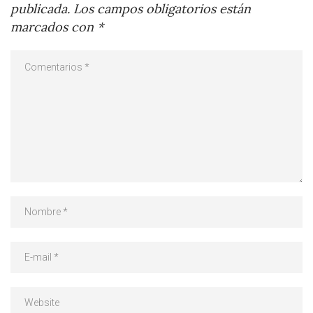
publicada.
Los campos obligatorios están
marcados con
*