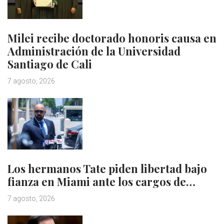
Milei recibe doctorado honoris causa en
Administración de la Universidad
Santiago de Cali
7 agosto, 2026
Los hermanos Tate piden libertad bajo
fianza en Miami ante los cargos de…
7 agosto, 2026