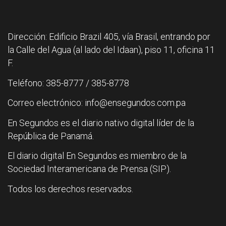
Dirección: Edificio Brazil 405, vía Brasil, entrando por
la Calle del Agua (al lado del Idaan), piso 11, oficina 11
F.
Teléfono: 385-8777 / 385-8778
Correo electrónico: info@ensegundos.com.pa
En Segundos es el diario nativo digital líder de la
República de Panamá.
El diario digital En Segundos es miembro de la
Sociedad Interamericana de Prensa (SIP).
Todos los derechos reservados.