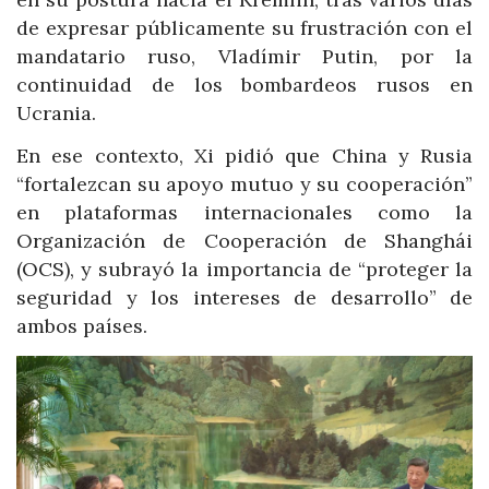
de expresar públicamente su frustración con el
mandatario ruso, Vladímir Putin, por la
continuidad de los bombardeos rusos en
Ucrania.
En ese contexto, Xi pidió que China y Rusia
“fortalezcan su apoyo mutuo y su cooperación”
en plataformas internacionales como la
Organización de Cooperación de Shanghái
(OCS), y subrayó la importancia de “proteger la
seguridad y los intereses de desarrollo” de
ambos países.