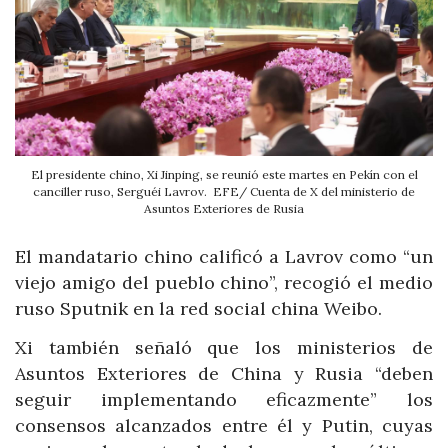
El presidente chino, Xi Jinping, se reunió este martes en Pekín con el
canciller ruso, Serguéi Lavrov. EFE/ Cuenta de X del ministerio de
Asuntos Exteriores de Rusia
El mandatario chino calificó a Lavrov como “un
viejo amigo del pueblo chino”, recogió el medio
ruso Sputnik en la red social china Weibo.
Xi también señaló que los ministerios de
Asuntos Exteriores de China y Rusia “deben
seguir implementando eficazmente” los
consensos alcanzados entre él y Putin, cuyas