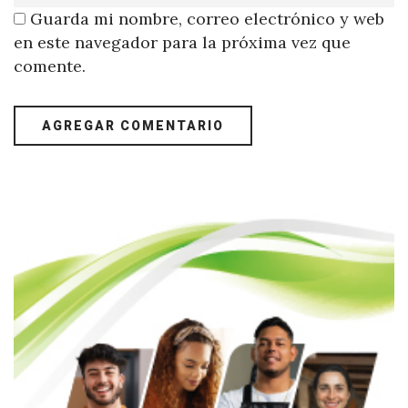
Guarda mi nombre, correo electrónico y web
en este navegador para la próxima vez que
comente.