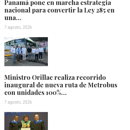
Panamá pone en marcha estrategia
nacional para convertir la Ley 285 en
una…
7 agosto, 2026
Ministro Orillac realiza recorrido
inaugural de nueva ruta de Metrobus
con unidades 100%…
7 agosto, 2026