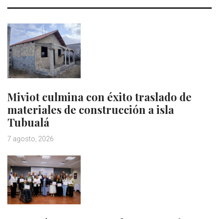
Miviot culmina con éxito traslado de
materiales de construcción a isla
Tubualá
7 agosto, 2026