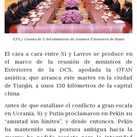
EFE/ Cuenta de X del ministerio de Asuntos Exteriores de Rusia
El cara a cara entre Xi y Lavrov se produce en
el marco de la reunión de ministros de
Exteriores de la OCS, apodada la OTAN
asiática, que arranca este martes en la ciudad
de Tianjin, a unos 130 kilómetros de la capital
china.
Antes de que estallase el conflicto a gran escala
en Ucrania, Xi y Putin proclamaron en Pekín su
“amistad sin límites”, y desde entonces, Pekín
ha mantenido una postura ambigua hacia la