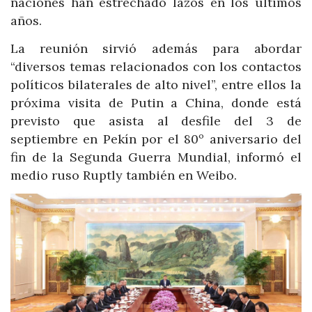
naciones han estrechado lazos en los últimos
años.
La reunión sirvió además para abordar
“diversos temas relacionados con los contactos
políticos bilaterales de alto nivel”, entre ellos la
próxima visita de Putin a China, donde está
previsto que asista al desfile del 3 de
septiembre en Pekín por el 80º aniversario del
fin de la Segunda Guerra Mundial, informó el
medio ruso Ruptly también en Weibo.