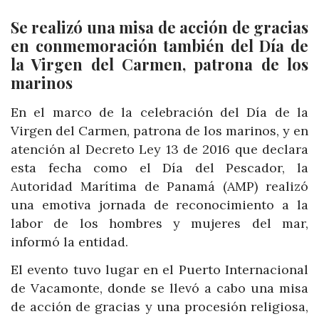
Se realizó una misa de acción de gracias
en conmemoración también del Día de
la Virgen del Carmen, patrona de los
marinos
En el marco de la celebración del Día de la
Virgen del Carmen, patrona de los marinos, y en
atención al Decreto Ley 13 de 2016 que declara
esta fecha como el Día del Pescador, la
Autoridad Marítima de Panamá (AMP) realizó
una emotiva jornada de reconocimiento a la
labor de los hombres y mujeres del mar,
informó la entidad.
El evento tuvo lugar en el Puerto Internacional
de Vacamonte, donde se llevó a cabo una misa
de acción de gracias y una procesión religiosa,