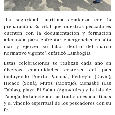
“La seguridad marítima comienza con la
preparación. Es vital que nuestros pescadores
cuenten con la documentación y formación
adecuada para enfrentar emergencias en alta
mar y ejercer su labor dentro del marco
normativo vigente”, enfatizó Lamboglia.
Estas celebraciones se realizan cada año en
diversas comunidades costeras del país
incluyendo Puerto Panamá, Pedregal (David),
Hicaco (Soná), Mutis (Montijo), Mensabé (Las
Tablas), playa El Salao (Aguadulce) y la isla de
Taboga, fortaleciendo las tradiciones marítimas
y el vínculo espiritual de los pescadores con su
fe.