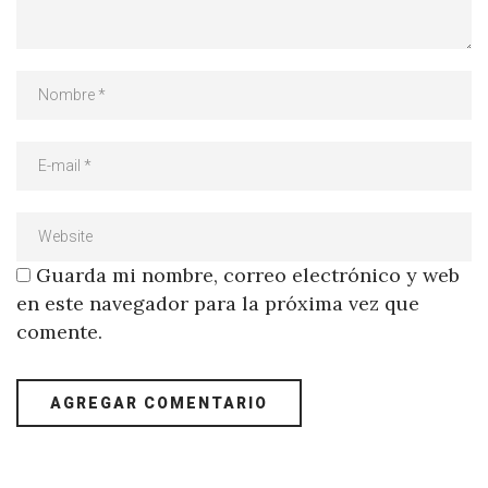
Guarda mi nombre, correo electrónico y web
en este navegador para la próxima vez que
comente.