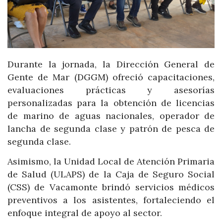
Durante la jornada, la Dirección General de
Gente de Mar (DGGM) ofreció capacitaciones,
evaluaciones prácticas y asesorías
personalizadas para la obtención de licencias
de marino de aguas nacionales, operador de
lancha de segunda clase y patrón de pesca de
segunda clase.
Asimismo, la Unidad Local de Atención Primaria
de Salud (ULAPS) de la Caja de Seguro Social
(CSS) de Vacamonte brindó servicios médicos
preventivos a los asistentes, fortaleciendo el
enfoque integral de apoyo al sector.