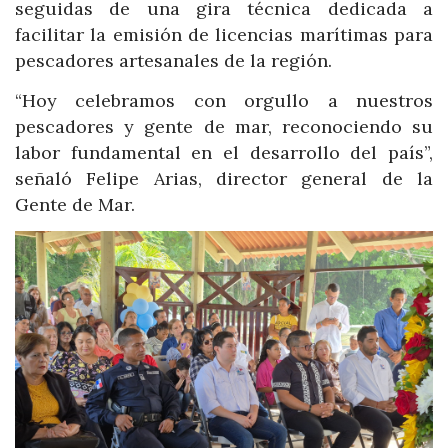
seguidas de una gira técnica dedicada a
facilitar la emisión de licencias marítimas para
pescadores artesanales de la región.
“Hoy celebramos con orgullo a nuestros
pescadores y gente de mar, reconociendo su
labor fundamental en el desarrollo del país”,
señaló Felipe Arias, director general de la
Gente de Mar.