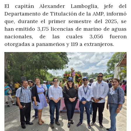
El capitán Alexander Lamboglia, jefe del
Departamento de Titulación de la AMP, informó
que, durante el primer semestre del 2025, se
han emitido 3,175 licencias de marino de aguas
nacionales, de las cuales 3,056 fueron
otorgadas a panameños y 119 a extranjeros.