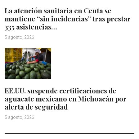
La atención sanitaria en Ceuta se
mantiene “sin incidencias” tras prestar
335 asistencias…
5 agosto, 2026
EE.UU. suspende certificaciones de
aguacate mexicano en Michoacán por
alerta de seguridad
5 agosto, 2026