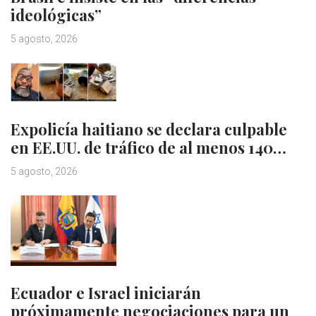
ideológicas”
5 agosto, 2026
Expolicía haitiano se declara culpable
en EE.UU. de tráfico de al menos 140…
5 agosto, 2026
Ecuador e Israel iniciarán
próximamente negociaciones para un