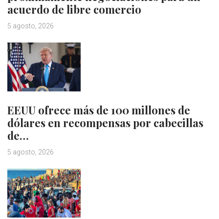
acuerdo de libre comercio
5 agosto, 2026
EEUU ofrece más de 100 millones de
dólares en recompensas por cabecillas
de…
5 agosto, 2026