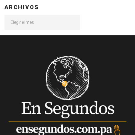
ARCHIVOS
Archivos