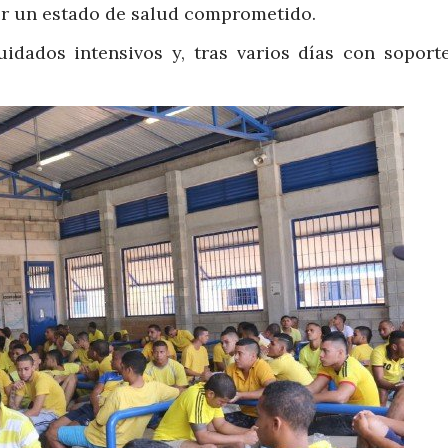
er un estado de salud comprometido.
idados intensivos y, tras varios días con soporte 