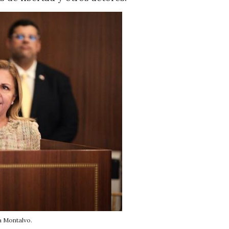
a Montalvo.