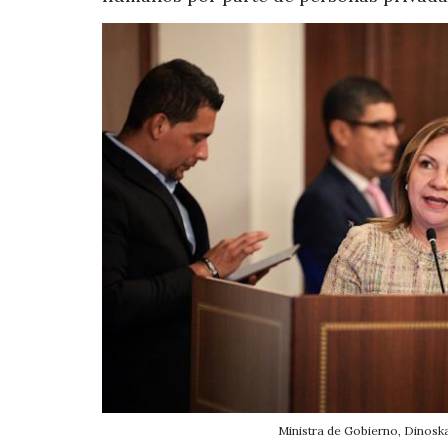
Ministra de Gobierno, Dinosk