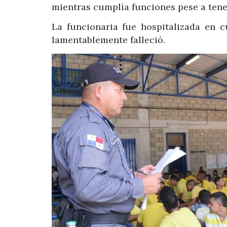
mientras cumplía funciones pese a ten
La funcionaria fue hospitalizada en cu
lamentablemente falleció.