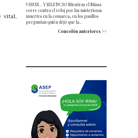
VIRUS… Y SILENCIO Mientras el Minsa
corre contra el reloj por las misteriosas
vital,
muertes en la comarca, en los pasillos
preguntan quién dejó que la...
Concolón anteriores >>