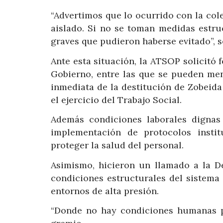
“Advertimos que lo ocurrido con la co
aislado. Si no se toman medidas estr
graves que pudieron haberse evitado”, s
Ante esta situación, la ATSOP solicitó
Gobierno, entre las que se pueden men
inmediata de la destitución de Zobeida 
el ejercicio del Trabajo Social.
Además condiciones laborales dignas 
implementación de protocolos instit
proteger la salud del personal.
Asimismo, hicieron un llamado a la De
condiciones estructurales del sistema 
entornos de alta presión.
“Donde no hay condiciones humanas par