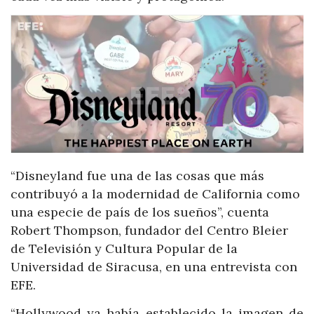
“Disneyland fue una de las cosas que más
contribuyó a la modernidad de California como
una especie de país de los sueños”, cuenta
Robert Thompson, fundador del Centro Bleier
de Televisión y Cultura Popular de la
Universidad de Siracusa, en una entrevista con
EFE.
“Hollywood ya había establecido la imagen de