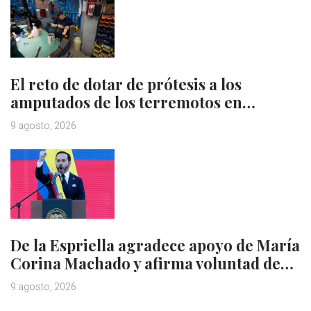
El reto de dotar de prótesis a los
amputados de los terremotos en…
9 agosto, 2026
De la Espriella agradece apoyo de María
Corina Machado y afirma voluntad de…
9 agosto, 2026