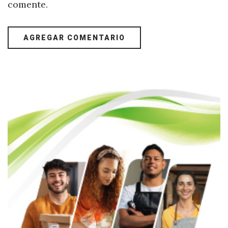
comente.