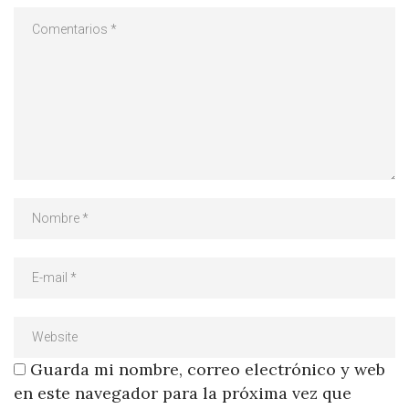
Guarda mi nombre, correo electrónico y web
en este navegador para la próxima vez que