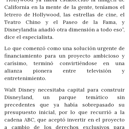
California en la mente de la gente, teníamos el
letrero de Hollywood, las estrellas de cine, el
Teatro Chino y el Paseo de la Fama, y
Disneylandia añadió otra dimensión a todo eso”,
dice el especialista.
Lo que comenzó como una solución urgente de
financiamiento para un proyecto ambicioso y
carísimo, terminó convirtiéndose en una
alianza pionera entre televisión y
entretenimiento.
Walt Disney necesitaba capital para construir
Disneyland, un parque temático sin
precedentes que ya había sobrepasado su
presupuesto inicial, por lo que recurrió a la
cadena ABC, que aceptó invertir en el proyecto
a cambio de los derechos exclusivos para