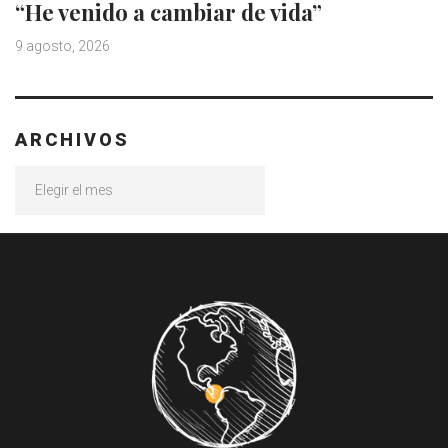
“He venido a cambiar de vida”
9 agosto, 2026
ARCHIVOS
Archivos