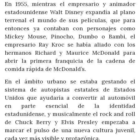
En 1955, mientras el empresario y animador
estadounidense Walt Disney expandía al plano
terrenal el mundo de sus películas, que para
entonces ya contaban con personajes como
Mickey Mouse, Pinocho, Dumbo o Bambi, el
empresario Ray Kroc se había aliado con los
hermanos Richard y Maurice McDonald para
abrir la primera franquicia de la cadena de
comida rápida de McDonald’s.
En el ámbito urbano se estaba gestando el
sistema de autopistas estatales de Estados
Unidos que ayudaría a convertir al automóvil
en parte esencial de la identidad
estadunidense, y musicalmente el rock and roll
de Chuck Berry y Elvis Presley empezaba a
marcar el pulso de una nueva cultura juvenil,
cada vez más visible y protagónica.