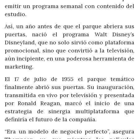
emitir un programa semanal con contenido del
estudio.
Así, un año antes de que el parque abriera sus
puertas, nació el programa Walt Disney’s
Disneyland, que no solo sirvió como plataforma
promocional, sino que convirtió a la televisión,
aún incipiente, en una poderosa herramienta de
marketing.
El 17 de julio de 1955 el parque temático
finalmente abrió sus puertas. Su inauguración,
transmitida en vivo por televisión y presentada
por Ronald Reagan, marcó el inicio de una
estrategia de sinergia multiplataforma que
definiría el futuro de la compañía.
“Era un modelo de negocio perfecto”, asegura