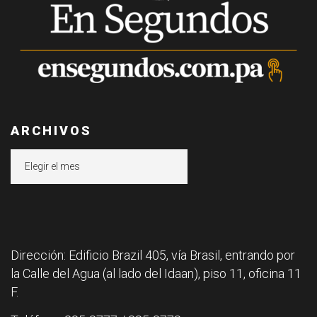
ARCHIVOS
Archivos
Dirección: Edificio Brazil 405, vía Brasil, entrando por
la Calle del Agua (al lado del Idaan), piso 11, oficina 11
F.