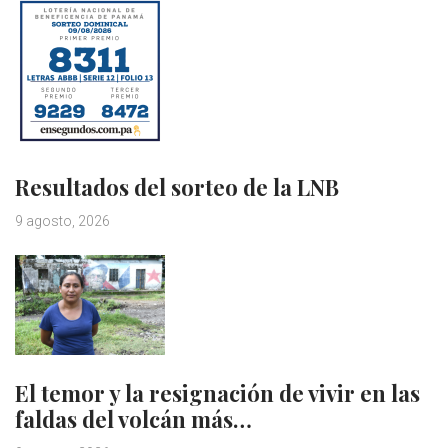
Resultados del sorteo de la LNB
9 agosto, 2026
El temor y la resignación de vivir en las
faldas del volcán más…