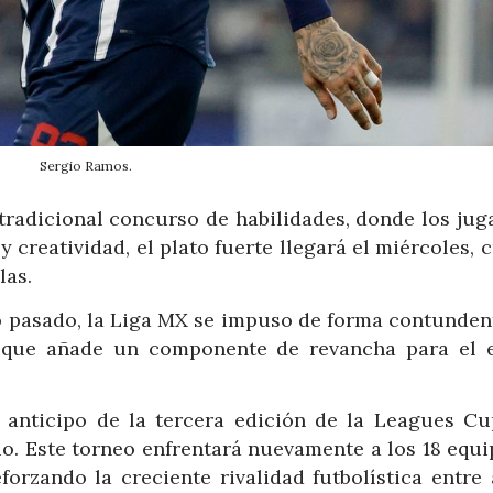
Sergio Ramos.
 tradicional concurso de habilidades, donde los jug
 creatividad, el plato fuerte llegará el miércoles,
las.
ño pasado, la Liga MX se impuso de forma contunden
 que añade un componente de revancha para el 
 anticipo de la tercera edición de la Leagues Cu
o. Este torneo enfrentará nuevamente a los 18 equi
forzando la creciente rivalidad futbolística entre