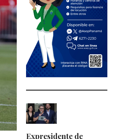
Expresidente de