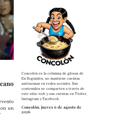
Concolón es la columna de glosas de
En Segundos, no mantiene cuentas
icano
autónomas en redes sociales. Sus
contenidos se comparten a través de
este sitio web y sus cuentas en Twiter,
Instagram y Facebook.
evento
Concolón, jueves 6 de agosto de
con un
2026