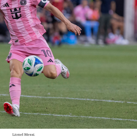
Lionel Messi.