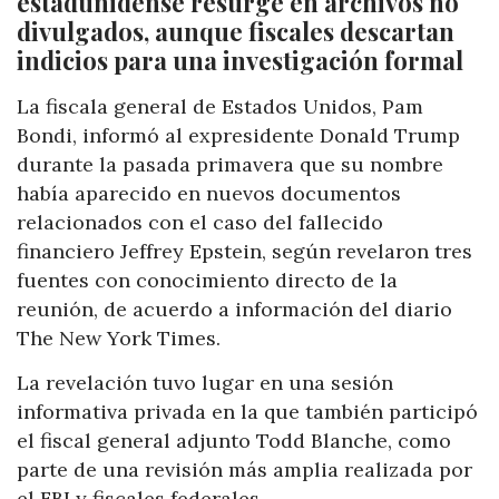
estadunidense resurge en archivos no
divulgados, aunque fiscales descartan
indicios para una investigación formal
La fiscala general de Estados Unidos, Pam
Bondi, informó al expresidente Donald Trump
durante la pasada primavera que su nombre
había aparecido en nuevos documentos
relacionados con el caso del fallecido
financiero Jeffrey Epstein, según revelaron tres
fuentes con conocimiento directo de la
reunión, de acuerdo a información del diario
The New York Times.
La revelación tuvo lugar en una sesión
informativa privada en la que también participó
el fiscal general adjunto Todd Blanche, como
parte de una revisión más amplia realizada por
el FBI y fiscales federales.