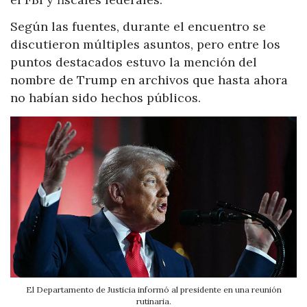
Según las fuentes, durante el encuentro se
discutieron múltiples asuntos, pero entre los
puntos destacados estuvo la mención del
nombre de Trump en archivos que hasta ahora
no habían sido hechos públicos.
El Departamento de Justicia informó al presidente en una reunión
rutinaria.