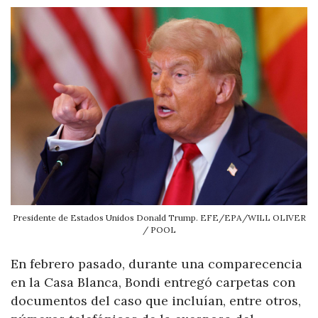
Presidente de Estados Unidos Donald Trump. EFE/EPA/WILL OLIVER
/ POOL
En febrero pasado, durante una comparecencia
en la Casa Blanca, Bondi entregó carpetas con
documentos del caso que incluían, entre otros,