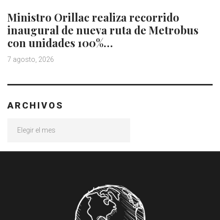
Ministro Orillac realiza recorrido
inaugural de nueva ruta de Metrobus
con unidades 100%…
7 agosto, 2026
ARCHIVOS
Archivos