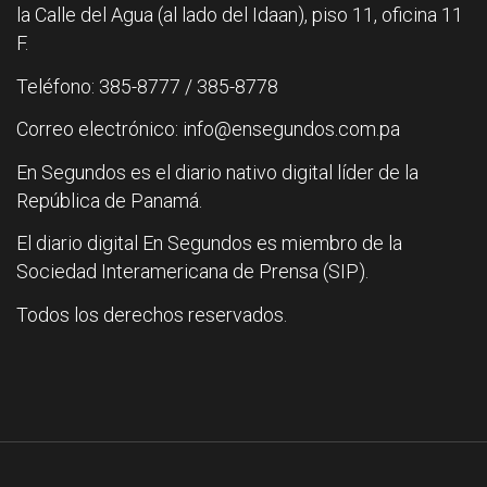
la Calle del Agua (al lado del Idaan), piso 11, oficina 11
F.
Teléfono: 385-8777 / 385-8778
Correo electrónico: info@ensegundos.com.pa
En Segundos es el diario nativo digital líder de la
República de Panamá.
El diario digital En Segundos es miembro de la
Sociedad Interamericana de Prensa (SIP).
Todos los derechos reservados.