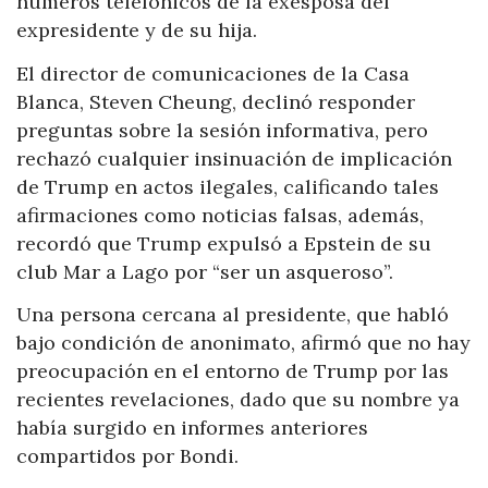
números telefónicos de la exesposa del
expresidente y de su hija.
El director de comunicaciones de la Casa
Blanca, Steven Cheung, declinó responder
preguntas sobre la sesión informativa, pero
rechazó cualquier insinuación de implicación
de Trump en actos ilegales, calificando tales
afirmaciones como noticias falsas, además,
recordó que Trump expulsó a Epstein de su
club Mar a Lago por “ser un asqueroso”.
Una persona cercana al presidente, que habló
bajo condición de anonimato, afirmó que no hay
preocupación en el entorno de Trump por las
recientes revelaciones, dado que su nombre ya
había surgido en informes anteriores
compartidos por Bondi.