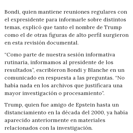
Bondi, quien mantiene reuniones regulares con
el expresidente para informarle sobre distintos
temas, explicó que tanto el nombre de Trump
como el de otras figuras de alto perfil surgieron
en esta revisión documental.
“Como parte de nuestra sesión informativa
rutinaria, informamos al presidente de los
resultados”, escribieron Bondi y Blanche en un
comunicado en respuesta a las preguntas. “No
había nada en los archivos que justificara una
mayor investigación o procesamiento”.
Trump, quien fue amigo de Epstein hasta un
distanciamiento en la década del 2000, ya había
aparecido anteriormente en materiales
relacionados con la investigación.