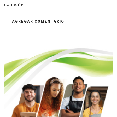
comente.