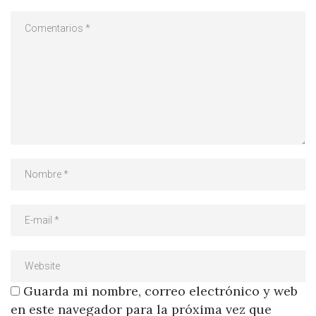
Guarda mi nombre, correo electrónico y web
en este navegador para la próxima vez que