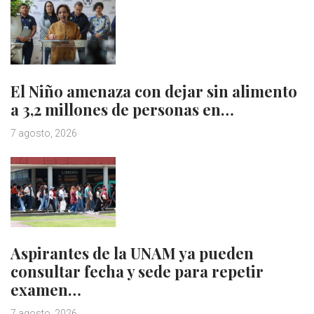
El Niño amenaza con dejar sin alimento
a 3,2 millones de personas en…
7 agosto, 2026
Aspirantes de la UNAM ya pueden
consultar fecha y sede para repetir
examen…
7 agosto, 2026