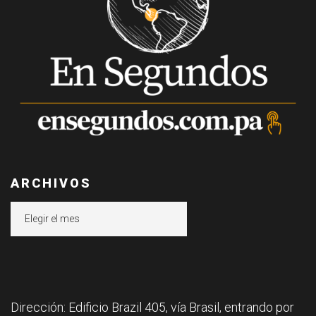
ARCHIVOS
Archivos
Dirección: Edificio Brazil 405, vía Brasil, entrando por