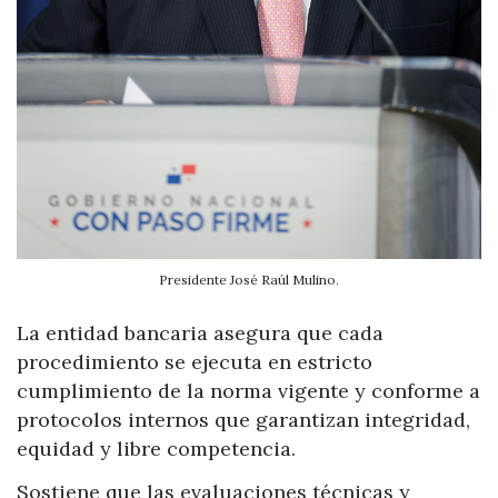
Presidente José Raúl Mulino.
La entidad bancaria asegura que cada
procedimiento se ejecuta en estricto
cumplimiento de la norma vigente y conforme a
protocolos internos que garantizan integridad,
equidad y libre competencia.
Sostiene que las evaluaciones técnicas y