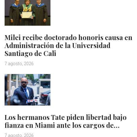
Milei recibe doctorado honoris causa en
Administración de la Universidad
Santiago de Cali
7 agosto, 2026
Los hermanos Tate piden libertad bajo
fianza en Miami ante los cargos de…
7 agosto, 2026