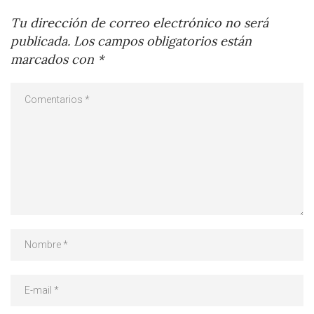
Tu dirección de correo electrónico no será
publicada.
Los campos obligatorios están
marcados con
*