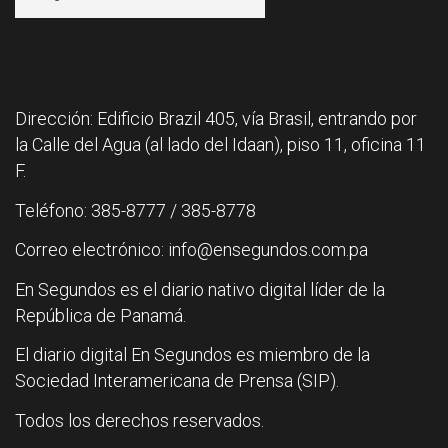
Dirección: Edificio Brazil 405, vía Brasil, entrando por
la Calle del Agua (al lado del Idaan), piso 11, oficina 11
F.
Teléfono: 385-8777 / 385-8778
Correo electrónico: info@ensegundos.com.pa
En Segundos es el diario nativo digital líder de la
República de Panamá.
El diario digital En Segundos es miembro de la
Sociedad Interamericana de Prensa (SIP).
Todos los derechos reservados.