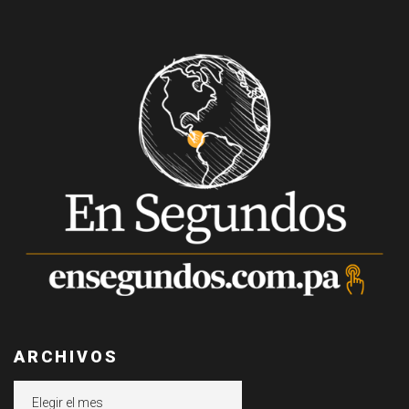
ARCHIVOS
Archivos