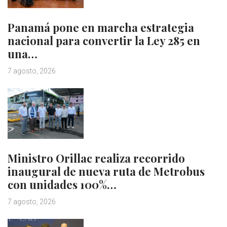
Panamá pone en marcha estrategia
nacional para convertir la Ley 285 en
una…
7 agosto, 2026
Ministro Orillac realiza recorrido
inaugural de nueva ruta de Metrobus
con unidades 100%…
7 agosto, 2026