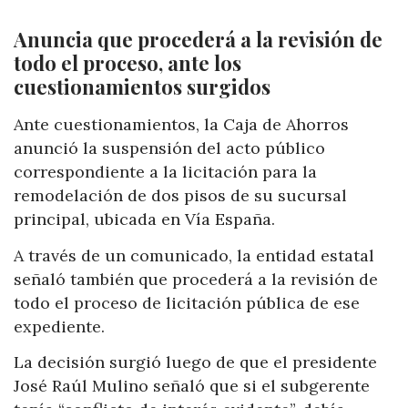
Anuncia que procederá a la revisión de
todo el proceso, ante los
cuestionamientos surgidos
Ante cuestionamientos, la Caja de Ahorros
anunció la suspensión del acto público
correspondiente a la licitación para la
remodelación de dos pisos de su sucursal
principal, ubicada en Vía España.
A través de un comunicado, la entidad estatal
señaló también que procederá a la revisión de
todo el proceso de licitación pública de ese
expediente.
La decisión surgió luego de que el presidente
José Raúl Mulino señaló que si el subgerente