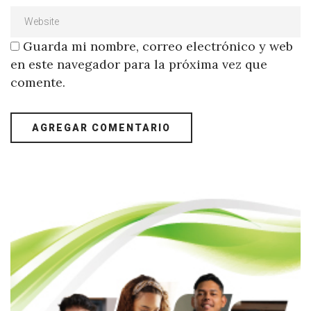
Guarda mi nombre, correo electrónico y web
en este navegador para la próxima vez que
comente.