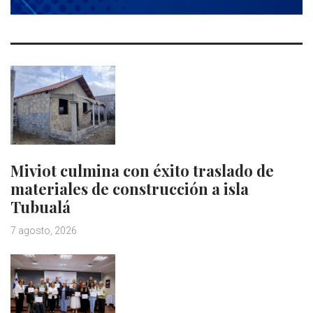
Miviot culmina con éxito traslado de
materiales de construcción a isla
Tubualá
7 agosto, 2026