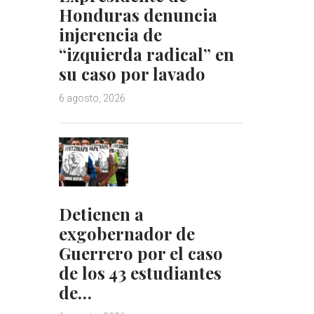
Honduras denuncia
injerencia de
“izquierda radical” en
su caso por lavado
6 agosto, 2026
Detienen a
exgobernador de
Guerrero por el caso
de los 43 estudiantes
de…