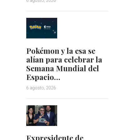
6 agosto, 2026
Pokémon y la esa se
alían para celebrar la
Semana Mundial del
Espacio…
6 agosto, 2026
Expresidente de