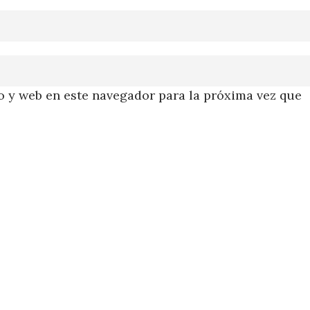
 y web en este navegador para la próxima vez que