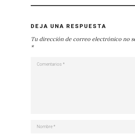
DEJA UNA RESPUESTA
Tu dirección de correo electrónico no se
*