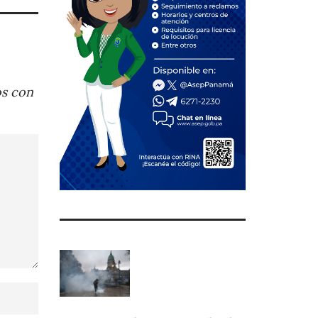
os con