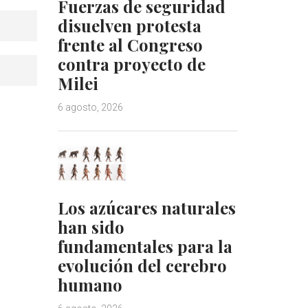
Fuerzas de seguridad
disuelven protesta
frente al Congreso
contra proyecto de
Milei
6 agosto, 2026
Los azúcares naturales
han sido
fundamentales para la
evolución del cerebro
humano