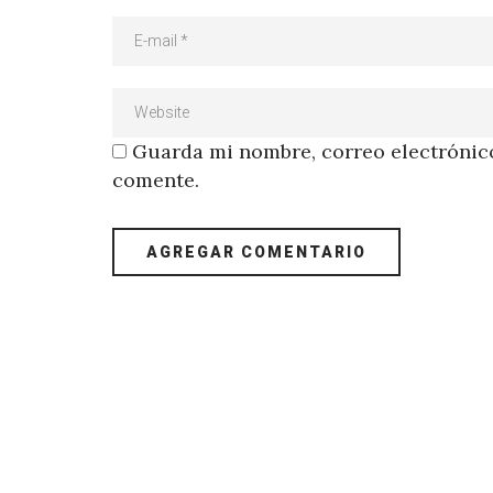
Guarda mi nombre, correo electrónico
comente.