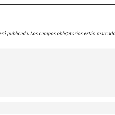
rá publicada.
Los campos obligatorios están marcad