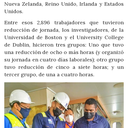
Nueva Zelanda, Reino Unido, Irlanda y Estados
Unidos.
Entre esos 2,896 trabajadores que tuvieron
reducción de jornada, los investigadores, de la
Universidad de Boston y el University College
de Dublin, hicieron tres grupos: Uno que tuvo
una reducción de ocho o más horas (y organizó
su jornada en cuatro días laborales); otro grupo
tuvo reducción de cinco a siete horas; y un
tercer grupo, de una a cuatro horas.