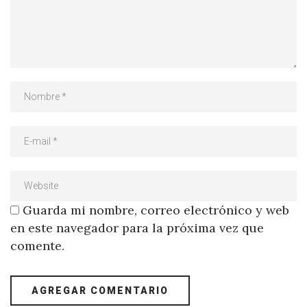
Guarda mi nombre, correo electrónico y web
en este navegador para la próxima vez que
comente.