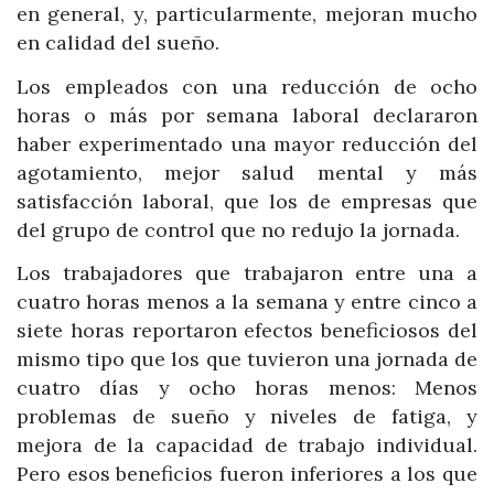
en general, y, particularmente, mejoran mucho
en calidad del sueño.
Los empleados con una reducción de ocho
horas o más por semana laboral declararon
haber experimentado una mayor reducción del
agotamiento, mejor salud mental y más
satisfacción laboral, que los de empresas que
del grupo de control que no redujo la jornada.
Los trabajadores que trabajaron entre una a
cuatro horas menos a la semana y entre cinco a
siete horas reportaron efectos beneficiosos del
mismo tipo que los que tuvieron una jornada de
cuatro días y ocho horas menos: Menos
problemas de sueño y niveles de fatiga, y
mejora de la capacidad de trabajo individual.
Pero esos beneficios fueron inferiores a los que