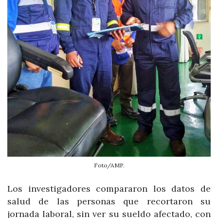
Foto/AMP.
Los investigadores compararon los datos de
salud de las personas que recortaron su
jornada laboral, sin ver su sueldo afectado, con