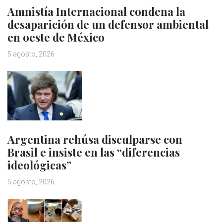
Amnistía Internacional condena la
desaparición de un defensor ambiental
en oeste de México
5 agosto, 2026
Argentina rehúsa disculparse con
Brasil e insiste en las “diferencias
ideológicas”
5 agosto, 2026