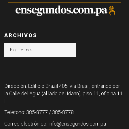
ARCHIVOS
Archivos
Dirección: Edificio Brazil 405, vía Brasil, entrando por
la Calle del Agua (al lado del Idaan), piso 11, oficina 11
F.
Teléfono: 385-8777 / 385-8778
Correo electrónico: info@ensegundos.com.pa