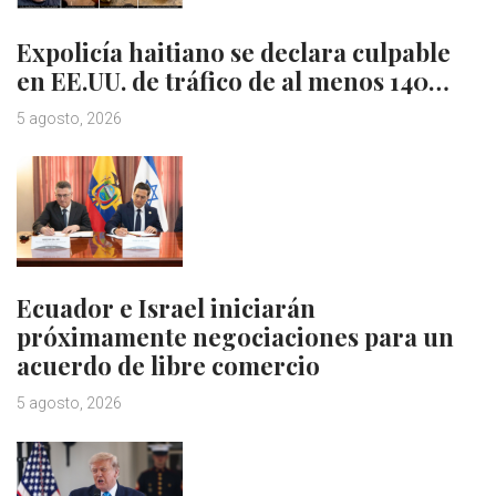
Expolicía haitiano se declara culpable
en EE.UU. de tráfico de al menos 140…
5 agosto, 2026
Ecuador e Israel iniciarán
próximamente negociaciones para un
acuerdo de libre comercio
5 agosto, 2026