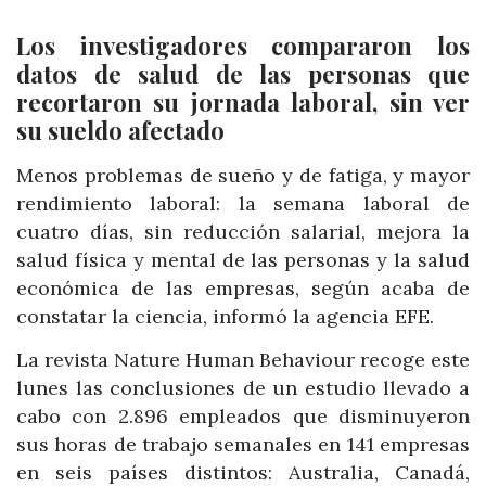
Los investigadores compararon los
datos de salud de las personas que
recortaron su jornada laboral, sin ver
su sueldo afectado
Menos problemas de sueño y de fatiga, y mayor
rendimiento laboral: la semana laboral de
cuatro días, sin reducción salarial, mejora la
salud física y mental de las personas y la salud
económica de las empresas, según acaba de
constatar la ciencia, informó la agencia EFE.
La revista Nature Human Behaviour recoge este
lunes las conclusiones de un estudio llevado a
cabo con 2.896 empleados que disminuyeron
sus horas de trabajo semanales en 141 empresas
en seis países distintos: Australia, Canadá,