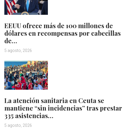
EEUU ofrece más de 100 millones de
dólares en recompensas por cabecillas
de…
5 agosto, 2026
La atención sanitaria en Ceuta se
mantiene “sin incidencias” tras prestar
335 asistencias…
5 agosto, 2026