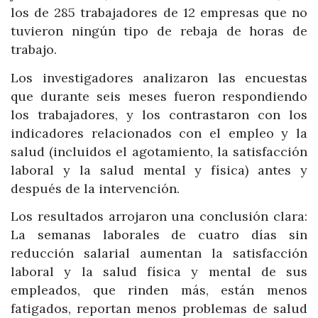
los de 285 trabajadores de 12 empresas que no
tuvieron ningún tipo de rebaja de horas de
trabajo.
Los investigadores analizaron las encuestas
que durante seis meses fueron respondiendo
los trabajadores, y los contrastaron con los
indicadores relacionados con el empleo y la
salud (incluidos el agotamiento, la satisfacción
laboral y la salud mental y física) antes y
después de la intervención.
Los resultados arrojaron una conclusión clara:
La semanas laborales de cuatro días sin
reducción salarial aumentan la satisfacción
laboral y la salud física y mental de sus
empleados, que rinden más, están menos
fatigados, reportan menos problemas de salud