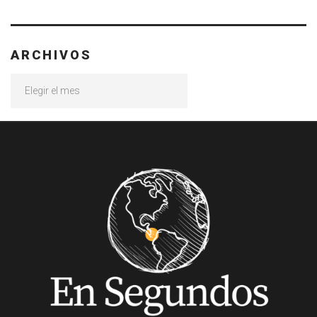
ARCHIVOS
Archivos