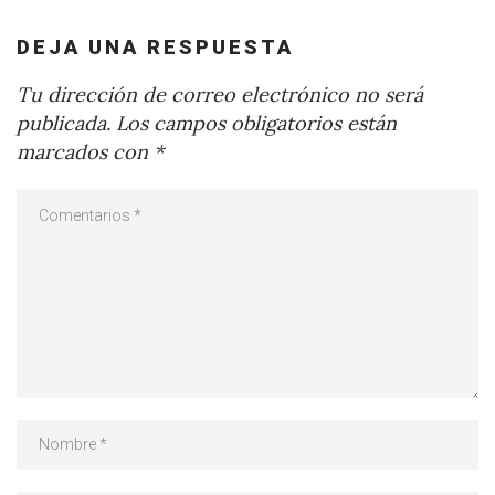
DEJA UNA RESPUESTA
Tu dirección de correo electrónico no será
publicada.
Los campos obligatorios están
marcados con
*