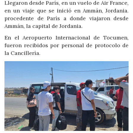
Llegaron desde París, en un vuelo de Air France,
en un viaje que se inició en Ammán, Jordania.
procedente de París a donde viajaron desde
Ammán, la capital de Jordania.
En el Aeropuerto Internacional de Tocumen,
fueron recibidos por personal de protocolo de
la Cancillería.