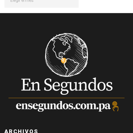
ARCHIVOS