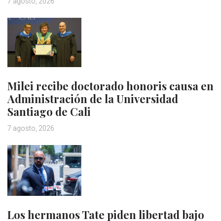
7 agosto, 2026
Milei recibe doctorado honoris causa en
Administración de la Universidad
Santiago de Cali
7 agosto, 2026
Los hermanos Tate piden libertad bajo