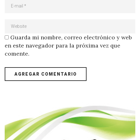
Guarda mi nombre, correo electrónico y web
en este navegador para la próxima vez que
comente.