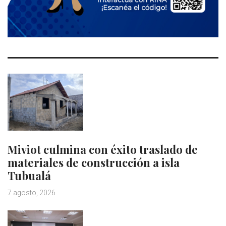
Miviot culmina con éxito traslado de
materiales de construcción a isla
Tubualá
7 agosto, 2026