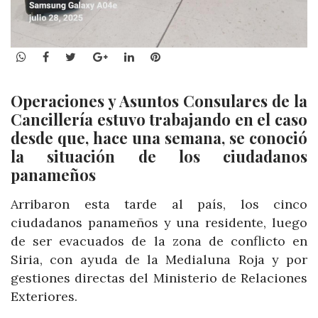
WhatsApp
Facebook
Twitter
Google+
LinkedIn
Pinterest
Operaciones y Asuntos Consulares de la
Cancillería estuvo trabajando en el caso
desde que, hace una semana, se conoció
la situación de los ciudadanos
panameños
Arribaron esta tarde al país, los cinco
ciudadanos panameños y una residente, luego
de ser evacuados de la zona de conflicto en
Siria, con ayuda de la Medialuna Roja y por
gestiones directas del Ministerio de Relaciones
Exteriores.