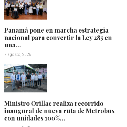
Panamá pone en marcha estrategia
nacional para convertir la Ley 285 en
una…
7 agosto, 2026
Ministro Orillac realiza recorrido
inaugural de nueva ruta de Metrobus
con unidades 100%…