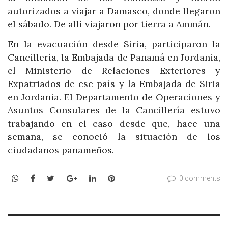
autorizados a viajar a Damasco, donde llegaron
el sábado. De allí viajaron por tierra a Ammán.
En la evacuación desde Siria, participaron la
Cancillería, la Embajada de Panamá en Jordania,
el Ministerio de Relaciones Exteriores y
Expatriados de ese país y la Embajada de Siria
en Jordania. El Departamento de Operaciones y
Asuntos Consulares de la Cancillería estuvo
trabajando en el caso desde que, hace una
semana, se conoció la situación de los
ciudadanos panameños.
WhatsApp
Facebook
Twitter
Google+
LinkedIn
Pinterest
0 comments