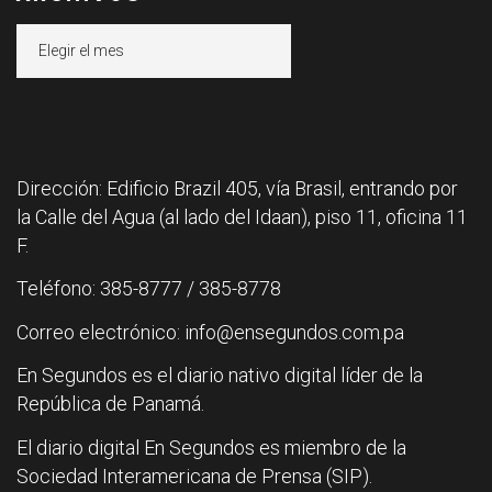
Archivos
Dirección: Edificio Brazil 405, vía Brasil, entrando por
la Calle del Agua (al lado del Idaan), piso 11, oficina 11
F.
Teléfono: 385-8777 / 385-8778
Correo electrónico: info@ensegundos.com.pa
En Segundos es el diario nativo digital líder de la
República de Panamá.
El diario digital En Segundos es miembro de la
Sociedad Interamericana de Prensa (SIP).