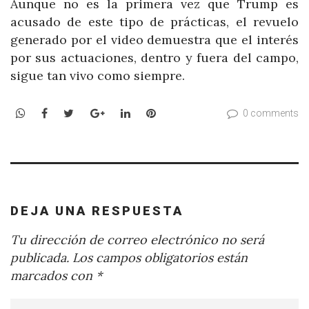
Aunque no es la primera vez que Trump es
acusado de este tipo de prácticas, el revuelo
generado por el video demuestra que el interés
por sus actuaciones, dentro y fuera del campo,
sigue tan vivo como siempre.
WhatsApp
Facebook
Twitter
Google+
LinkedIn
Pinterest
0 comments
DEJA UNA RESPUESTA
Tu dirección de correo electrónico no será
publicada.
Los campos obligatorios están
marcados con
*