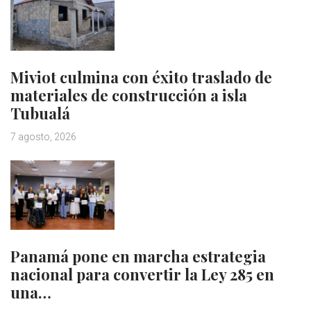
Miviot culmina con éxito traslado de
materiales de construcción a isla
Tubualá
7 agosto, 2026
Panamá pone en marcha estrategia
nacional para convertir la Ley 285 en
una…