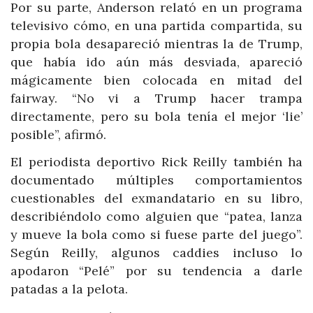
Por su parte, Anderson relató en un programa
televisivo cómo, en una partida compartida, su
propia bola desapareció mientras la de Trump,
que había ido aún más desviada, apareció
mágicamente bien colocada en mitad del
fairway. “No vi a Trump hacer trampa
directamente, pero su bola tenía el mejor ‘lie’
posible”, afirmó.
El periodista deportivo Rick Reilly también ha
documentado múltiples comportamientos
cuestionables del exmandatario en su libro,
describiéndolo como alguien que “patea, lanza
y mueve la bola como si fuese parte del juego”.
Según Reilly, algunos caddies incluso lo
apodaron “Pelé” por su tendencia a darle
patadas a la pelota.