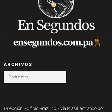
ARCHIVOS
Archivos
Dirección: Edificio Brazil 405, vía Brasil, entrando por