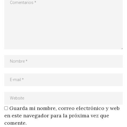
Guarda mi nombre, correo electrónico y web
en este navegador para la próxima vez que
comente.