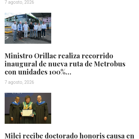
7 agosto, 2026
Ministro Orillac realiza recorrido
inaugural de nueva ruta de Metrobus
con unidades 100%…
7 agosto, 2026
Milei recibe doctorado honoris causa en