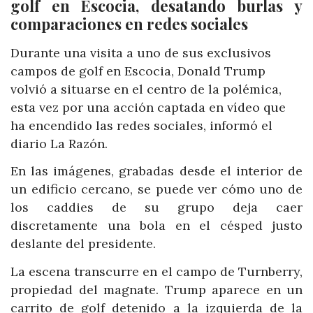
golf en Escocia, desatando burlas y
comparaciones en redes sociales
Durante una visita a uno de sus exclusivos
campos de golf en Escocia, Donald Trump
volvió a situarse en el centro de la polémica,
esta vez por una acción captada en vídeo que
ha encendido las redes sociales, informó el
diario La Razón.
En las imágenes, grabadas desde el interior de
un edificio cercano, se puede ver cómo uno de
los caddies de su grupo deja caer
discretamente una bola en el césped justo
deslante del presidente.
La escena transcurre en el campo de Turnberry,
propiedad del magnate. Trump aparece en un
carrito de golf detenido a la izquierda de la