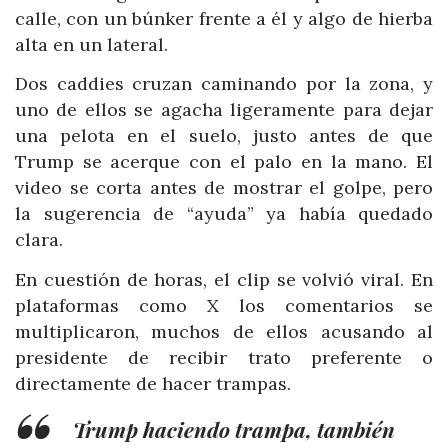
calle, con un búnker frente a él y algo de hierba
alta en un lateral.
Dos caddies cruzan caminando por la zona, y
uno de ellos se agacha ligeramente para dejar
una pelota en el suelo, justo antes de que
Trump se acerque con el palo en la mano. El
video se corta antes de mostrar el golpe, pero
la sugerencia de “ayuda” ya había quedado
clara.
En cuestión de horas, el clip se volvió viral. En
plataformas como X los comentarios se
multiplicaron, muchos de ellos acusando al
presidente de recibir trato preferente o
directamente de hacer trampas.
Trump haciendo trampa, también