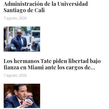
Administración de la Universidad
Santiago de Cali
7 agosto, 2026
Los hermanos Tate piden libertad bajo
fianza en Miami ante los cargos de…
7 agosto, 2026