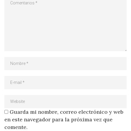
Guarda mi nombre, correo electrónico y web
en este navegador para la próxima vez que
comente.