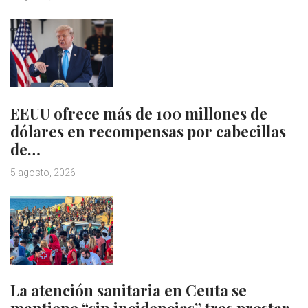
EEUU ofrece más de 100 millones de
dólares en recompensas por cabecillas
de…
5 agosto, 2026
La atención sanitaria en Ceuta se