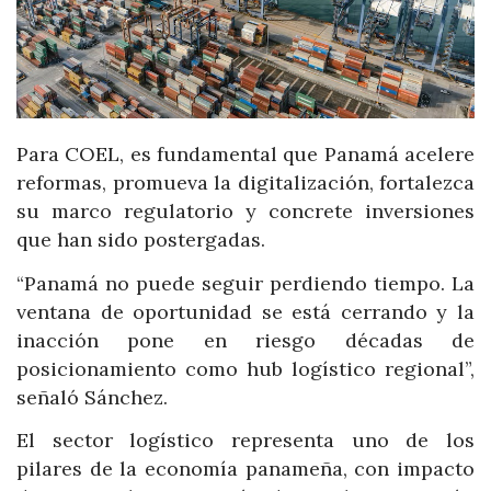
Para COEL, es fundamental que Panamá acelere
reformas, promueva la digitalización, fortalezca
su marco regulatorio y concrete inversiones
que han sido postergadas.
“Panamá no puede seguir perdiendo tiempo. La
ventana de oportunidad se está cerrando y la
inacción pone en riesgo décadas de
posicionamiento como hub logístico regional”,
señaló Sánchez.
El sector logístico representa uno de los
pilares de la economía panameña, con impacto