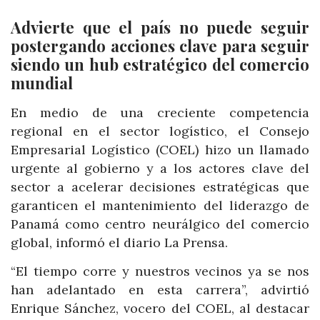
Advierte que el país no puede seguir
postergando acciones clave para seguir
siendo un hub estratégico del comercio
mundial
En medio de una creciente competencia
regional en el sector logístico, el Consejo
Empresarial Logístico (COEL) hizo un llamado
urgente al gobierno y a los actores clave del
sector a acelerar decisiones estratégicas que
garanticen el mantenimiento del liderazgo de
Panamá como centro neurálgico del comercio
global, informó el diario La Prensa.
“El tiempo corre y nuestros vecinos ya se nos
han adelantado en esta carrera”, advirtió
Enrique Sánchez, vocero del COEL, al destacar