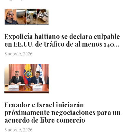
Expolicía haitiano se declara culpable
en EE.UU. de tráfico de al menos 140…
5 agosto, 2026
Ecuador e Israel iniciarán
próximamente negociaciones para un
acuerdo de libre comercio
5 agosto, 2026