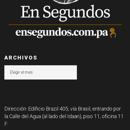
ARCHIVOS
Archivos
Dirección: Edificio Brazil 405, vía Brasil, entrando por
la Calle del Agua (al lado del Idaan), piso 11, oficina 11
F.