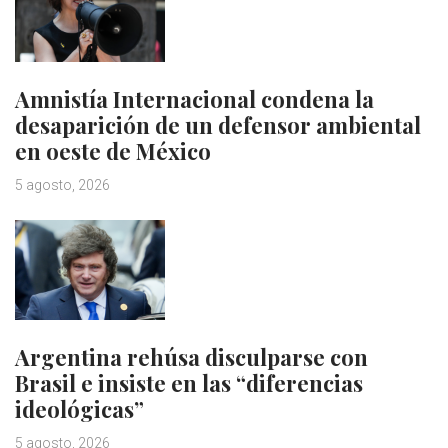
Amnistía Internacional condena la
desaparición de un defensor ambiental
en oeste de México
5 agosto, 2026
Argentina rehúsa disculparse con
Brasil e insiste en las “diferencias
ideológicas”
5 agosto, 2026