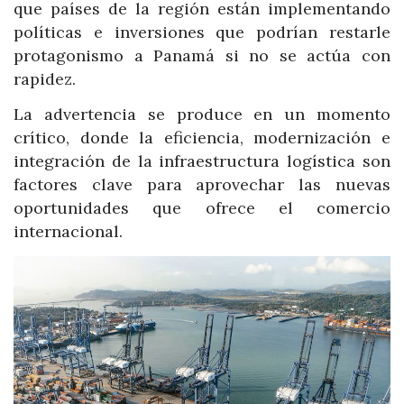
que países de la región están implementando
políticas e inversiones que podrían restarle
protagonismo a Panamá si no se actúa con
rapidez.
La advertencia se produce en un momento
crítico, donde la eficiencia, modernización e
integración de la infraestructura logística son
factores clave para aprovechar las nuevas
oportunidades que ofrece el comercio
internacional.