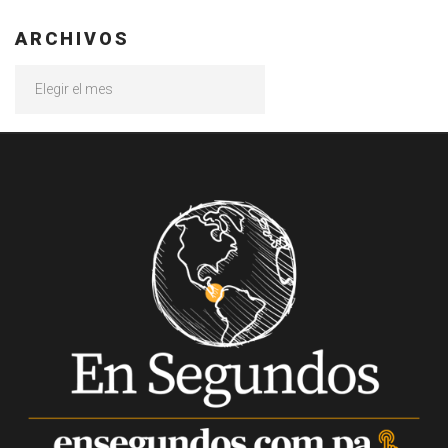
ARCHIVOS
Archivos