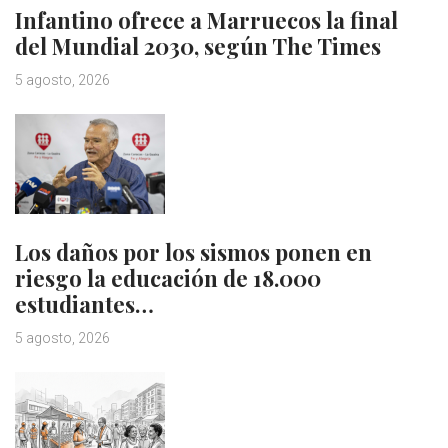
Infantino ofrece a Marruecos la final
del Mundial 2030, según The Times
5 agosto, 2026
Los daños por los sismos ponen en
riesgo la educación de 18.000
estudiantes…
5 agosto, 2026