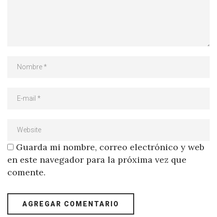
Guarda mi nombre, correo electrónico y web
en este navegador para la próxima vez que
comente.