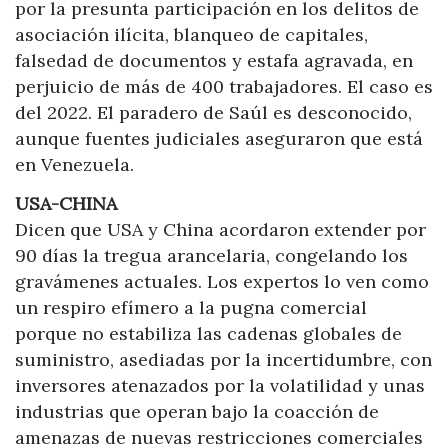
por la presunta participación en los delitos de
asociación ilícita, blanqueo de capitales,
falsedad de documentos y estafa agravada, en
perjuicio de más de 400 trabajadores. El caso es
del 2022. El paradero de Saúl es desconocido,
aunque fuentes judiciales aseguraron que está
en Venezuela.
USA-CHINA
Dicen que USA y China acordaron extender por
90 días la tregua arancelaria, congelando los
gravámenes actuales. Los expertos lo ven como
un respiro efímero a la pugna comercial
porque no estabiliza las cadenas globales de
suministro, asediadas por la incertidumbre, con
inversores atenazados por la volatilidad y unas
industrias que operan bajo la coacción de
amenazas de nuevas restricciones comerciales