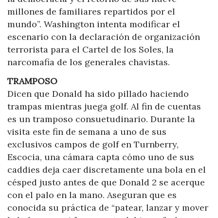
millones de familiares repartidos por el
mundo”. Washington intenta modificar el
escenario con la declaración de organización
terrorista para el Cartel de los Soles, la
narcomafia de los generales chavistas.
TRAMPOSO
Dicen que Donald ha sido pillado haciendo
trampas mientras juega golf. Al fin de cuentas
es un tramposo consuetudinario. Durante la
visita este fin de semana a uno de sus
exclusivos campos de golf en Turnberry,
Escocia, una cámara capta cómo uno de sus
caddies deja caer discretamente una bola en el
césped justo antes de que Donald 2 se acerque
con el palo en la mano. Aseguran que es
conocida su práctica de “patear, lanzar y mover