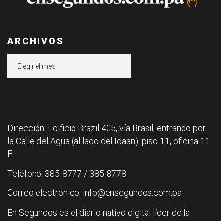
ARCHIVOS
Archivos
Dirección: Edificio Brazil 405, vía Brasil, entrando por
la Calle del Agua (al lado del Idaan), piso 11, oficina 11
F.
Teléfono: 385-8777 / 385-8778
Correo electrónico: info@ensegundos.com.pa
En Segundos es el diario nativo digital líder de la