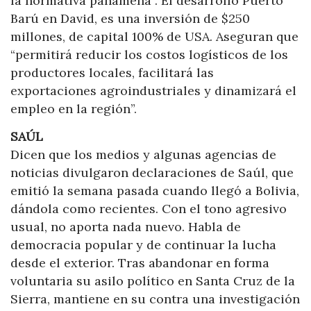
la normativa panameña”. El desarrollo Puerto
Barú en David, es una inversión de $250
millones, de capital 100% de USA. Aseguran que
“permitirá reducir los costos logísticos de los
productores locales, facilitará las
exportaciones agroindustriales y dinamizará el
empleo en la región”.
SAÚL
Dicen que los medios y algunas agencias de
noticias divulgaron declaraciones de Saúl, que
emitió la semana pasada cuando llegó a Bolivia,
dándola como recientes. Con el tono agresivo
usual, no aporta nada nuevo. Habla de
democracia popular y de continuar la lucha
desde el exterior. Tras abandonar en forma
voluntaria su asilo político en Santa Cruz de la
Sierra, mantiene en su contra una investigación