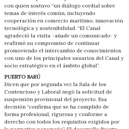
con quien sostuvo “un diálogo cordial sobre
temas de interés común, incluyendo
cooperación en comercio marítimo, innovación
tecnológica y sostenibilidad. “El Canal
agradeció la visita –añade un comunicado- y
reafirmó su compromiso de continuar
promoviendo el intercambio de conocimientos
con uno de los principales usuarios del Canal y
socio estratégico en el ámbito global”.
PUERTO BARÚ
Dicen que por segunda vez la Sala de los
Contencioso y Laboral negó la solicitud de
suspensión provisional del proyecto. Esa
decisión “confirma que se ha cumplido de
forma profesional, rigurosa y conforme a
derecho con todos los requisitos exigidos por