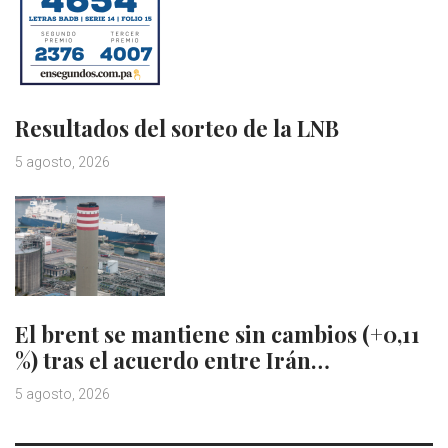
Resultados del sorteo de la LNB
5 agosto, 2026
El brent se mantiene sin cambios (+0,11
%) tras el acuerdo entre Irán…
5 agosto, 2026