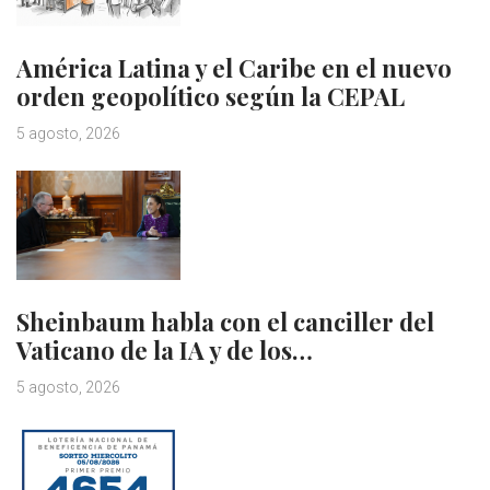
América Latina y el Caribe en el nuevo
orden geopolítico según la CEPAL
5 agosto, 2026
Sheinbaum habla con el canciller del
Vaticano de la IA y de los…
5 agosto, 2026