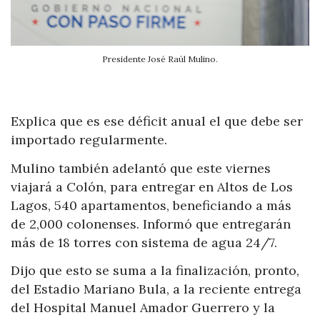
Presidente José Raúl Mulino.
Explica que es ese déficit anual el que debe ser
importado regularmente.
Mulino también adelantó que este viernes
viajará a Colón, para entregar en Altos de Los
Lagos, 540 apartamentos, beneficiando a más
de 2,000 colonenses. Informó que entregarán
más de 18 torres con sistema de agua 24/7.
Dijo que esto se suma a la finalización, pronto,
del Estadio Mariano Bula, a la reciente entrega
del Hospital Manuel Amador Guerrero y la