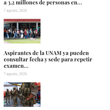
a 3,2 millones de personas en…
7 agosto, 2026
Aspirantes de la UNAM ya pueden
consultar fecha y sede para repetir
examen…
7 agosto, 2026