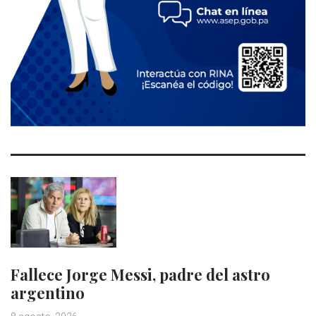
Fallece Jorge Messi, padre del astro
argentino