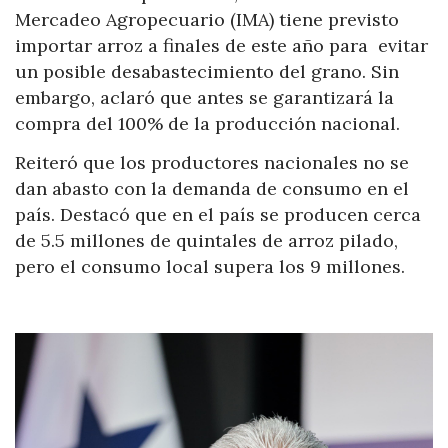
Mercadeo Agropecuario (IMA) tiene previsto
importar arroz a finales de este año para evitar
un posible desabastecimiento del grano. Sin
embargo, aclaró que antes se garantizará la
compra del 100% de la producción nacional.
Reiteró que los productores nacionales no se
dan abasto con la demanda de consumo en el
país. Destacó que en el país se producen cerca
de 5.5 millones de quintales de arroz pilado,
pero el consumo local supera los 9 millones.