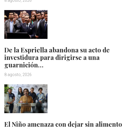
8 agosto, 2026
De la Espriella abandona su acto de
investidura para dirigirse a una
guarnición…
8 agosto, 2026
El Niño amenaza con dejar sin alimento