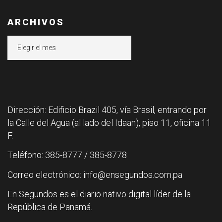
ARCHIVOS
Archivos
Dirección: Edificio Brazil 405, vía Brasil, entrando por
la Calle del Agua (al lado del Idaan), piso 11, oficina 11
F.
Teléfono: 385-8777 / 385-8778
Correo electrónico: info@ensegundos.com.pa
En Segundos es el diario nativo digital líder de la
República de Panamá.