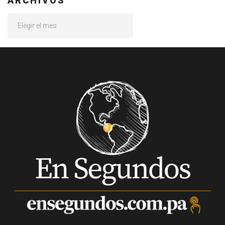
ARCHIVOS
Archivos