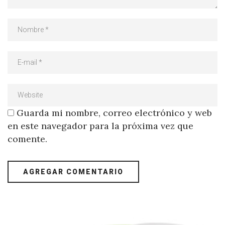
Guarda mi nombre, correo electrónico y web
en este navegador para la próxima vez que
comente.