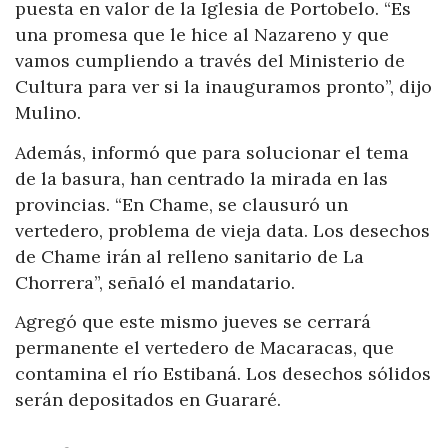
puesta en valor de la Iglesia de Portobelo. “Es
una promesa que le hice al Nazareno y que
vamos cumpliendo a través del Ministerio de
Cultura para ver si la inauguramos pronto”, dijo
Mulino.
Además, informó que para solucionar el tema
de la basura, han centrado la mirada en las
provincias. “En Chame, se clausuró un
vertedero, problema de vieja data. Los desechos
de Chame irán al relleno sanitario de La
Chorrera”, señaló el mandatario.
Agregó que este mismo jueves se cerrará
permanente el vertedero de Macaracas, que
contamina el río Estibaná. Los desechos sólidos
serán depositados en Guararé.