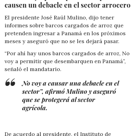
causen un debacle en el sector arrocero
El presidente José Raúl Mulino, dijo tener
informes sobre barcos cargados de arroz que
pretenden ingresar a Panamá en los próximos
meses y aseguró que no se les dejará pasar.
“Por ahí hay unos barcos cargados de arroz, No
voy a permitir que desembarquen en Panamá”,
señaló el mandatario.
No voy a causar una debacle en el
sector”, afirmó Mulino y aseguró
que se protegerá al sector
agrícola.
De acuerdo al presidente, el Instituto de