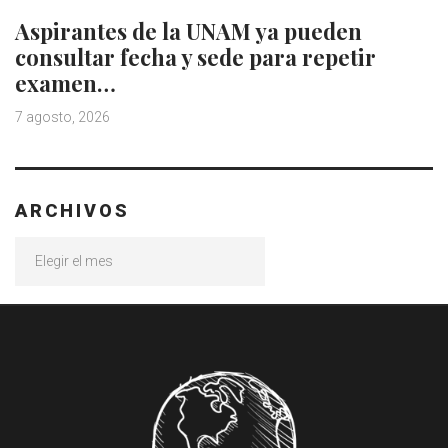
Aspirantes de la UNAM ya pueden
consultar fecha y sede para repetir
examen…
7 agosto, 2026
ARCHIVOS
Archivos