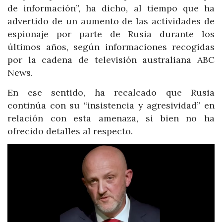
de información”, ha dicho, al tiempo que ha
advertido de un aumento de las actividades de
espionaje por parte de Rusia durante los
últimos años, según informaciones recogidas
por la cadena de televisión australiana ABC
News.
En ese sentido, ha recalcado que Rusia
continúa con su “insistencia y agresividad” en
relación con esta amenaza, si bien no ha
ofrecido detalles al respecto.