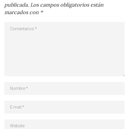
publicada.
Los campos obligatorios están
marcados con
*