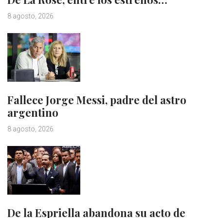
8 agosto, 2026
Fallece Jorge Messi, padre del astro
argentino
8 agosto, 2026
De la Espriella abandona su acto de