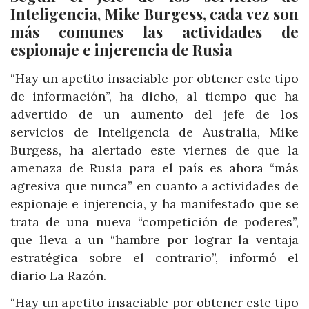
Inteligencia, Mike Burgess, cada vez son
más comunes las actividades de
espionaje e injerencia de Rusia
“Hay un apetito insaciable por obtener este tipo
de información”, ha dicho, al tiempo que ha
advertido de un aumento del jefe de los
servicios de Inteligencia de Australia, Mike
Burgess, ha alertado este viernes de que la
amenaza de Rusia para el país es ahora “más
agresiva que nunca” en cuanto a actividades de
espionaje e injerencia, y ha manifestado que se
trata de una nueva “competición de poderes”,
que lleva a un “hambre por lograr la ventaja
estratégica sobre el contrario”, informó el
diario La Razón.
“Hay un apetito insaciable por obtener este tipo