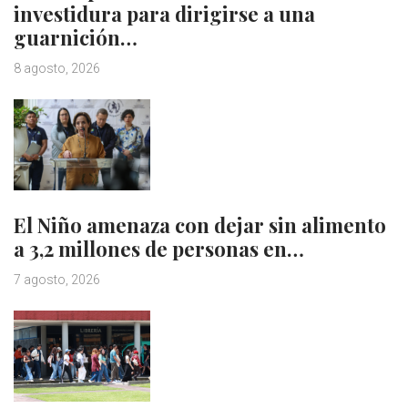
investidura para dirigirse a una
guarnición…
8 agosto, 2026
El Niño amenaza con dejar sin alimento
a 3,2 millones de personas en…
7 agosto, 2026