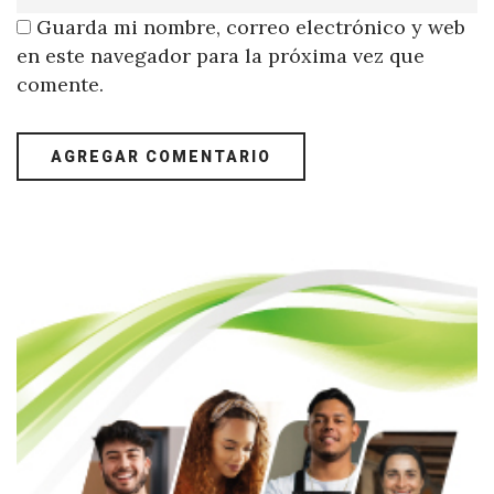
Guarda mi nombre, correo electrónico y web
en este navegador para la próxima vez que
comente.