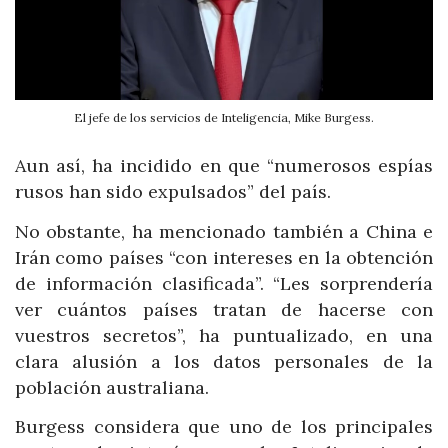
El jefe de los servicios de Inteligencia, Mike Burgess.
Aun así, ha incidido en que “numerosos espías
rusos han sido expulsados” del país.
No obstante, ha mencionado también a China e
Irán como países “con intereses en la obtención
de información clasificada”. “Les sorprendería
ver cuántos países tratan de hacerse con
vuestros secretos”, ha puntualizado, en una
clara alusión a los datos personales de la
población australiana.
Burgess considera que uno de los principales