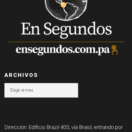
ARCHIVOS
Archivos
Dirección: Edificio Brazil 405, vía Brasil, entrando por