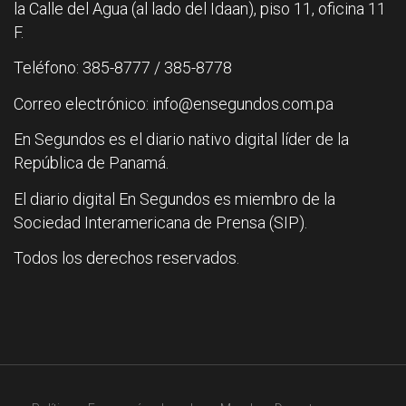
la Calle del Agua (al lado del Idaan), piso 11, oficina 11
F.
Teléfono: 385-8777 / 385-8778
Correo electrónico: info@ensegundos.com.pa
En Segundos es el diario nativo digital líder de la
República de Panamá.
El diario digital En Segundos es miembro de la
Sociedad Interamericana de Prensa (SIP).
Todos los derechos reservados.