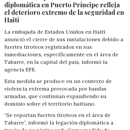
diplomática en Puerto Príncipe refleja
el deterioro extremo de la seguridad en
Haití
La embajada de Estados Unidos en Haití
anunció el cierre de sus instalaciones debido a
fuertes tiroteos registrados en sus
inmediaciones, específicamente en el área de
Tabarre, en la capital del país, informó la
agencia EFE.
Esta medida se produce en un contexto de
violencia extrema provocada por bandas
armadas, que continúan expandiendo su
dominio sobre el territorio haitiano.
“Se reportan fuertes tiroteos en el área de
Tabarre”, informó la legación diplomática a