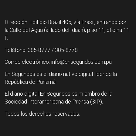
Dirección: Edificio Brazil 405, vía Brasil, entrando por
la Calle del Agua (al lado del Idaan), piso 11, oficina 11
F.
Teléfono: 385-8777 / 385-8778
Correo electrónico: info@ensegundos.com.pa
En Segundos es el diario nativo digital líder de la
República de Panamá.
El diario digital En Segundos es miembro de la
Sociedad Interamericana de Prensa (SIP).
Todos los derechos reservados.