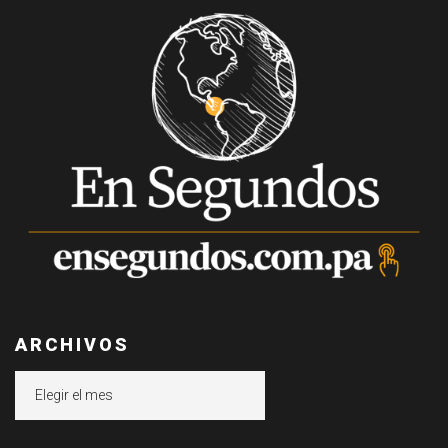
ARCHIVOS
Archivos