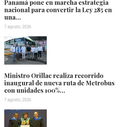
Panamá pone en marcha estrategia
nacional para convertir la Ley 285 en
una…
7 agosto, 2026
Ministro Orillac realiza recorrido
inaugural de nueva ruta de Metrobus
con unidades 100%…
7 agosto, 2026