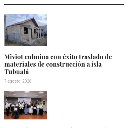
Miviot culmina con éxito traslado de
materiales de construcción a isla
Tubualá
7 agosto, 2026