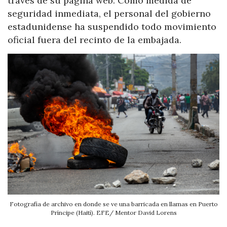
través de su página web. Como medida de
seguridad inmediata, el personal del gobierno
estadunidense ha suspendido todo movimiento
oficial fuera del recinto de la embajada.
Fotografía de archivo en donde se ve una barricada en llamas en Puerto
Príncipe (Haití). EFE/ Mentor David Lorens