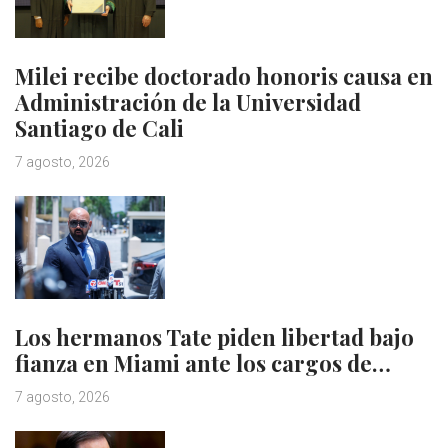
Milei recibe doctorado honoris causa en
Administración de la Universidad
Santiago de Cali
7 agosto, 2026
Los hermanos Tate piden libertad bajo
fianza en Miami ante los cargos de…
7 agosto, 2026