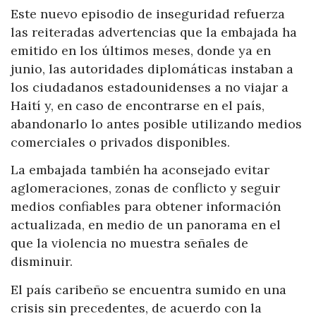
Este nuevo episodio de inseguridad refuerza
las reiteradas advertencias que la embajada ha
emitido en los últimos meses, donde ya en
junio, las autoridades diplomáticas instaban a
los ciudadanos estadounidenses a no viajar a
Haití y, en caso de encontrarse en el país,
abandonarlo lo antes posible utilizando medios
comerciales o privados disponibles.
La embajada también ha aconsejado evitar
aglomeraciones, zonas de conflicto y seguir
medios confiables para obtener información
actualizada, en medio de un panorama en el
que la violencia no muestra señales de
disminuir.
El país caribeño se encuentra sumido en una
crisis sin precedentes, de acuerdo con la