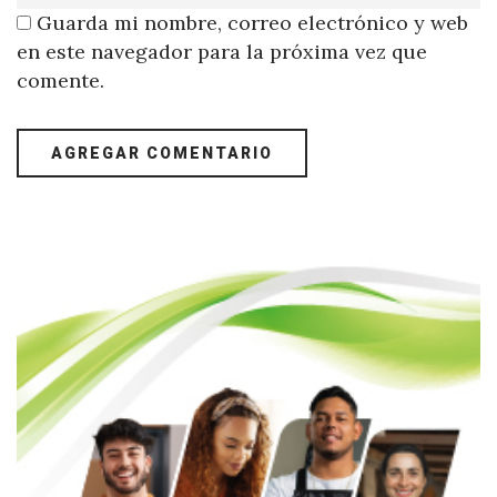
Guarda mi nombre, correo electrónico y web
en este navegador para la próxima vez que
comente.