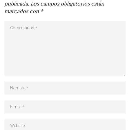
publicada.
Los campos obligatorios están
marcados con
*