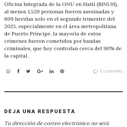
Oficina Integrada de la ONU en Haití (BINUH),
al menos 1,520 personas fueron asesinadas y
609 heridas solo en el segundo trimestre del
2025, especialmente en el área metropolitana
de Puerto Príncipe, la mayoría de estos
crímenes fueron cometidos por bandas
criminales, que hoy controlan cerca del 90% de
la capital.
WhatsApp
Facebook
Twitter
Google+
LinkedIn
Pinterest
0 comments
DEJA UNA RESPUESTA
Tu dirección de correo electrónico no será