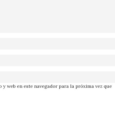
 y web en este navegador para la próxima vez que