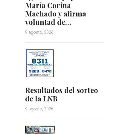
María Corina
Machado y afirma
voluntad de…
9 agosto, 2026
Resultados del sorteo
de la LNB
9 agosto, 2026