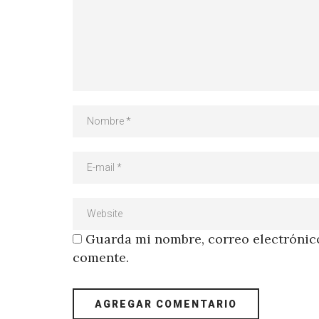
Guarda mi nombre, correo electrónico
comente.