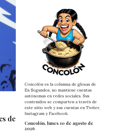
Concolón es la columna de glosas de
En Segundos, no mantiene cuentas
autónomas en redes sociales. Sus
contenidos se comparten a través de
este sitio web y sus cuentas en Twiter,
Instagram y Facebook.
es de
Concolón, lunes 10 de agosto de
2026