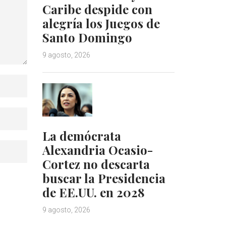
Caribe despide con
alegría los Juegos de
Santo Domingo
9 agosto, 2026
La demócrata
Alexandria Ocasio-
Cortez no descarta
buscar la Presidencia
de EE.UU. en 2028
9 agosto, 2026