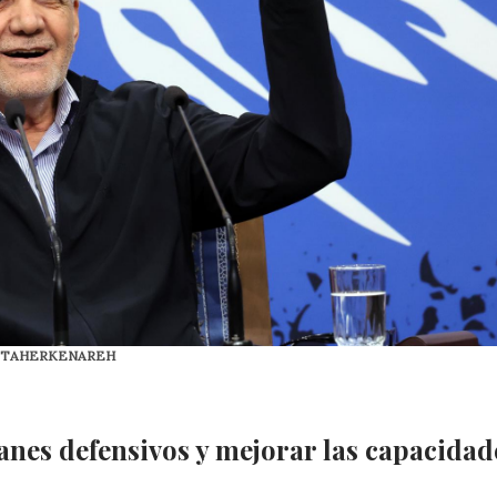
DIN TAHERKENAREH
anes defensivos y mejorar las capacidad